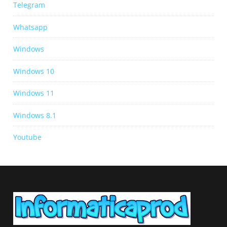
Telegram
Whatsapp
Windows
Windows 10
Windows 11
Windows 8.1
Youtube