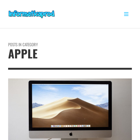
POSTS IN CATEGORY
APPLE