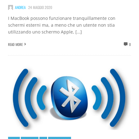
ANDREA
24 MAGGIO 2020
I MacBook possono funzionare tranquillamente con
schermi esterni ma, a meno che un utente non stia
utilizzando uno schermo Apple, […]
READ MORE
0