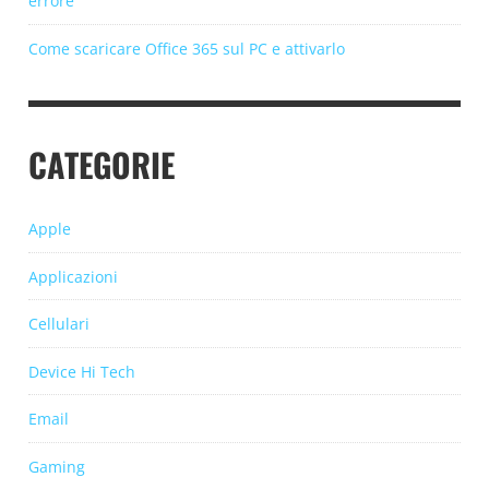
errore
Come scaricare Office 365 sul PC e attivarlo
CATEGORIE
Apple
Applicazioni
Cellulari
Device Hi Tech
Email
Gaming