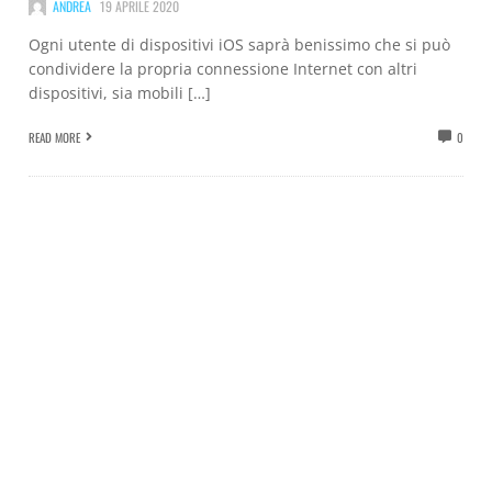
ANDREA
19 APRILE 2020
Ogni utente di dispositivi iOS saprà benissimo che si può
condividere la propria connessione Internet con altri
dispositivi, sia mobili […]
READ MORE
0