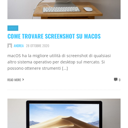
APPLE
COME TROVARE SCREENSHOT SU MACOS
ANDREA
28 OTTOBRE 2020
macOS ha la migliore utilità di screenshot di qualsiasi
altro sistema operativo per desktop sul mercato. Si
possono ottenere strumenti […]
READ MORE
0