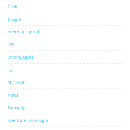
Geek
Google
Informaticaprod
iOS
Iphone Apple
Lg
Microsoft
News
Samsung
Scienza e Tecnologia