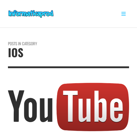
POSTS IN CATEGORY
IOS