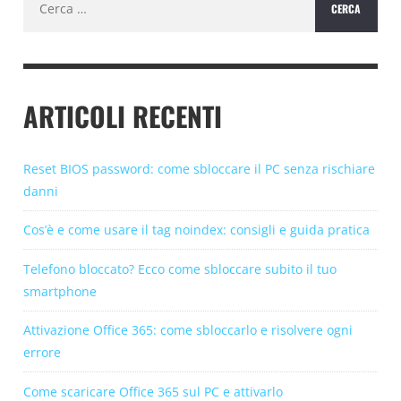
per:
ARTICOLI RECENTI
Reset BIOS password: come sbloccare il PC senza rischiare
danni
Cos’è e come usare il tag noindex: consigli e guida pratica
Telefono bloccato? Ecco come sbloccare subito il tuo
smartphone
Attivazione Office 365: come sbloccarlo e risolvere ogni
errore
Come scaricare Office 365 sul PC e attivarlo