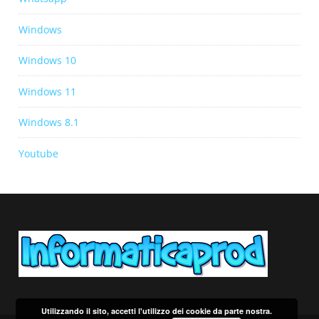
Windows
Windows 10
Windows 11
Windows 8.1
Youtube
Utilizzando il sito, accetti l'utilizzo dei cookie da parte nostra.