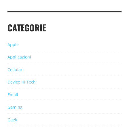
CATEGORIE
Apple
Applicazioni
Cellulari
Device Hi Tech
Email
Gaming
Geek