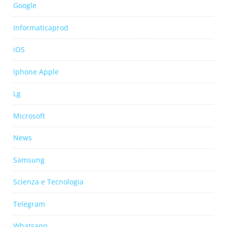
Google
Informaticaprod
iOS
Iphone Apple
Lg
Microsoft
News
Samsung
Scienza e Tecnologia
Telegram
Whatsapp