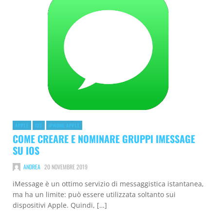
APPLE
IOS
IPHONE APPLE
COME CREARE E NOMINARE GRUPPI IMESSAGE
SU IOS
ANDREA
20 NOVEMBRE 2019
iMessage è un ottimo servizio di messaggistica istantanea,
ma ha un limite: può essere utilizzata soltanto sui
dispositivi Apple. Quindi, […]