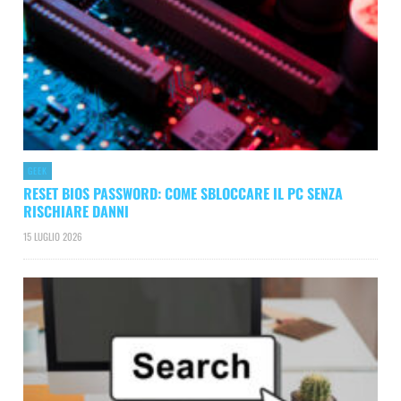
GEEK
RESET BIOS PASSWORD: COME SBLOCCARE IL PC SENZA
RISCHIARE DANNI
15 LUGLIO 2026