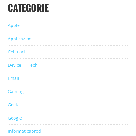
CATEGORIE
Apple
Applicazioni
Cellulari
Device Hi Tech
Email
Gaming
Geek
Google
Informaticaprod