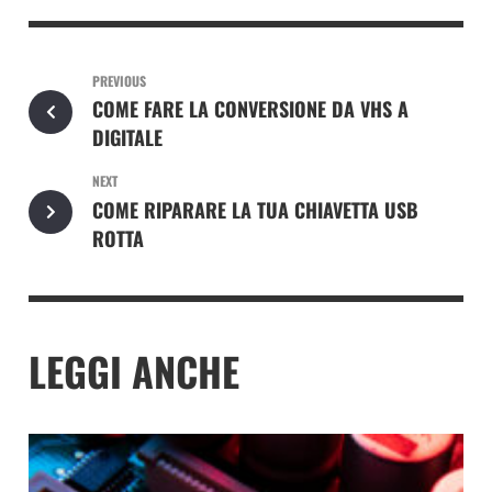
PREVIOUS
COME FARE LA CONVERSIONE DA VHS A
DIGITALE
NEXT
COME RIPARARE LA TUA CHIAVETTA USB
ROTTA
LEGGI ANCHE