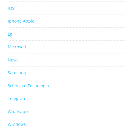
iOS
Iphone Apple
Lg
Microsoft
News
Samsung
Scienza e Tecnologia
Telegram
Whatsapp
Windows