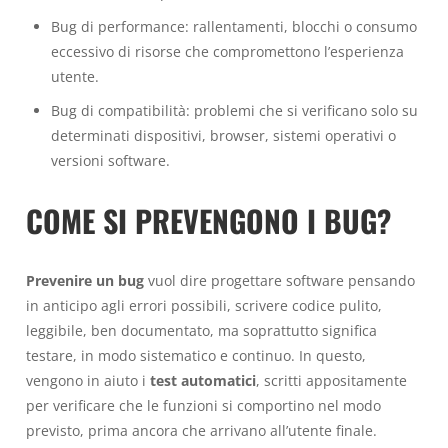
Bug di performance: rallentamenti, blocchi o consumo
eccessivo di risorse che compromettono l’esperienza
utente.
Bug di compatibilità: problemi che si verificano solo su
determinati dispositivi, browser, sistemi operativi o
versioni software.
COME SI PREVENGONO I BUG?
Prevenire un bug
vuol dire progettare software pensando
in anticipo agli errori possibili, scrivere codice pulito,
leggibile, ben documentato, ma soprattutto significa
testare, in modo sistematico e continuo. In questo,
vengono in aiuto i
test automatici
, scritti appositamente
per verificare che le funzioni si comportino nel modo
previsto, prima ancora che arrivano all’utente finale.