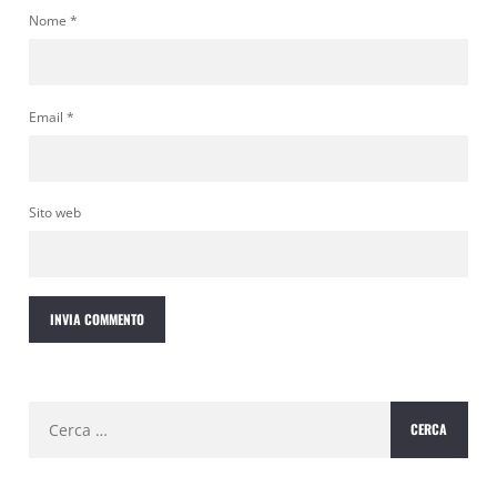
Nome
*
Email
*
Sito web
Ricerca
per: