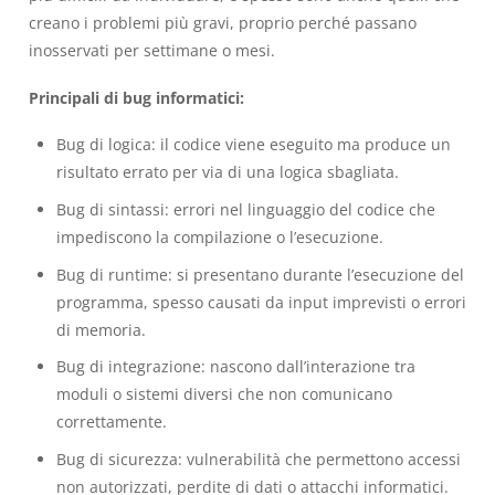
creano i problemi più gravi, proprio perché passano
inosservati per settimane o mesi.
Principali di bug informatici:
Bug di logica: il codice viene eseguito ma produce un
risultato errato per via di una logica sbagliata.
Bug di sintassi: errori nel linguaggio del codice che
impediscono la compilazione o l’esecuzione.
Bug di runtime: si presentano durante l’esecuzione del
programma, spesso causati da input imprevisti o errori
di memoria.
Bug di integrazione: nascono dall’interazione tra
moduli o sistemi diversi che non comunicano
correttamente.
Bug di sicurezza: vulnerabilità che permettono accessi
non autorizzati, perdite di dati o attacchi informatici.