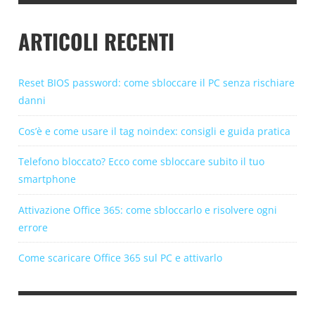
ARTICOLI RECENTI
Reset BIOS password: come sbloccare il PC senza rischiare
danni
Cos’è e come usare il tag noindex: consigli e guida pratica
Telefono bloccato? Ecco come sbloccare subito il tuo
smartphone
Attivazione Office 365: come sbloccarlo e risolvere ogni
errore
Come scaricare Office 365 sul PC e attivarlo