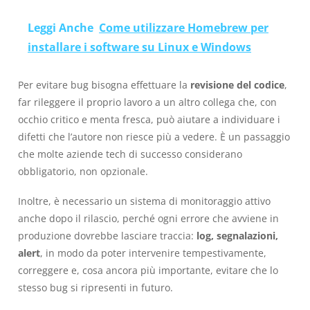
Leggi Anche
Come utilizzare Homebrew per
installare i software su Linux e Windows
Per evitare bug bisogna effettuare la
revisione del codice
,
far rileggere il proprio lavoro a un altro collega che, con
occhio critico e menta fresca, può aiutare a individuare i
difetti che l’autore non riesce più a vedere. È un passaggio
che molte aziende tech di successo considerano
obbligatorio, non opzionale.
Inoltre, è necessario un sistema di monitoraggio attivo
anche dopo il rilascio, perché ogni errore che avviene in
produzione dovrebbe lasciare traccia:
log, segnalazioni,
alert
, in modo da poter intervenire tempestivamente,
correggere e, cosa ancora più importante, evitare che lo
stesso bug si ripresenti in futuro.