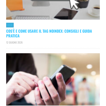
GEEK
COS’È E COME USARE IL TAG NOINDEX: CONSIGLI E GUIDA
PRATICA
12 GIUGNO 2026