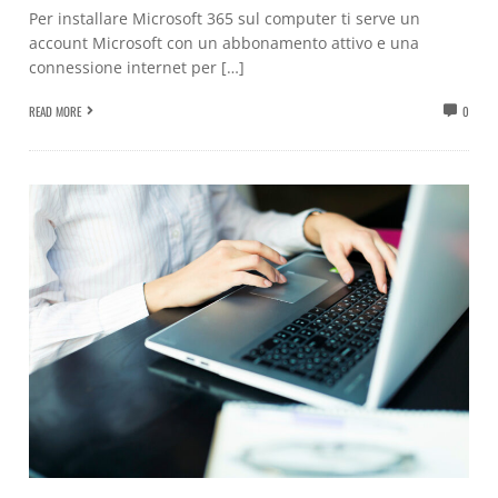
Per installare Microsoft 365 sul computer ti serve un
account Microsoft con un abbonamento attivo e una
connessione internet per […]
READ MORE
0