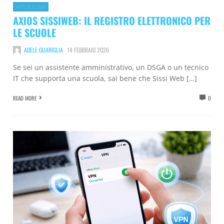
APPLICAZIONI
AXIOS SISSIWEB: IL REGISTRO ELETTRONICO PER
LE SCUOLE
ADELE GUARIGLIA
14 FEBBRAIO 2026
Se sei un assistente amministrativo, un DSGA o un tecnico
IT che supporta una scuola, sai bene che Sissi Web […]
READ MORE
0