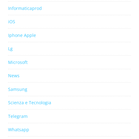
Informaticaprod
iOS
Iphone Apple
Lg
Microsoft
News
Samsung
Scienza e Tecnologia
Telegram
Whatsapp