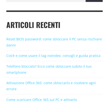
ARTICOLI RECENTI
Reset BIOS password: come sbloccare il PC senza rischiare
danni
Cos’è e come usare il tag noindex: consigli e guida pratica
Telefono bloccato? Ecco come sbloccare subito il tuo
smartphone
Attivazione Office 365: come sbloccarlo e risolvere ogni
errore
Come scaricare Office 365 sul PC e attivarlo