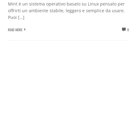
Mint è un sistema operativo basato su Linux pensato per
offrirti un ambiente stabile, leggero e semplice da usare.
Puoi […]
READ MORE
0