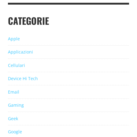
CATEGORIE
Apple
Applicazioni
Cellulari
Device Hi Tech
Email
Gaming
Geek
Google