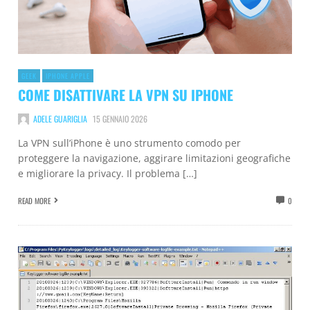
GEEK
IPHONE APPLE
COME DISATTIVARE LA VPN SU IPHONE
ADELE GUARIGLIA
15 GENNAIO 2026
La VPN sull’iPhone è uno strumento comodo per
proteggere la navigazione, aggirare limitazioni geografiche
e migliorare la privacy. Il problema […]
READ MORE
0