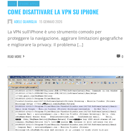
GEEK
IPHONE APPLE
COME DISATTIVARE LA VPN SU IPHONE
ADELE GUARIGLIA
15 GENNAIO 2026
La VPN sull’iPhone è uno strumento comodo per
proteggere la navigazione, aggirare limitazioni geografiche
e migliorare la privacy. Il problema […]
READ MORE
0