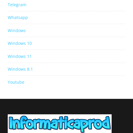
Telegram
Whatsapp
Windows
Windows 10
Windows 11
Windows 8.1
Youtube