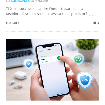
ADELE GUARIGLIA
22 APRILE 2026
Ti è mai successo di aprire Word e trovare quella
fastidiosa fascia rossa che ti avvisa che il prodotto è […]
READ MORE
0