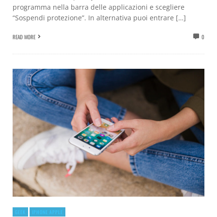
programma nella barra delle applicazioni e scegliere
“Sospendi protezione”. In alternativa puoi entrare […]
READ MORE
0
GEEK
IPHONE APPLE