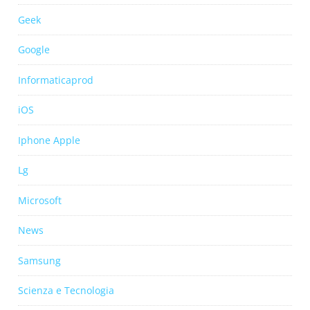
Geek
Google
Informaticaprod
iOS
Iphone Apple
Lg
Microsoft
News
Samsung
Scienza e Tecnologia