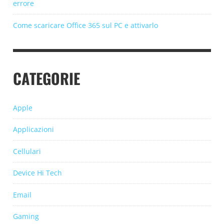
errore
Come scaricare Office 365 sul PC e attivarlo
CATEGORIE
Apple
Applicazioni
Cellulari
Device Hi Tech
Email
Gaming