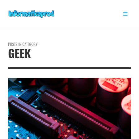
POSTS IN CATEGORY
GEEK