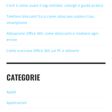
Cos’è e come usare il tag noindex: consigli e guida pratica
Telefono bloccato? Ecco come sbloccare subito il tuo
smartphone
Attivazione Office 365: come sbloccarlo e risolvere ogni
errore
Come scaricare Office 365 sul PC e attivarlo
CATEGORIE
Apple
Applicazioni