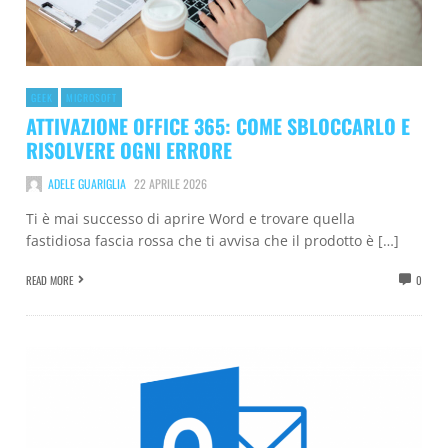
GEEK
MICROSOFT
ATTIVAZIONE OFFICE 365: COME SBLOCCARLO E
RISOLVERE OGNI ERRORE
ADELE GUARIGLIA
22 APRILE 2026
Ti è mai successo di aprire Word e trovare quella
fastidiosa fascia rossa che ti avvisa che il prodotto è […]
READ MORE
0