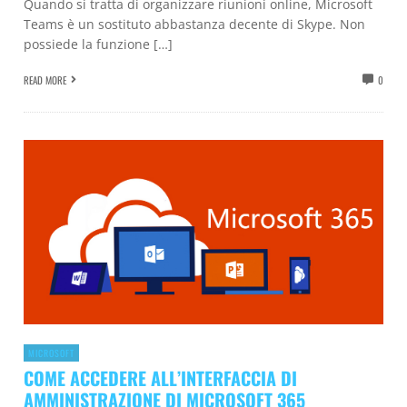
Quando si tratta di organizzare riunioni online, Microsoft
Teams è un sostituto abbastanza decente di Skype. Non
possiede la funzione […]
READ MORE
0
MICROSOFT
COME ACCEDERE ALL’INTERFACCIA DI
AMMINISTRAZIONE DI MICROSOFT 365