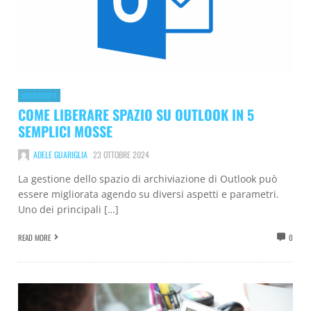
MICROSOFT
COME LIBERARE SPAZIO SU OUTLOOK IN 5
SEMPLICI MOSSE
ADELE GUARIGLIA
23 OTTOBRE 2024
La gestione dello spazio di archiviazione di Outlook può
essere migliorata agendo su diversi aspetti e parametri.
Uno dei principali […]
READ MORE
0