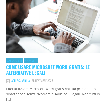
APPLICAZIONI
MICROSOFT
COME USARE MICROSOFT WORD GRATIS: LE
ALTERNATIVE LEGALI
ADELE GUARIGLIA
25 NOVEMBRE 2023
Puoi utilizzare Microsoft Word gratis dal tuo pc e dal tuo
smartphone senza ricorrere a soluzioni illegali. Non tutti lo
[…]