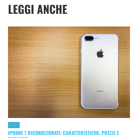
LEGGI ANCHE
APPLE
IPHONE 7 RICONDIZIONATI: CARATTERISTICHE, PREZZI E