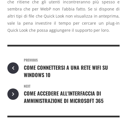
che ritiene che gli utenti incontreranno più spesso e
sembra che per WebP non l’abbia fatto. Se si dispone di
altri tipi di file che Quick Look non visualizza in anteprima,
vale la pena investire il tempo per cercare un plug-in
Quick Look che possa aggiungere il supporto per loro.
PREVIOUS
COME CONNETTERSI A UNA RETE WIFI SU
WINDOWS 10
NEXT
COME ACCEDERE ALL'INTERFACCIA DI
AMMINISTRAZIONE DI MICROSOFT 365