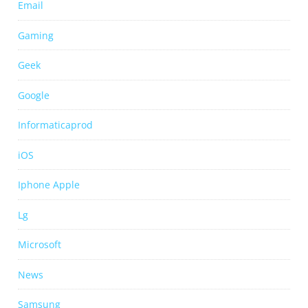
Email
Gaming
Geek
Google
Informaticaprod
iOS
Iphone Apple
Lg
Microsoft
News
Samsung