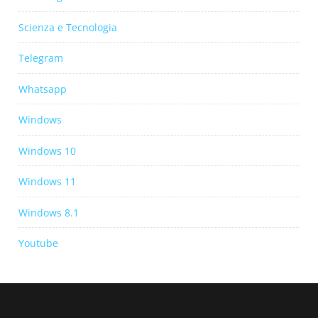
Scienza e Tecnologia
Telegram
Whatsapp
Windows
Windows 10
Windows 11
Windows 8.1
Youtube