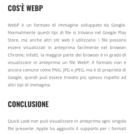
COS’È WEBP
WebP è un formato di immagine sviluppato da Google.
Normalmente questi tipi di file si trovano nel Google Play
Store, ma anche altri siti web li utilizzano. I file possono
essere visualizzati in anteprima facilmente nel browser
Chrome; infatti, la maggior parte dei browser è in grado di
visualizzare in anteprima un file WebP. Il formato non è
ancora comune come PNG, JPG o JPEG, ma è di proprietà di
Google, quindi può essere trovato più spesso rispetto ad
altri tipi di immagine.
CONCLUSIONE
Quick Look non può visualizzare in anteprima ogni singolo
file presente. Apple ha aggiunto il supporto per i formati