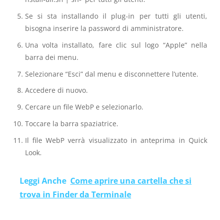
Se si sta installando il plug-in per tutti gli utenti,
bisogna inserire la password di amministratore.
Una volta installato, fare clic sul logo “Apple” nella
barra dei menu.
Selezionare “Esci” dal menu e disconnettere l’utente.
Accedere di nuovo.
Cercare un file WebP e selezionarlo.
Toccare la barra spaziatrice.
Il file WebP verrà visualizzato in anteprima in Quick
Look.
Leggi Anche
Come aprire una cartella che si
trova in Finder da Terminale