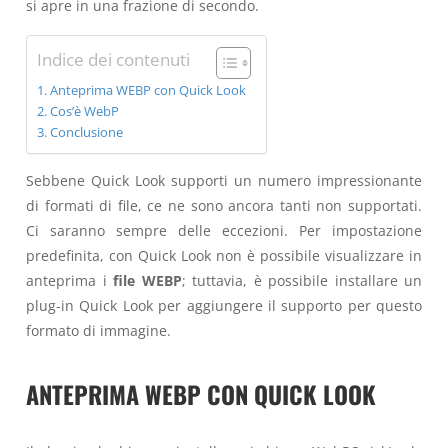
si apre in una frazione di secondo.
Indice dei contenuti
Anteprima WEBP con Quick Look
Cos’è WebP
Conclusione
Sebbene Quick Look supporti un numero impressionante
di formati di file, ce ne sono ancora tanti non supportati.
Ci saranno sempre delle eccezioni. Per impostazione
predefinita, con Quick Look non è possibile visualizzare in
anteprima i
file WEBP
; tuttavia, è possibile installare un
plug-in Quick Look per aggiungere il supporto per questo
formato di immagine.
ANTEPRIMA WEBP CON QUICK LOOK