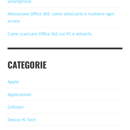
smartphone
Attivazione Office 365: come sbloccarlo e risolvere ogni
errore
Come scaricare Office 365 sul PC e attivarlo
CATEGORIE
Apple
Applicazioni
Cellulari
Device Hi Tech