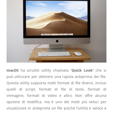
macOS
ha un’utile utility chiamata “
Quick Look
” che si
può utilizzare per ottenere una rapida anteprima dei file.
Questa utility supporta molti formati di file diversi, inclusi
quelli di script, formati di file di testo, formati di
immagine, formati di video e altro. Non offre alcuna
opzione di modifica, ma è uno dei modi più veloci per
visualizzare in anteprima un file poiché l’utilità è veloce e