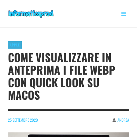
APPLE
COME VISUALIZZARE IN
ANTEPRIMA I FILE WEBP
CON QUICK LOOK SU
MACOS
25 SETTEMBRE 2020
ANDREA