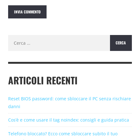
Ricerca
per:
ARTICOLI RECENTI
Reset BIOS password: come sbloccare il PC senza rischiare
danni
Cos’è e come usare il tag noindex: consigli e guida pratica
Telefono bloccato? Ecco come sbloccare subito il tuo