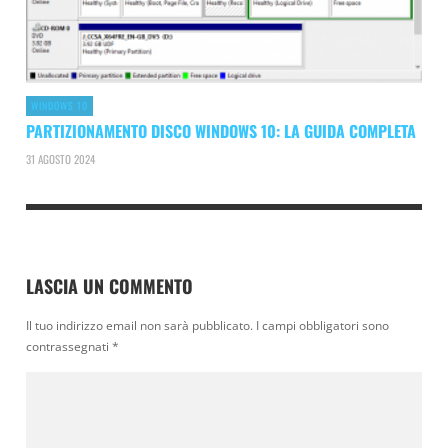
WINDOWS 10
PARTIZIONAMENTO DISCO WINDOWS 10: LA GUIDA COMPLETA
31 AGOSTO 2024
LASCIA UN COMMENTO
Il tuo indirizzo email non sarà pubblicato.
I campi obbligatori sono
contrassegnati
*