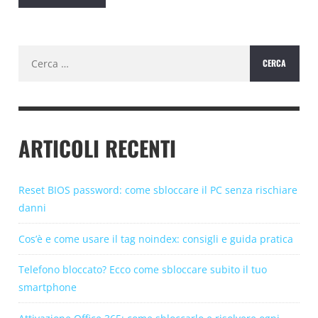
Ricerca
per:
ARTICOLI RECENTI
Reset BIOS password: come sbloccare il PC senza rischiare
danni
Cos’è e come usare il tag noindex: consigli e guida pratica
Telefono bloccato? Ecco come sbloccare subito il tuo
smartphone