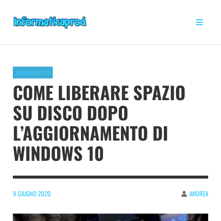
WINDOWS 10
COME LIBERARE SPAZIO
SU DISCO DOPO
L’AGGIORNAMENTO DI
WINDOWS 10
9 GIUGNO 2020
ANDREA