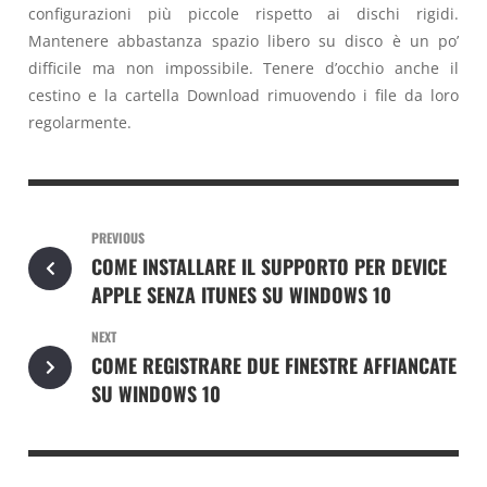
configurazioni più piccole rispetto ai dischi rigidi.
Mantenere abbastanza spazio libero su disco è un po’
difficile ma non impossibile. Tenere d’occhio anche il
cestino e la cartella Download rimuovendo i file da loro
regolarmente.
PREVIOUS
COME INSTALLARE IL SUPPORTO PER DEVICE
APPLE SENZA ITUNES SU WINDOWS 10
NEXT
COME REGISTRARE DUE FINESTRE AFFIANCATE
SU WINDOWS 10