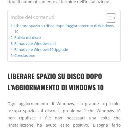
ripuliti automaticamente al termine dell’installazione.
Indice dei contenuti
Liberare spazio su disco dopo l’aggiornamento di Windows
10
Pulizia del disco
Rimuovere Windows.old
Rimuovere Windows10Upgrade
Conclusione
LIBERARE SPAZIO SU DISCO DOPO
L’AGGIORNAMENTO DI WINDOWS 10
Ogni aggiornamento di Windows, sia grande o piccolo,
occupa spazio sul disco. Il problema è che Windows 10
non ripulisce i file non necessari una volta che
l’installazione ha avuto esito positivo. Bisogna farlo