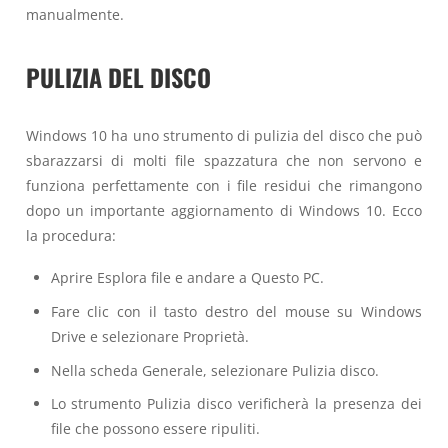
manualmente.
PULIZIA DEL DISCO
Windows 10 ha uno strumento di pulizia del disco che può
sbarazzarsi di molti file spazzatura che non servono e
funziona perfettamente con i file residui che rimangono
dopo un importante aggiornamento di Windows 10. Ecco
la procedura:
Aprire Esplora file e andare a Questo PC.
Fare clic con il tasto destro del mouse su Windows
Drive e selezionare Proprietà.
Nella scheda Generale, selezionare Pulizia disco.
Lo strumento Pulizia disco verificherà la presenza dei
file che possono essere ripuliti.