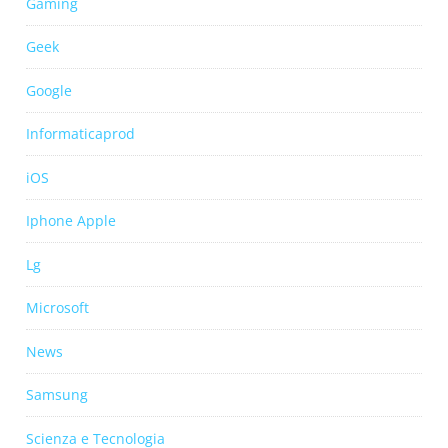
Gaming
Geek
Google
Informaticaprod
iOS
Iphone Apple
Lg
Microsoft
News
Samsung
Scienza e Tecnologia