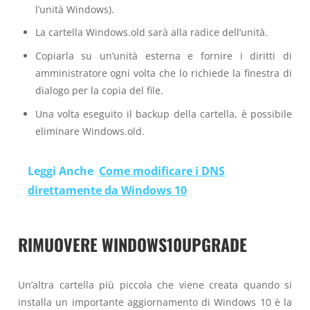
l’unità Windows).
La cartella Windows.old sarà alla radice dell’unità.
Copiarla su un’unità esterna e fornire i diritti di
amministratore ogni volta che lo richiede la finestra di
dialogo per la copia del file.
Una volta eseguito il backup della cartella, è possibile
eliminare Windows.old.
Leggi Anche
Come modificare i DNS
direttamente da Windows 10
RIMUOVERE WINDOWS10UPGRADE
Un’altra cartella più piccola che viene creata quando si
installa un importante aggiornamento di Windows 10 è la