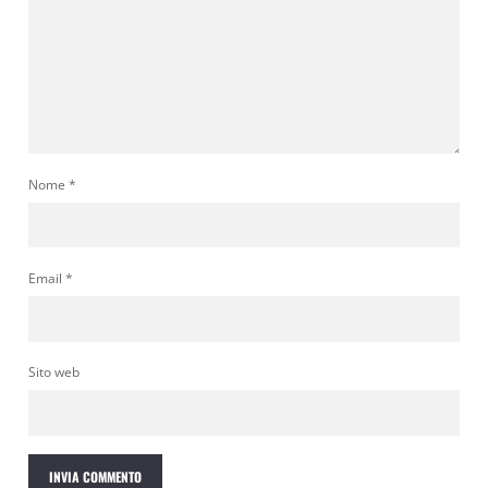
Nome
*
Email
*
Sito web