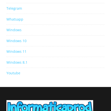
Telegram
Whatsapp
Windows
Windows 10
Windows 11
Windows 8.1
Youtube