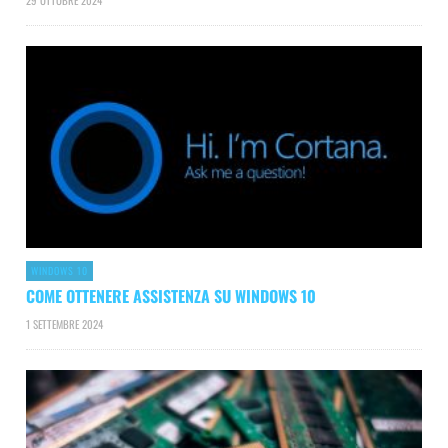
29 OTTOBRE 2024
WINDOWS 10
COME OTTENERE ASSISTENZA SU WINDOWS 10
1 SETTEMBRE 2024