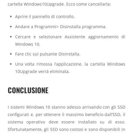
cartella Windows10Upgrade. Ecco come cancellarla:
Aprire il pannello di controllo.
Andare a Programmi> Disinstalla programma.
Cercare e selezionare Assistente aggiornamento di
Windows 10.
Fare clic sul pulsante Disinstalla.
Una volta rimossa l’applicazione, la cartella Windows
10Upgrade verrà eliminata.
CONCLUSIONE
I sistemi Windows 10 stanno adesso arrivando con gli SSD
configurati e, per ottenere il massimo beneficio dall’SSD, il
sistema operativo deve essere installato su di esso.
Sfortunatamente, gli SSD sono costosi e sono disponibili in