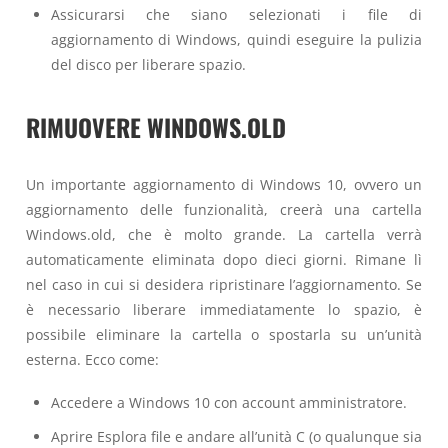
Assicurarsi che siano selezionati i file di
aggiornamento di Windows, quindi eseguire la pulizia
del disco per liberare spazio.
RIMUOVERE WINDOWS.OLD
Un importante aggiornamento di Windows 10, ovvero un
aggiornamento delle funzionalità, creerà una cartella
Windows.old, che è molto grande. La cartella verrà
automaticamente eliminata dopo dieci giorni. Rimane lì
nel caso in cui si desidera ripristinare l’aggiornamento. Se
è necessario liberare immediatamente lo spazio, è
possibile eliminare la cartella o spostarla su un’unità
esterna. Ecco come:
Accedere a Windows 10 con account amministratore.
Aprire Esplora file e andare all’unità C (o qualunque sia