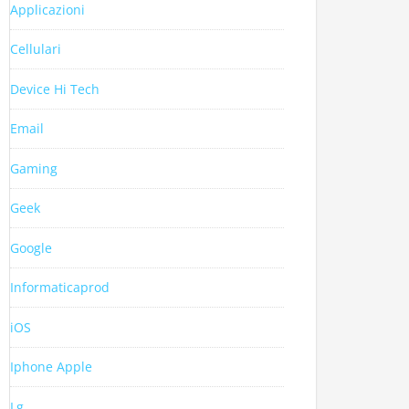
Applicazioni
Cellulari
Device Hi Tech
Email
Gaming
Geek
Google
Informaticaprod
iOS
Iphone Apple
Lg