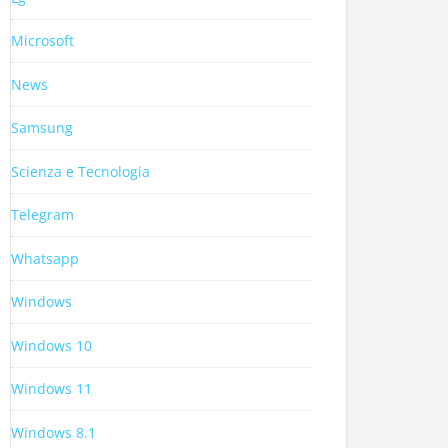
Microsoft
News
Samsung
Scienza e Tecnologia
Telegram
Whatsapp
Windows
Windows 10
Windows 11
Windows 8.1