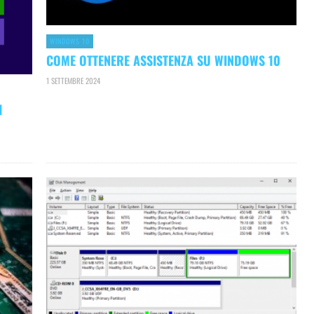
WINDOWS 10
COME OTTENERE ASSISTENZA SU WINDOWS 10
1 SETTEMBRE 2024
I