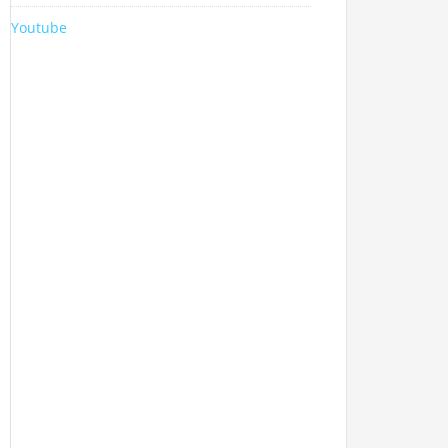
Youtube