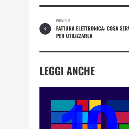
PREVIOUS
FATTURA ELETTRONICA: COSA SER
PER UTILIZZARLA
LEGGI ANCHE