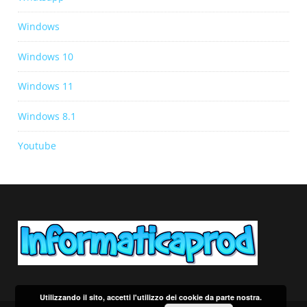
Windows
Windows 10
Windows 11
Windows 8.1
Youtube
Utilizzando il sito, accetti l'utilizzo dei cookie da parte nostra.