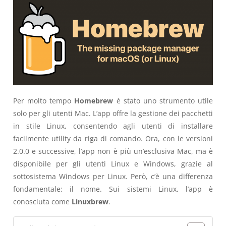
Per molto tempo
Homebrew
è stato uno strumento utile
solo per gli utenti Mac. L’app offre la gestione dei pacchetti
in stile Linux, consentendo agli utenti di installare
facilmente utility da riga di comando. Ora, con le versioni
2.0.0 e successive, l’app non è più un’esclusiva Mac, ma è
disponibile per gli utenti Linux e Windows, grazie al
sottosistema Windows per Linux. Però, c’è una differenza
fondamentale: il nome. Sui sistemi Linux, l’app è
conosciuta come
Linuxbrew
.