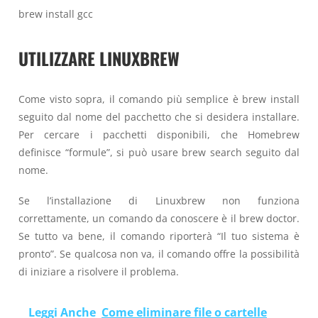
brew install gcc
UTILIZZARE LINUXBREW
Come visto sopra, il comando più semplice è brew install
seguito dal nome del pacchetto che si desidera installare.
Per cercare i pacchetti disponibili, che Homebrew
definisce “formule”, si può usare brew search seguito dal
nome.
Se l’installazione di Linuxbrew non funziona
correttamente, un comando da conoscere è il brew doctor.
Se tutto va bene, il comando riporterà “Il tuo sistema è
pronto”. Se qualcosa non va, il comando offre la possibilità
di iniziare a risolvere il problema.
Leggi Anche
Come eliminare file o cartelle