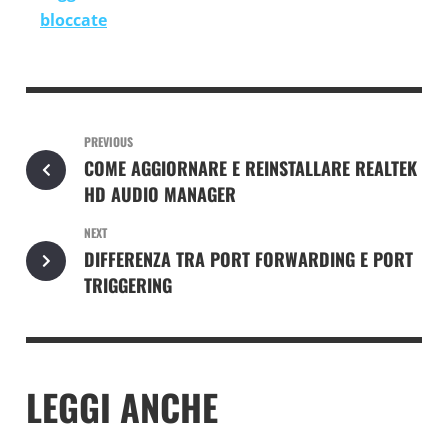
bloccate
PREVIOUS
COME AGGIORNARE E REINSTALLARE REALTEK
HD AUDIO MANAGER
NEXT
DIFFERENZA TRA PORT FORWARDING E PORT
TRIGGERING
LEGGI ANCHE