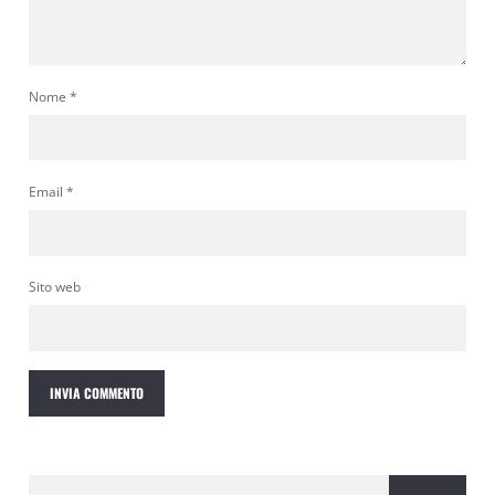
Nome
*
Email
*
Sito web
Ricerca