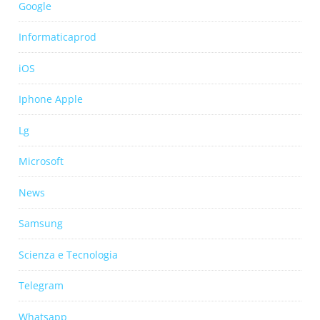
Google
Informaticaprod
iOS
Iphone Apple
Lg
Microsoft
News
Samsung
Scienza e Tecnologia
Telegram
Whatsapp