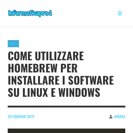
GEEK
COME UTILIZZARE
HOMEBREW PER
INSTALLARE I SOFTWARE
SU LINUX E WINDOWS
28 FEBBRAIO 2019
ANDREA