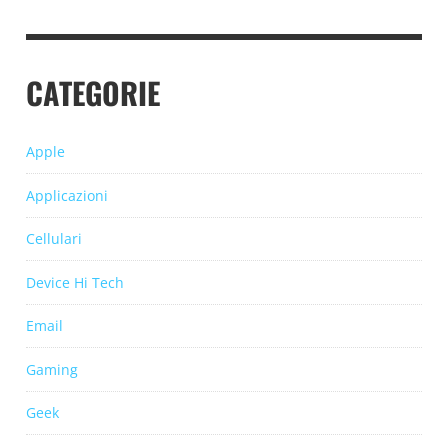
CATEGORIE
Apple
Applicazioni
Cellulari
Device Hi Tech
Email
Gaming
Geek