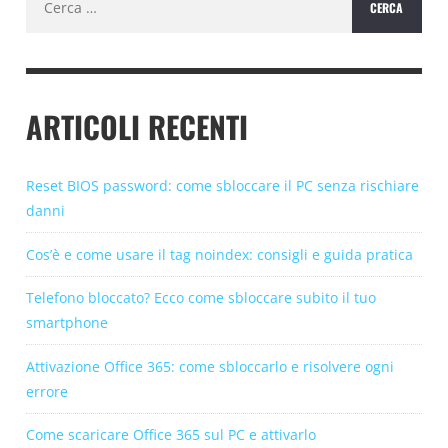
per:
ARTICOLI RECENTI
Reset BIOS password: come sbloccare il PC senza rischiare
danni
Cos’è e come usare il tag noindex: consigli e guida pratica
Telefono bloccato? Ecco come sbloccare subito il tuo
smartphone
Attivazione Office 365: come sbloccarlo e risolvere ogni
errore
Come scaricare Office 365 sul PC e attivarlo