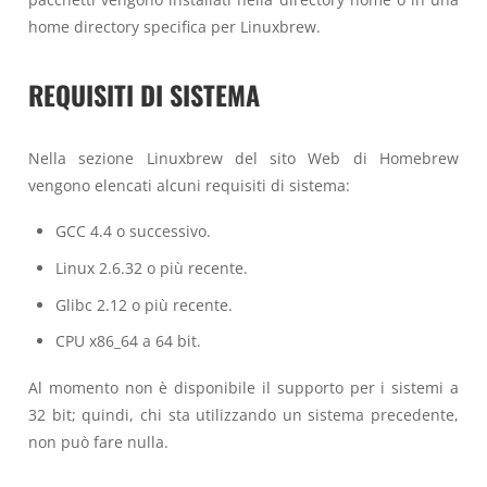
home directory specifica per Linuxbrew.
REQUISITI DI SISTEMA
Nella sezione Linuxbrew del sito Web di Homebrew
vengono elencati alcuni requisiti di sistema:
GCC 4.4 o successivo.
Linux 2.6.32 o più recente.
Glibc 2.12 o più recente.
CPU x86_64 a 64 bit.
Al momento non è disponibile il supporto per i sistemi a
32 bit; quindi, chi sta utilizzando un sistema precedente,
non può fare nulla.