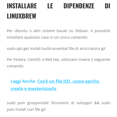
INSTALLARE LE DIPENDENZE DI
LINUXBREW
Per Ubuntu o altri sistemi basati su Debian, è possibile
installare qualsiasi cosa in un unico comando:
sudo apt-get install build-essential file di arricciatura git
Per Fedora, CentOS o Red Hat, utilizzare invece il seguente
comando:
Leggi Anche
Cos’è un file ISO, come aprirlo,
crealo e masterizzarlo
sudo yum groupinstall ‘Strumenti di sviluppo’ && sudo
yum install curl file git