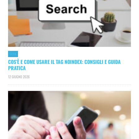
GEEK
COS’È E COME USARE IL TAG NOINDEX: CONSIGLI E GUIDA
PRATICA
12 GIUGNO 2026