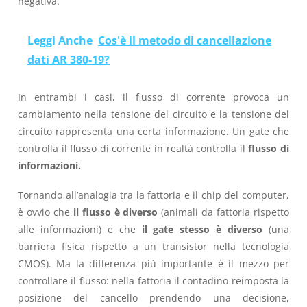
negativa.
Leggi Anche
Cos'è il metodo di cancellazione
dati AR 380-19?
In entrambi i casi, il flusso di corrente provoca un
cambiamento nella tensione del circuito e la tensione del
circuito rappresenta una certa informazione. Un gate che
controlla il flusso di corrente in realtà controlla il
flusso di
informazioni.
Tornando all’analogia tra la fattoria e il chip del computer,
è ovvio che
il flusso è diverso
(animali da fattoria rispetto
alle informazioni) e che
il gate stesso è diverso
(una
barriera fisica rispetto a un transistor nella tecnologia
CMOS). Ma la differenza più importante è il mezzo per
controllare il flusso: nella fattoria il contadino reimposta la
posizione del cancello prendendo una decisione,