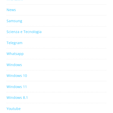
News
Samsung
Scienza e Tecnologia
Telegram
Whatsapp
Windows
Windows 10
Windows 11
Windows 8.1
Youtube