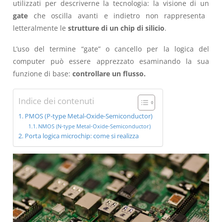
utilizzati per descriverne la tecnologia: la visione di un
gate
che oscilla avanti e indietro non rappresenta
letteralmente le
strutture di un chip di silicio
.
L’uso del termine “gate” o cancello per la logica del
computer può essere apprezzato esaminando la sua
funzione di base:
controllare un flusso.
Indice dei contenuti
PMOS (P-type Metal-Oxide-Semiconductor)
NMOS (N-type Metal-Oxide-Semiconductor)
Porta logica microchip: come si realizza