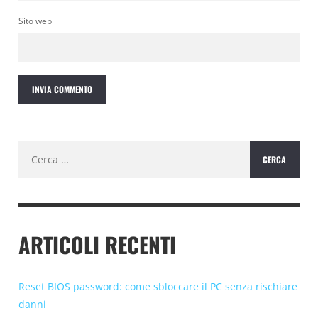
Sito web
Ricerca
per:
ARTICOLI RECENTI
Reset BIOS password: come sbloccare il PC senza rischiare
danni