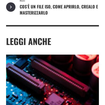
NEXT
COS’È UN FILE ISO, COME APRIRLO, CREALO E
MASTERIZZARLO
LEGGI ANCHE