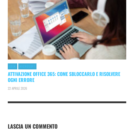
GEEK
MICROSOFT
ATTIVAZIONE OFFICE 365: COME SBLOCCARLO E RISOLVERE
OGNI ERRORE
22 APRILE 2026
LASCIA UN COMMENTO