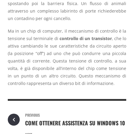
spostando poi la barriera fisica. Un flusso di animali
attraverso un complesso labirinto di porte richiederebbe
un contadino per ogni cancello.
Ma in un chip di computer, il meccanismo di controllo è la
tensione sul terminale di
controllo di un transistor
, che lo
attiva cambiando le sue caratteristiche da circuito aperto
(la posizione “off”) ad uno che può condurre una piccola
quantità di corrente. Questa tensione di controllo, a sua
volta, è già disponibile all’interno del chip come tensione
in un punto di un altro circuito. Questo meccanismo di
controllo rappresenta un diverso bit di informazione.
PREVIOUS
COME OTTENERE ASSISTENZA SU WINDOWS 10