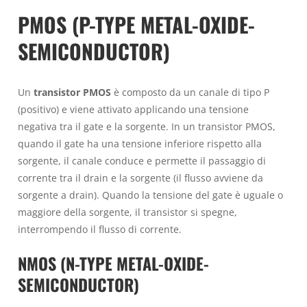
PMOS (P-TYPE METAL-OXIDE-
SEMICONDUCTOR)
Un
transistor PMOS
è composto da un canale di tipo P
(positivo) e viene attivato applicando una tensione
negativa tra il gate e la sorgente. In un transistor PMOS,
quando il gate ha una tensione inferiore rispetto alla
sorgente, il canale conduce e permette il passaggio di
corrente tra il drain e la sorgente (il flusso avviene da
sorgente a drain). Quando la tensione del gate è uguale o
maggiore della sorgente, il transistor si spegne,
interrompendo il flusso di corrente.
NMOS (N-TYPE METAL-OXIDE-
SEMICONDUCTOR)