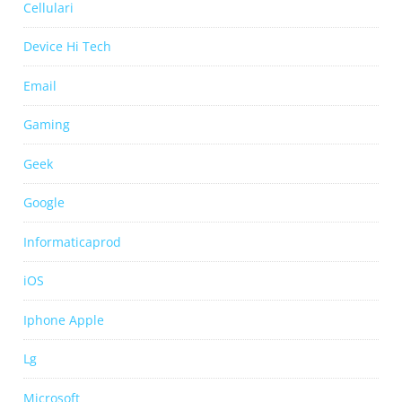
Cellulari
Device Hi Tech
Email
Gaming
Geek
Google
Informaticaprod
iOS
Iphone Apple
Lg
Microsoft