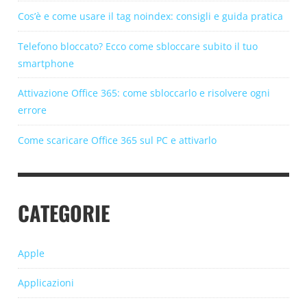
Cos’è e come usare il tag noindex: consigli e guida pratica
Telefono bloccato? Ecco come sbloccare subito il tuo
smartphone
Attivazione Office 365: come sbloccarlo e risolvere ogni
errore
Come scaricare Office 365 sul PC e attivarlo
CATEGORIE
Apple
Applicazioni