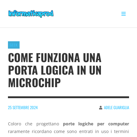
GEEK
COME FUNZIONA UNA
PORTA LOGICA IN UN
MICROCHIP
25 SETTEMBRE 2024
ADELE GUARIGLIA
Coloro che progettano
porte logiche per computer
raramente ricordano come sono entrati in uso i termini