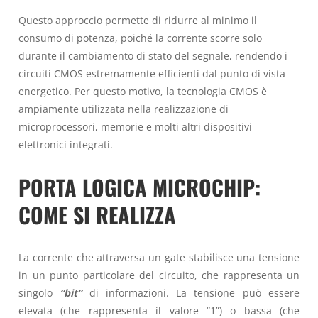
Questo approccio permette di ridurre al minimo il
consumo di potenza, poiché la corrente scorre solo
durante il cambiamento di stato del segnale, rendendo i
circuiti CMOS estremamente efficienti dal punto di vista
energetico. Per questo motivo, la tecnologia CMOS è
ampiamente utilizzata nella realizzazione di
microprocessori, memorie e molti altri dispositivi
elettronici integrati.
PORTA LOGICA MICROCHIP:
COME SI REALIZZA
La corrente che attraversa un gate stabilisce una tensione
in un punto particolare del circuito, che rappresenta un
singolo
“bit”
di informazioni. La tensione può essere
elevata (che rappresenta il valore “1”) o bassa (che