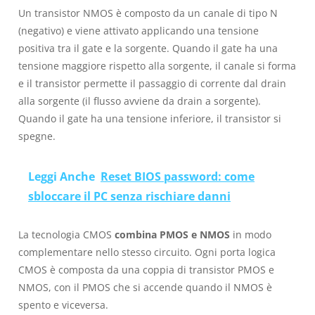
Un transistor NMOS è composto da un canale di tipo N
(negativo) e viene attivato applicando una tensione
positiva tra il gate e la sorgente. Quando il gate ha una
tensione maggiore rispetto alla sorgente, il canale si forma
e il transistor permette il passaggio di corrente dal drain
alla sorgente (il flusso avviene da drain a sorgente).
Quando il gate ha una tensione inferiore, il transistor si
spegne.
Leggi Anche
Reset BIOS password: come
sbloccare il PC senza rischiare danni
La tecnologia CMOS
combina PMOS e NMOS
in modo
complementare nello stesso circuito. Ogni porta logica
CMOS è composta da una coppia di transistor PMOS e
NMOS, con il PMOS che si accende quando il NMOS è
spento e viceversa.