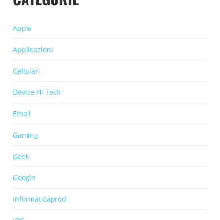
Apple
Applicazioni
Cellulari
Device Hi Tech
Email
Gaming
Geek
Google
Informaticaprod