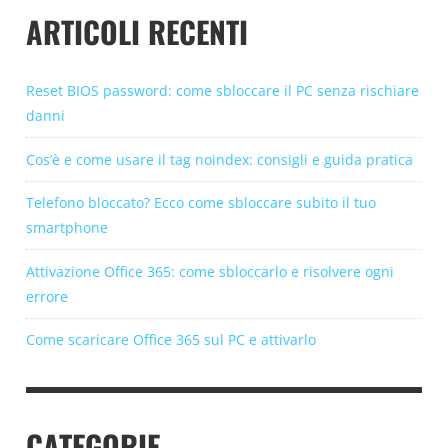
ARTICOLI RECENTI
Reset BIOS password: come sbloccare il PC senza rischiare
danni
Cos’è e come usare il tag noindex: consigli e guida pratica
Telefono bloccato? Ecco come sbloccare subito il tuo
smartphone
Attivazione Office 365: come sbloccarlo e risolvere ogni
errore
Come scaricare Office 365 sul PC e attivarlo
CATEGORIE