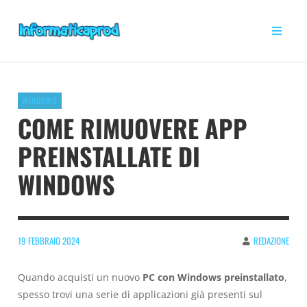
WINDOWS
COME RIMUOVERE APP
PREINSTALLATE DI
WINDOWS
19 FEBBRAIO 2024
REDAZIONE
Quando acquisti un nuovo
PC con Windows preinstallato
,
spesso trovi una serie di applicazioni già presenti sul