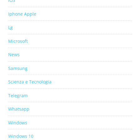
iOS
Iphone Apple
Lg
Microsoft
News
Samsung
Scienza e Tecnologia
Telegram
Whatsapp
Windows
Windows 10