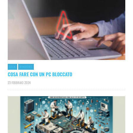
GEEK
WINDOWS
COSA FARE CON UN PC BLOCCATO
23 FEBBRAIO 2024