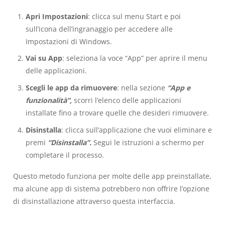
Apri Impostazioni
: clicca sul menu Start e poi
sull’icona dell’ingranaggio per accedere alle
Impostazioni di Windows.
Vai su App
: seleziona la voce “App” per aprire il menu
delle applicazioni.
Scegli le app da rimuovere
: nella sezione
“App e
funzionalità”,
scorri l’elenco delle applicazioni
installate fino a trovare quelle che desideri rimuovere.
Disinstalla
: clicca sull’applicazione che vuoi eliminare e
premi
“Disinstalla”.
Segui le istruzioni a schermo per
completare il processo.
Questo metodo funziona per molte delle app preinstallate,
ma alcune app di sistema potrebbero non offrire l’opzione
di disinstallazione attraverso questa interfaccia.