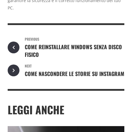
garantire la sicurezza e il corretto funzionamento del tuo
PC.
PREVIOUS
COME REINSTALLARE WINDOWS SENZA DISCO
FISICO
NEXT
COME NASCONDERE LE STORIE SU INSTAGRAM
LEGGI ANCHE