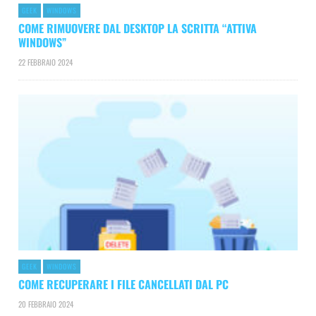
GEEK
WINDOWS
COME RIMUOVERE DAL DESKTOP LA SCRITTA “ATTIVA
WINDOWS”
22 FEBBRAIO 2024
GEEK
WINDOWS
COME RECUPERARE I FILE CANCELLATI DAL PC
20 FEBBRAIO 2024