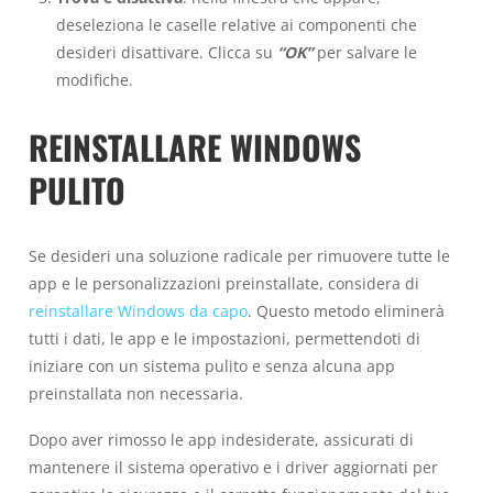
deseleziona le caselle relative ai componenti che
desideri disattivare. Clicca su
“OK”
per salvare le
modifiche.
REINSTALLARE WINDOWS
PULITO
Se desideri una soluzione radicale per rimuovere tutte le
app e le personalizzazioni preinstallate, considera di
reinstallare Windows da capo
. Questo metodo eliminerà
tutti i dati, le app e le impostazioni, permettendoti di
iniziare con un sistema pulito e senza alcuna app
preinstallata non necessaria.
Dopo aver rimosso le app indesiderate, assicurati di
mantenere il sistema operativo e i driver aggiornati per