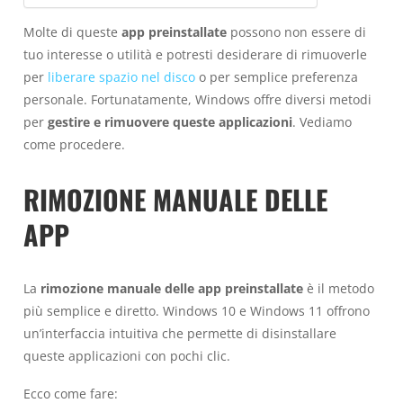
Molte di queste
app preinstallate
possono non essere di
tuo interesse o utilità e potresti desiderare di rimuoverle
per
liberare spazio nel disco
o per semplice preferenza
personale. Fortunatamente, Windows offre diversi metodi
per
gestire e rimuovere queste applicazioni
. Vediamo
come procedere.
RIMOZIONE MANUALE DELLE
APP
La
rimozione manuale delle app preinstallate
è il metodo
più semplice e diretto. Windows 10 e Windows 11 offrono
un’interfaccia intuitiva che permette di disinstallare
queste applicazioni con pochi clic.
Ecco come fare: