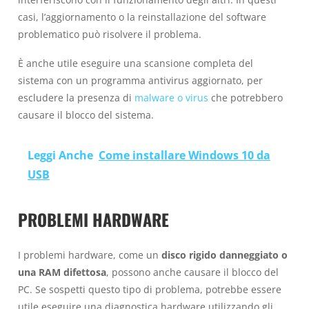
casi, l’aggiornamento o la reinstallazione del software
problematico può risolvere il problema.
È anche utile eseguire una scansione completa del
sistema con un programma antivirus aggiornato, per
escludere la presenza di
malware o virus
che potrebbero
causare il blocco del sistema.
Leggi Anche
Come installare Windows 10 da
USB
PROBLEMI HARDWARE
I problemi hardware, come un
disco rigido danneggiato o
una RAM difettosa
, possono anche causare il blocco del
PC. Se sospetti questo tipo di problema, potrebbe essere
utile eseguire una diagnostica hardware utilizzando gli