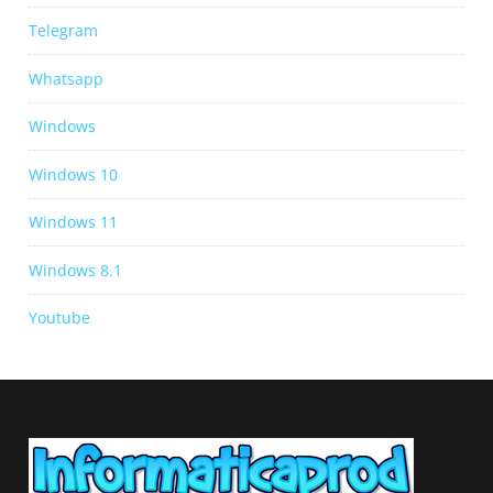
Telegram
Whatsapp
Windows
Windows 10
Windows 11
Windows 8.1
Youtube