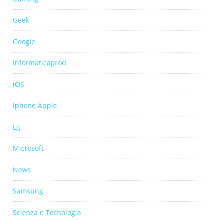
Geek
Google
Informaticaprod
iOS
Iphone Apple
Lg
Microsoft
News
Samsung
Scienza e Tecnologia