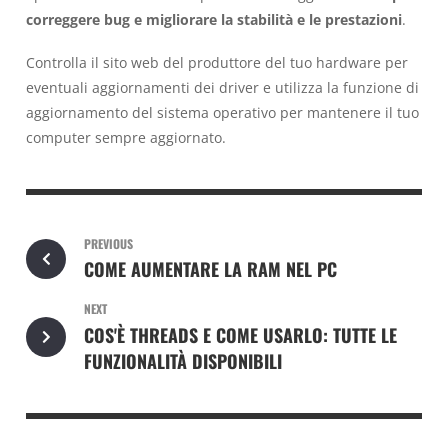
correggere bug e migliorare la stabilità e le prestazioni
.
Controlla il sito web del produttore del tuo hardware per
eventuali aggiornamenti dei driver e utilizza la funzione di
aggiornamento del sistema operativo per mantenere il tuo
computer sempre aggiornato.
PREVIOUS
COME AUMENTARE LA RAM NEL PC
NEXT
COS'È THREADS E COME USARLO: TUTTE LE
FUNZIONALITÀ DISPONIBILI