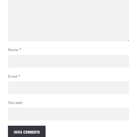
Nome
*
Email
*
Sito web