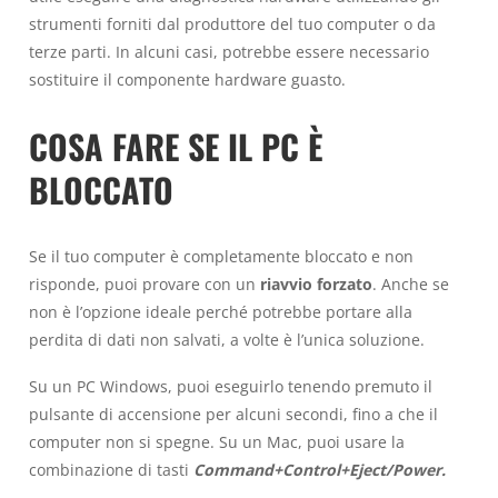
strumenti forniti dal produttore del tuo computer o da
terze parti. In alcuni casi, potrebbe essere necessario
sostituire il componente hardware guasto.
COSA FARE SE IL PC È
BLOCCATO
Se il tuo computer è completamente bloccato e non
risponde, puoi provare con un
riavvio forzato
. Anche se
non è l’opzione ideale perché potrebbe portare alla
perdita di dati non salvati, a volte è l’unica soluzione.
Su un PC Windows, puoi eseguirlo tenendo premuto il
pulsante di accensione per alcuni secondi, fino a che il
computer non si spegne. Su un Mac, puoi usare la
combinazione di tasti
Command+Control+Eject/Power.