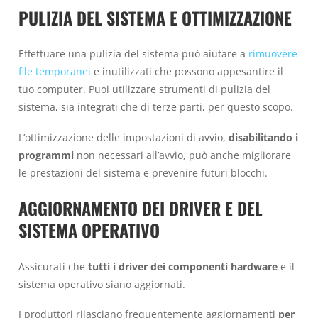
PULIZIA DEL SISTEMA E OTTIMIZZAZIONE
Effettuare una pulizia del sistema può aiutare a
rimuovere
file temporanei
e inutilizzati che possono appesantire il
tuo computer. Puoi utilizzare strumenti di pulizia del
sistema, sia integrati che di terze parti, per questo scopo.
L’ottimizzazione delle impostazioni di avvio,
disabilitando i
programmi
non necessari all’avvio, può anche migliorare
le prestazioni del sistema e prevenire futuri blocchi.
AGGIORNAMENTO DEI DRIVER E DEL
SISTEMA OPERATIVO
Assicurati che
tutti i driver dei componenti hardware
e il
sistema operativo siano aggiornati.
I produttori rilasciano frequentemente aggiornamenti
per