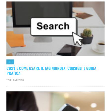
GEEK
COS’È E COME USARE IL TAG NOINDEX: CONSIGLI E GUIDA
PRATICA
12 GIUGNO 2026