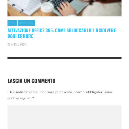
GEEK
MICROSOFT
ATTIVAZIONE OFFICE 365: COME SBLOCCARLO E RISOLVERE
OGNI ERRORE
22 APRILE 2026
LASCIA UN COMMENTO
Il tuo indirizzo email non sarà pubblicato.
I campi obbligatori sono
contrassegnati
*