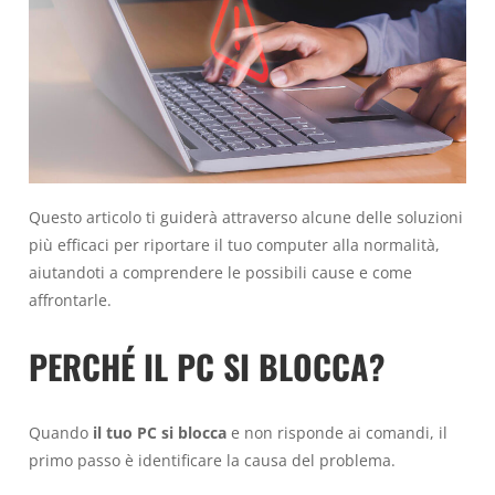
Questo articolo ti guiderà attraverso alcune delle soluzioni
più efficaci per riportare il tuo computer alla normalità,
aiutandoti a comprendere le possibili cause e come
affrontarle.
PERCHÉ IL PC SI BLOCCA?
Quando
il tuo PC si blocca
e non risponde ai comandi, il
primo passo è identificare la causa del problema.