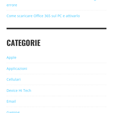
errore
Come scaricare Office 365 sul PC e attivarlo
CATEGORIE
Apple
Applicazioni
Cellulari
Device Hi Tech
Email
Gaming