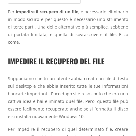
Per
impedire il recupero di un file
, è necessario eliminarlo
in modo sicuro e per questo è necessario uno strumento
di terze parti. Una delle alternative più semplice, sebbene
di portata limitata, è quella di sovrascrivere il file. Ecco
come.
IMPEDIRE IL RECUPERO DEL FILE
Supponiamo che tu un utente abbia creato un file di testo
sul desktop e che abbia inserito tutte le tue informazioni
bancarie importanti. Poco dopo si è reso conto che era una
cattiva idea e hai eliminato quel file. Però, questo file può
essere facilmente recuperato anche se si formatta il disco
e si installa nuovamente Windows 10.
Per impedire il recupero di quel determinato file, creare