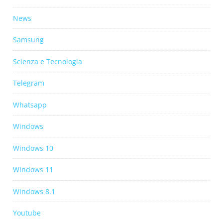
News
Samsung
Scienza e Tecnologia
Telegram
Whatsapp
Windows
Windows 10
Windows 11
Windows 8.1
Youtube