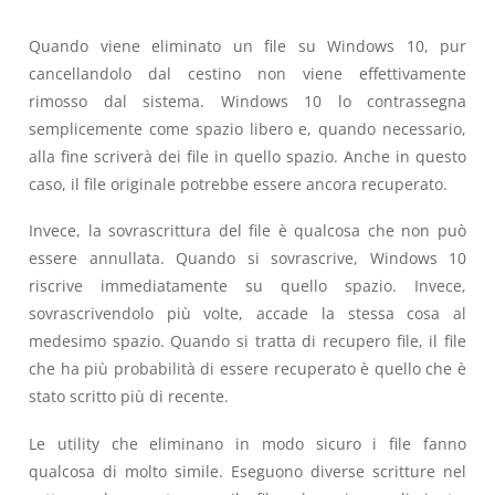
Quando viene eliminato un file su Windows 10, pur
cancellandolo dal cestino non viene effettivamente
rimosso dal sistema. Windows 10 lo contrassegna
semplicemente come spazio libero e, quando necessario,
alla fine scriverà dei file in quello spazio. Anche in questo
caso, il file originale potrebbe essere ancora recuperato.
Invece, la sovrascrittura del file è qualcosa che non può
essere annullata. Quando si sovrascrive, Windows 10
riscrive immediatamente su quello spazio. Invece,
sovrascrivendolo più volte, accade la stessa cosa al
medesimo spazio. Quando si tratta di recupero file, il file
che ha più probabilità di essere recuperato è quello che è
stato scritto più di recente.
Le utility che eliminano in modo sicuro i file fanno
qualcosa di molto simile. Eseguono diverse scritture nel