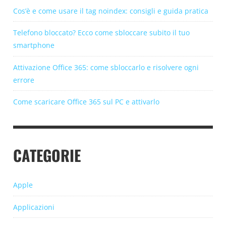
Cos’è e come usare il tag noindex: consigli e guida pratica
Telefono bloccato? Ecco come sbloccare subito il tuo
smartphone
Attivazione Office 365: come sbloccarlo e risolvere ogni
errore
Come scaricare Office 365 sul PC e attivarlo
CATEGORIE
Apple
Applicazioni