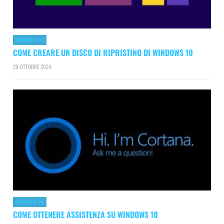
WINDOWS 10
COME CREARE UN DISCO DI RIPRISTINO DI WINDOWS 10
29 OTTOBRE 2024
WINDOWS 10
COME OTTENERE ASSISTENZA SU WINDOWS 10