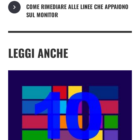
COME RIMEDIARE ALLE LINEE CHE APPAIONO
SUL MONITOR
LEGGI ANCHE