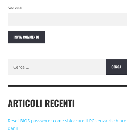
Sito web
Ricerca
per:
ARTICOLI RECENTI
Reset BIOS password: come sbloccare il PC senza rischiare
danni