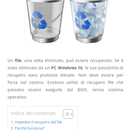
Un
file
, una volta eliminato, può essere recuperato. Se è
stato eliminato da un
PC Windows 10
, le sue possibilità di
recupero sono piuttosto elevate. Non deve essere per
forza nel cestino. Esistono utilità di recupero file che
possono essere eseguite dal BIOS, senza sistema
operativo.
Indice dei contenuti
Impedire il recupero del file
Perché funziona?