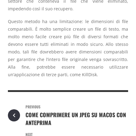
settore che conteneva il file che viene eliminato,
impedendo così il suo recupero.
Questo metodo ha una limitazione: le dimensioni di file
comparabili. È molto semplice creare un file di testo, ma
molto meno facile creare più file di diversi formati che
devono essere tutti eliminati in modo sicuro. Allo stesso
modo, tali file dovrebbero avere dimensioni comparabili
per garantire che l’intero file originale venga sovrascritto.
Alla fine, potrebbe essere necessario utilizzare
un’applicazione di terze parti, come KillDisk.
PREVIOUS
COME COMPRIMERE UN JPEG SU MACOS CON
ANTEPRIMA
NEXT