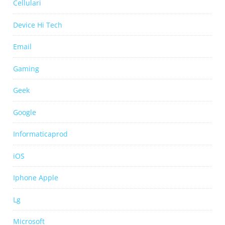
Cellulari
Device Hi Tech
Email
Gaming
Geek
Google
Informaticaprod
iOS
Iphone Apple
Lg
Microsoft