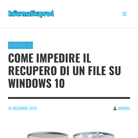
WINDOWS 10
COME IMPEDIRE IL
RECUPERO DI UN FILE SU
WINDOWS 10
16 DICEMBRE 2019
ANDREA