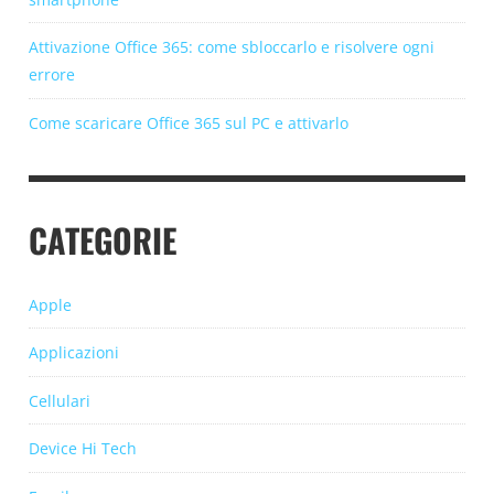
Attivazione Office 365: come sbloccarlo e risolvere ogni
errore
Come scaricare Office 365 sul PC e attivarlo
CATEGORIE
Apple
Applicazioni
Cellulari
Device Hi Tech