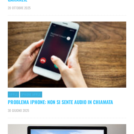
20 OTTOBRE 2025
APPLE
IPHONE APPLE
PROBLEMA IPHONE: NON SI SENTE AUDIO IN CHIAMATA
30 GIUGNO 2025