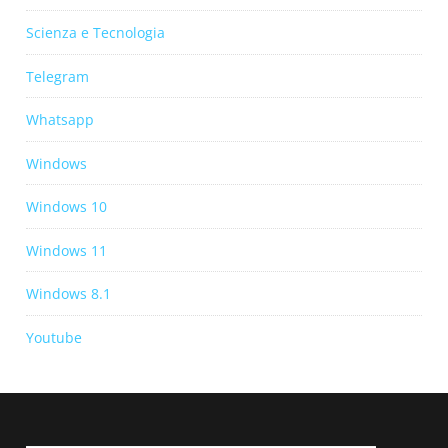
Scienza e Tecnologia
Telegram
Whatsapp
Windows
Windows 10
Windows 11
Windows 8.1
Youtube