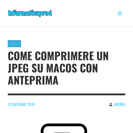
APPLE
COME COMPRIMERE UN
JPEG SU MACOS CON
ANTEPRIMA
12 DICEMBRE 2019
ANDREA