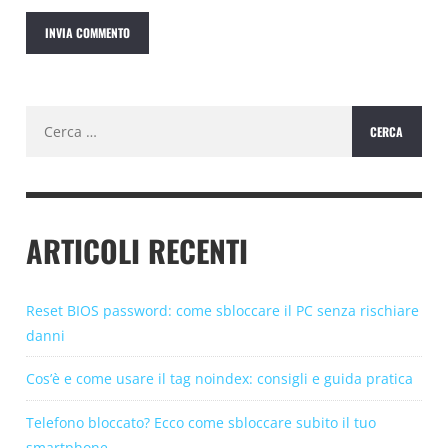
Ricerca
per:
ARTICOLI RECENTI
Reset BIOS password: come sbloccare il PC senza rischiare
danni
Cos’è e come usare il tag noindex: consigli e guida pratica
Telefono bloccato? Ecco come sbloccare subito il tuo
smartphone