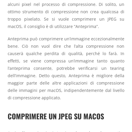
alcuni pixel nel processo di compressione. Di solito, un
ottimo strumento di compressione non crea qualcosa di
troppo pixelato. Se si vuole comprimere un JPEG su
macOS, il consiglio è di utilizzare “Anteprima”.
Anteprima può comprimere un’immagine eccezionalmente
bene. Ciò non vuol dire che l’alta compressione non
causerà qualche perdita di qualità, perché lo farà. In
effetti, se viene compressa un’immagine tanto quanto
l’anteprima consente, potrebbe verificarsi un tearing
dell’immagine. Detto questo, Anteprima è migliore della
maggior parte delle altre applicazioni di compressione
delle immagini per macOS, indipendentemente dal livello
di compressione applicato.
COMPRIMERE UN JPEG SU MACOS