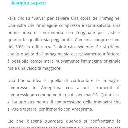
bisogna sapere
Fare clic su “Salva” per salvare una copia dell’immagine.
Una volta che l’immagine compressa è stata salvata, una
buona idea è confrontarla con l’originale per vedere
quanto la qualità sia peggiorata. Con una compressione
del 30%, la differenza è piuttosto evidente. Se si ritiene
che la qualità dell’immagine sia eccessivamente inferiore,
è possibile comprimere nuovamente l’immagine originale
ma a una velocità maggiore.
Una buona idea è quella di confrontare le immagini
compresse in Anteprima con alcuni strumenti di
compressione comunemente usati per macOS. Quindi, se
si ha uno strumento di compressione delle immagini che
si vuole testare, confrontarlo con Anteprima.
Ciò che bisogna guardare quando si confrontano le