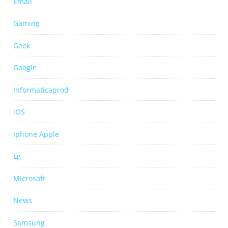
Email
Gaming
Geek
Google
Informaticaprod
iOS
Iphone Apple
Lg
Microsoft
News
Samsung