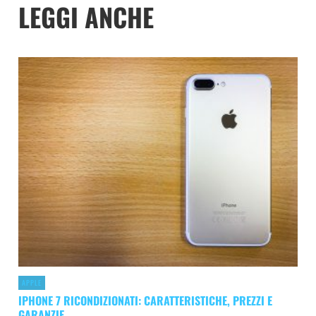
LEGGI ANCHE
APPLE
IPHONE 7 RICONDIZIONATI: CARATTERISTICHE, PREZZI E
GARANZIE