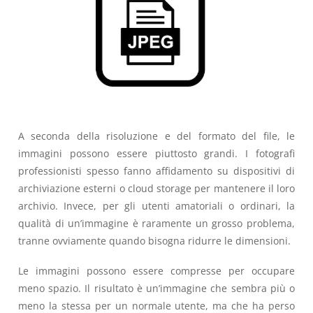
A seconda della risoluzione e del formato del file, le
immagini possono essere piuttosto grandi. I fotografi
professionisti spesso fanno affidamento su dispositivi di
archiviazione esterni o cloud storage per mantenere il loro
archivio. Invece, per gli utenti amatoriali o ordinari, la
qualità di un’immagine è raramente un grosso problema,
tranne ovviamente quando bisogna ridurre le dimensioni.
Le immagini possono essere compresse per occupare
meno spazio. Il risultato è un’immagine che sembra più o
meno la stessa per un normale utente, ma che ha perso