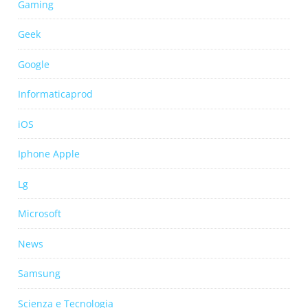
Gaming
Geek
Google
Informaticaprod
iOS
Iphone Apple
Lg
Microsoft
News
Samsung
Scienza e Tecnologia