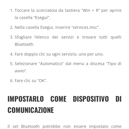
Toccare la scorciatoia da tastiera “Win + R” per aprire
la casella “Esegui”.
Nella casella Esegui, inserire “services.msc”.
Sfogliare l’elenco dei servizi e trovare tutti quelli
Bluetooth.
Fare doppio clic su ogni servizio, uno per uno.
Selezionare “Automatico” dal menu a discesa “Tipo di
avvio”.
Fare clic su “OK”.
IMPOSTARLO COME DISPOSITIVO DI
COMUNICAZIONE
Il set Bluetooth potrebbe non essere impostato come