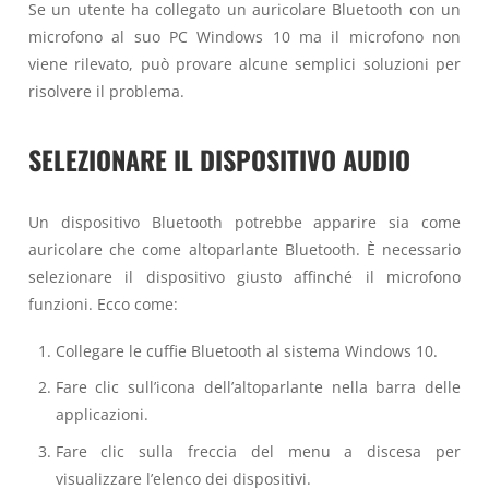
Se un utente ha collegato un auricolare Bluetooth con un
microfono al suo PC Windows 10 ma il microfono non
viene rilevato, può provare alcune semplici soluzioni per
risolvere il problema.
SELEZIONARE IL DISPOSITIVO AUDIO
Un dispositivo Bluetooth potrebbe apparire sia come
auricolare che come altoparlante Bluetooth. È necessario
selezionare il dispositivo giusto affinché il microfono
funzioni. Ecco come:
Collegare le cuffie Bluetooth al sistema Windows 10.
Fare clic sull’icona dell’altoparlante nella barra delle
applicazioni.
Fare clic sulla freccia del menu a discesa per
visualizzare l’elenco dei dispositivi.