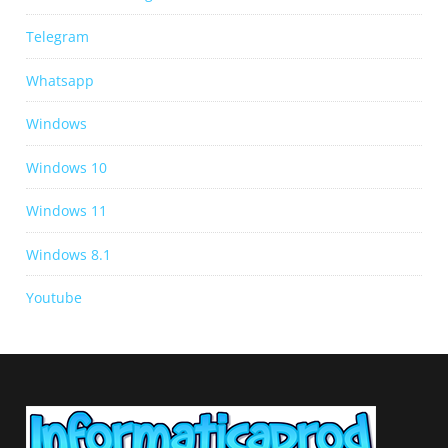
Telegram
Whatsapp
Windows
Windows 10
Windows 11
Windows 8.1
Youtube