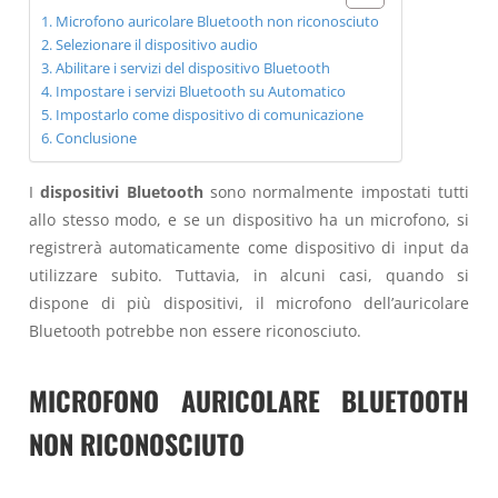
Microfono auricolare Bluetooth non riconosciuto
Selezionare il dispositivo audio
Abilitare i servizi del dispositivo Bluetooth
Impostare i servizi Bluetooth su Automatico
Impostarlo come dispositivo di comunicazione
Conclusione
I
dispositivi Bluetooth
sono normalmente impostati tutti
allo stesso modo, e se un dispositivo ha un microfono, si
registrerà automaticamente come dispositivo di input da
utilizzare subito. Tuttavia, in alcuni casi, quando si
dispone di più dispositivi, il microfono dell’auricolare
Bluetooth potrebbe non essere riconosciuto.
MICROFONO AURICOLARE BLUETOOTH
NON RICONOSCIUTO