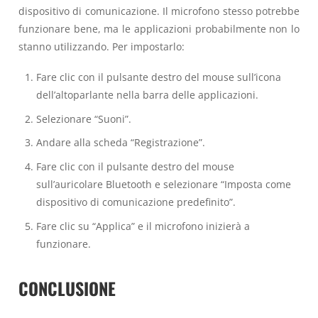
dispositivo di comunicazione. Il microfono stesso potrebbe
funzionare bene, ma le applicazioni probabilmente non lo
stanno utilizzando. Per impostarlo:
Fare clic con il pulsante destro del mouse sull’icona
dell’altoparlante nella barra delle applicazioni.
Selezionare “Suoni”.
Andare alla scheda “Registrazione”.
Fare clic con il pulsante destro del mouse
sull’auricolare Bluetooth e selezionare “Imposta come
dispositivo di comunicazione predefinito”.
Fare clic su “Applica” e il microfono inizierà a
funzionare.
CONCLUSIONE