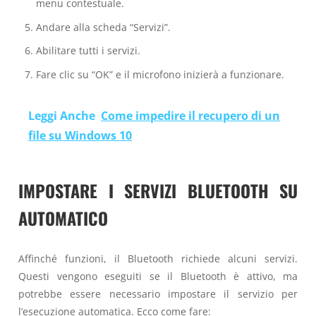
menu contestuale.
Andare alla scheda “Servizi”.
Abilitare tutti i servizi.
Fare clic su “OK” e il microfono inizierà a funzionare.
Leggi Anche
Come impedire il recupero di un
file su Windows 10
IMPOSTARE I SERVIZI BLUETOOTH SU
AUTOMATICO
Affinché funzioni, il Bluetooth richiede alcuni servizi.
Questi vengono eseguiti se il Bluetooth è attivo, ma
potrebbe essere necessario impostare il servizio per
l’esecuzione automatica. Ecco come fare: