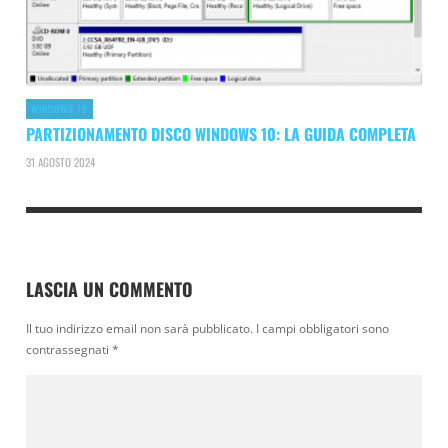
WINDOWS 10
PARTIZIONAMENTO DISCO WINDOWS 10: LA GUIDA COMPLETA
31 AGOSTO 2024
LASCIA UN COMMENTO
Il tuo indirizzo email non sarà pubblicato.
I campi obbligatori sono
contrassegnati
*