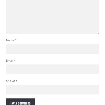
Nome
*
Email
*
Sito web