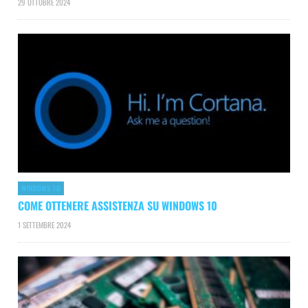
29 OTTOBRE 2024
WINDOWS 10
COME OTTENERE ASSISTENZA SU WINDOWS 10
1 SETTEMBRE 2024