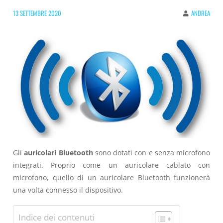
13 SETTEMBRE 2020
ANDREA
Gli
auricolari Bluetooth
sono dotati con e senza microfono
integrati. Proprio come un auricolare cablato con
microfono, quello di un auricolare Bluetooth funzionerà
una volta connesso il dispositivo.
Indice dei contenuti