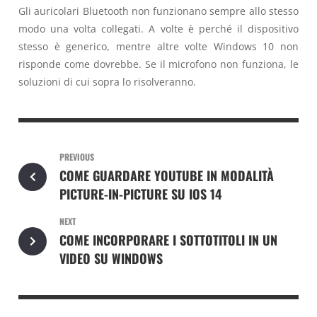
Gli auricolari Bluetooth non funzionano sempre allo stesso
modo una volta collegati. A volte è perché il dispositivo
stesso è generico, mentre altre volte Windows 10 non
risponde come dovrebbe. Se il microfono non funziona, le
soluzioni di cui sopra lo risolveranno.
PREVIOUS
COME GUARDARE YOUTUBE IN MODALITÀ
PICTURE-IN-PICTURE SU IOS 14
NEXT
COME INCORPORARE I SOTTOTITOLI IN UN
VIDEO SU WINDOWS