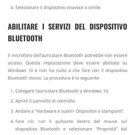
Selezionare il dispositivo vivavoce o simile.
ABILITARE I SERVIZI DEL DISPOSITIVO
BLUETOOTH
Il microfono dell’auricolare Bluetooth potrebbe non essere
acceso. Questa impostazione deve essere abilitata su
Windows 10 e non ha nulla a che fare con il dispositivo
Bluetooth stesso. La procedura è la seguente:
Collegare l’auricolare Bluetooth a Windows 10.
Aprire il pannello di controllo.
Andare a “Hardware e suoni> Dispositivi e stampanti”.
Fare clic con il pulsante destro del mouse sul
dispositivo Bluetooth e selezionare “Proprietà” dal