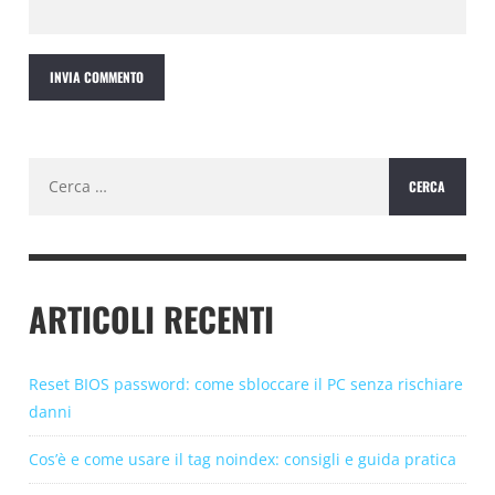
Ricerca
per:
ARTICOLI RECENTI
Reset BIOS password: come sbloccare il PC senza rischiare
danni
Cos’è e come usare il tag noindex: consigli e guida pratica