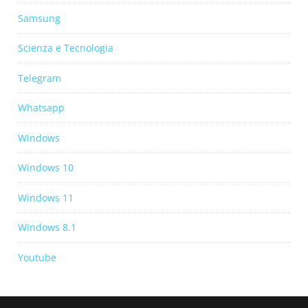
Samsung
Scienza e Tecnologia
Telegram
Whatsapp
Windows
Windows 10
Windows 11
Windows 8.1
Youtube