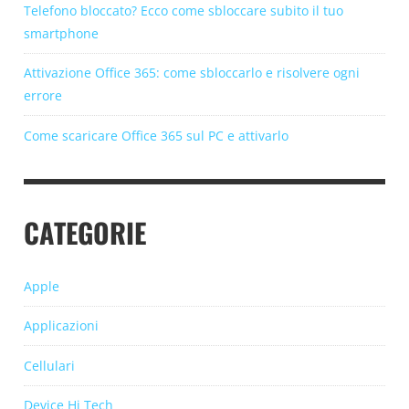
Telefono bloccato? Ecco come sbloccare subito il tuo
smartphone
Attivazione Office 365: come sbloccarlo e risolvere ogni
errore
Come scaricare Office 365 sul PC e attivarlo
CATEGORIE
Apple
Applicazioni
Cellulari
Device Hi Tech