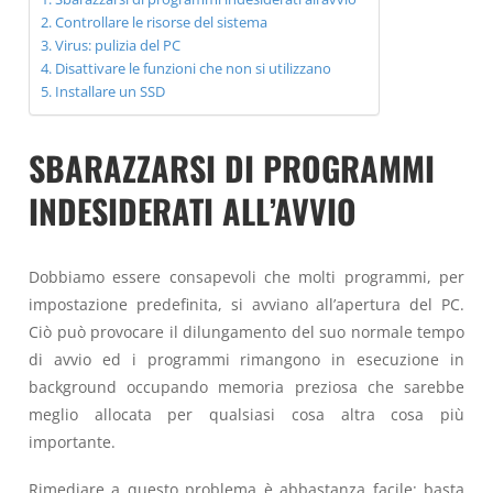
Controllare le risorse del sistema
Virus: pulizia del PC
Disattivare le funzioni che non si utilizzano
Installare un SSD
SBARAZZARSI DI PROGRAMMI
INDESIDERATI ALL’AVVIO
Dobbiamo essere consapevoli che molti programmi, per
impostazione predefinita, si avviano all’apertura del PC.
Ciò può provocare il dilungamento del suo normale tempo
di avvio ed i programmi rimangono in esecuzione in
background occupando memoria preziosa che sarebbe
meglio allocata per qualsiasi cosa altra cosa più
importante.
Rimediare a questo problema è abbastanza facile: basta