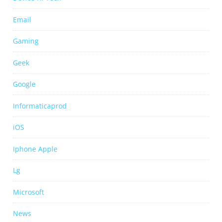
Email
Gaming
Geek
Google
Informaticaprod
iOS
Iphone Apple
Lg
Microsoft
News