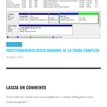
WINDOWS 10
PARTIZIONAMENTO DISCO WINDOWS 10: LA GUIDA COMPLETA
31 AGOSTO 2024
LASCIA UN COMMENTO
Il tuo indirizzo email non sarà pubblicato.
I campi obbligatori sono
contrassegnati
*