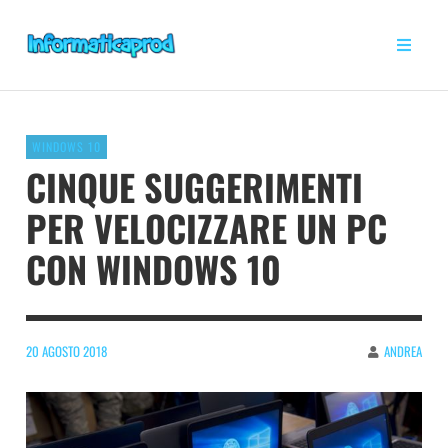
WINDOWS 10
CINQUE SUGGERIMENTI
PER VELOCIZZARE UN PC
CON WINDOWS 10
20 AGOSTO 2018
ANDREA