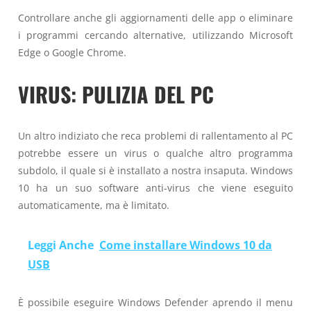
Controllare anche gli aggiornamenti delle app o eliminare
i programmi cercando alternative, utilizzando Microsoft
Edge o Google Chrome.
VIRUS: PULIZIA DEL PC
Un altro indiziato che reca problemi di rallentamento al PC
potrebbe essere un virus o qualche altro programma
subdolo, il quale si è installato a nostra insaputa. Windows
10 ha un suo software anti-virus che viene eseguito
automaticamente, ma è limitato.
Leggi Anche
Come installare Windows 10 da
USB
È possibile eseguire Windows Defender aprendo il menu