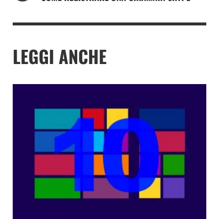
LEGGI ANCHE