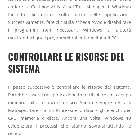
andare su Gestione Attività nel Task Manager di Windows
facendo clic destro sulla barra delle applicazioni.
Successivamente, fare clic sulla scheda Avvio e disabilitare
i programmi non necessari. Windows ci aiuterà
mostrandoci quali programmi rallentano di più il PC.
CONTROLLARE LE RISORSE DEL
SISTEMA
Il passo successivo è controllare le risorse del sistema.
Potrebbe esserci un’applicazione in particolare che occupa
memoria extra o spazio su disco. Andare sempre nel Task
Manager, fare clic su Processi e ordinare gli elenchi per
CPU, memoria o disco. Ancora una volta, Windows 10
evidenzierà i processi che stanno sovra-sfruttando le
risorse.