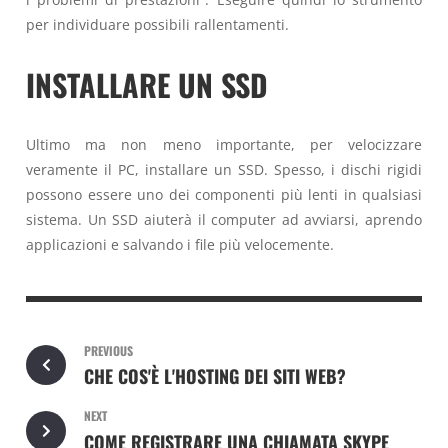
per individuare possibili rallentamenti.
INSTALLARE UN SSD
Ultimo ma non meno importante, per velocizzare
veramente il PC, installare un SSD. Spesso, i dischi rigidi
possono essere uno dei componenti più lenti in qualsiasi
sistema. Un SSD aiuterà il computer ad avviarsi, aprendo
applicazioni e salvando i file più velocemente.
PREVIOUS
CHE COS'È L'HOSTING DEI SITI WEB?
NEXT
COME REGISTRARE UNA CHIAMATA SKYPE