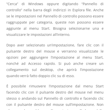
“Cerca” di Windows oppure digitando “Pannello di
controllo” nella barra degli indirizzi in Esplora file. Anche
se le impostazioni nel Pannello di controllo possono essere
raggruppate per categoria, queste non possono essere
aggiunte al menu Start. Bisogna selezionarne una e
visualizzare le impostazioni all’interno.
Dopo aver selezionato un’impostazione, fare clic con il
pulsante destro del mouse e verranno visualizzate le
opzioni per aggiungere l’impostazione al menu Start,
nonché ad Accesso rapido. Si può anche creare un
collegamento sul desktop, che aprirà l’impostazione
quando verrà fatto doppio clic su di esso.
È possibile rimuovere l’impostazione dal menu Start
facendo clic con il pulsante destro del mouse nel menu
stesso o andando sul Pannello di controllo e facendo clic
con il pulsante destro del mouse sull’impostazione. Non