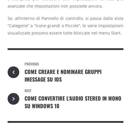
avanzate che Impostazioni non possiede ancora.
Se, all’interno di Pannello di controllo, si passa dalla vista
“Categorie” a “Icone grandi o Piccole”, le varie impostazioni
visualizzate possono essere tutte bloccate nel menu Start.
PREVIOUS
COME CREARE E NOMINARE GRUPPI
IMESSAGE SU IOS
NEXT
COME CONVERTIRE L'AUDIO STEREO IN MONO
SU WINDOWS 10