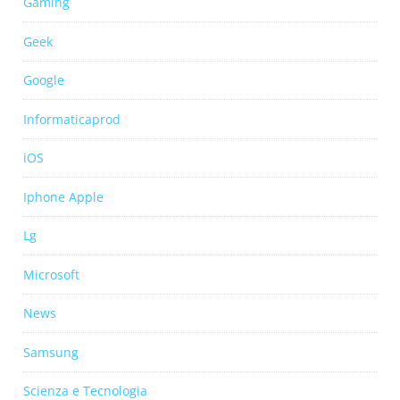
Gaming
Geek
Google
Informaticaprod
iOS
Iphone Apple
Lg
Microsoft
News
Samsung
Scienza e Tecnologia