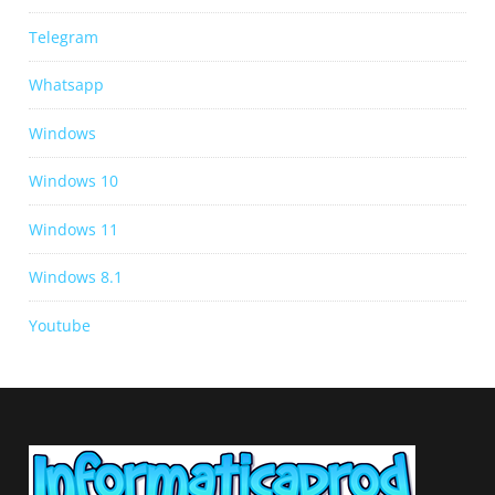
Telegram
Whatsapp
Windows
Windows 10
Windows 11
Windows 8.1
Youtube