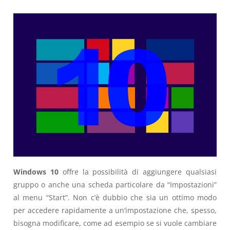
Windows 10
offre la possibilità di aggiungere qualsiasi
gruppo o anche una scheda particolare da “Impostazioni”
al menu “Start”. Non c’è dubbio che sia un ottimo modo
per accedere rapidamente a un’impostazione che, spesso,
bisogna modificare, come ad esempio se si vuole cambiare