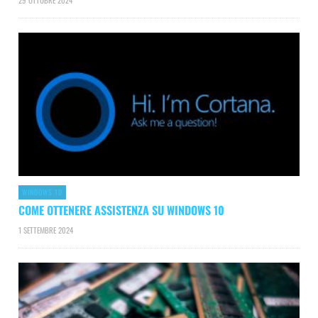
WINDOWS 10
COME OTTENERE ASSISTENZA SU WINDOWS 10
1 SETTEMBRE 2024