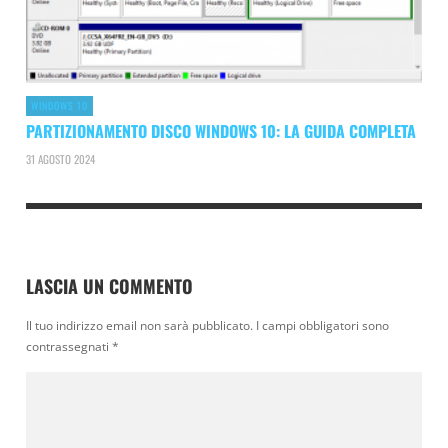
WINDOWS 10
PARTIZIONAMENTO DISCO WINDOWS 10: LA GUIDA COMPLETA
31 AGOSTO 2024
LASCIA UN COMMENTO
Il tuo indirizzo email non sarà pubblicato.
I campi obbligatori sono
contrassegnati
*