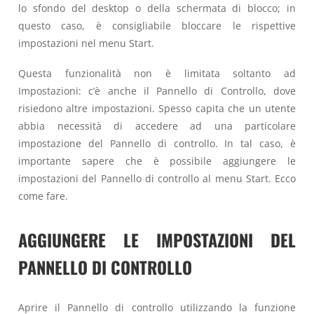
lo sfondo del desktop o della schermata di blocco; in
questo caso, è consigliabile bloccare le rispettive
impostazioni nel menu Start.
Questa funzionalità non è limitata soltanto ad
Impostazioni: c’è anche il Pannello di Controllo, dove
risiedono altre impostazioni. Spesso capita che un utente
abbia necessità di accedere ad una particolare
impostazione del Pannello di controllo. In tal caso, è
importante sapere che è possibile aggiungere le
impostazioni del Pannello di controllo al menu Start. Ecco
come fare.
AGGIUNGERE LE IMPOSTAZIONI DEL
PANNELLO DI CONTROLLO
Aprire il Pannello di controllo utilizzando la funzione