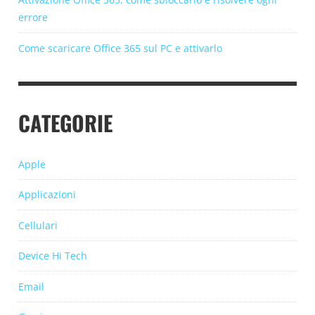
errore
Come scaricare Office 365 sul PC e attivarlo
CATEGORIE
Apple
Applicazioni
Cellulari
Device Hi Tech
Email