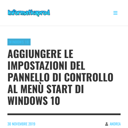
WINDOWS 10
AGGIUNGERE LE
IMPOSTAZIONI DEL
PANNELLO DI CONTROLLO
AL MENÙ START DI
WINDOWS 10
30 NOVEMBRE 2019
ANDREA