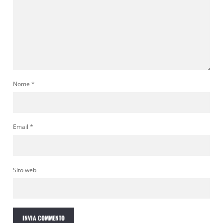
Nome
*
Email
*
Sito web