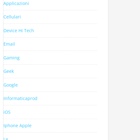
Applicazioni
Cellulari
Device Hi Tech
Email
Gaming
Geek
Google
Informaticaprod
iOS
Iphone Apple
Lg