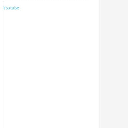
Youtube