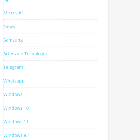
Microsoft
News
Samsung
Scienza e Tecnologia
Telegram
Whatsapp
Windows
Windows 10
Windows 11
Windows 8.1