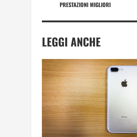
PRESTAZIONI MIGLIORI
LEGGI ANCHE