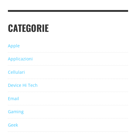
CATEGORIE
Apple
Applicazioni
Cellulari
Device Hi Tech
Email
Gaming
Geek