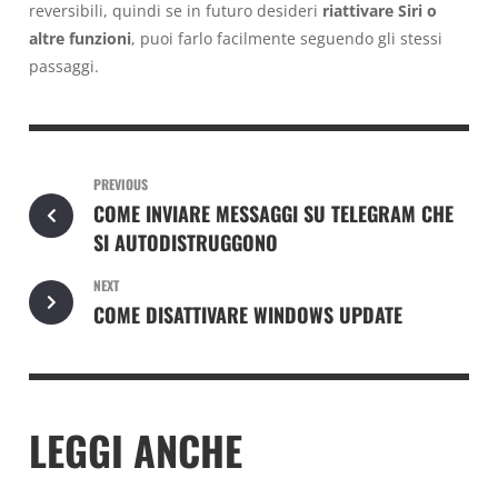
reversibili, quindi se in futuro desideri
riattivare Siri o
altre funzioni
, puoi farlo facilmente seguendo gli stessi
passaggi.
PREVIOUS
COME INVIARE MESSAGGI SU TELEGRAM CHE
SI AUTODISTRUGGONO
NEXT
COME DISATTIVARE WINDOWS UPDATE
LEGGI ANCHE