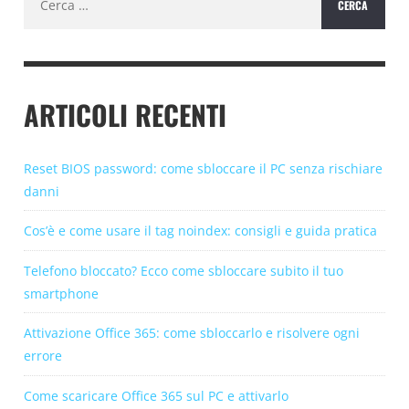
per:
ARTICOLI RECENTI
Reset BIOS password: come sbloccare il PC senza rischiare
danni
Cos’è e come usare il tag noindex: consigli e guida pratica
Telefono bloccato? Ecco come sbloccare subito il tuo
smartphone
Attivazione Office 365: come sbloccarlo e risolvere ogni
errore
Come scaricare Office 365 sul PC e attivarlo