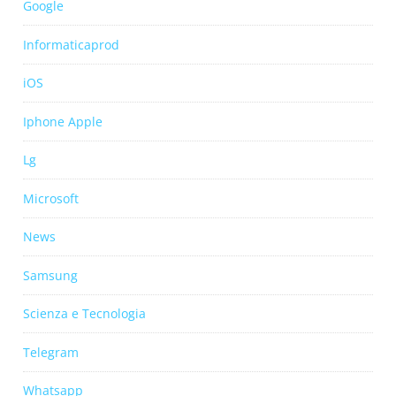
Google
Informaticaprod
iOS
Iphone Apple
Lg
Microsoft
News
Samsung
Scienza e Tecnologia
Telegram
Whatsapp