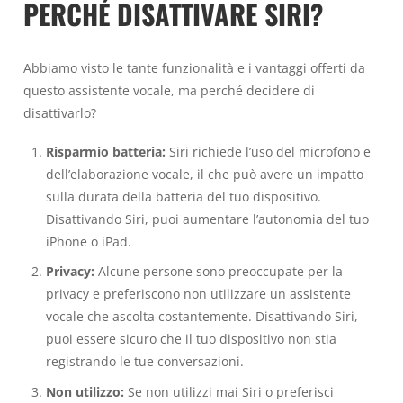
PERCHÉ DISATTIVARE SIRI?
Abbiamo visto le tante funzionalità e i vantaggi offerti da
questo assistente vocale, ma perché decidere di
disattivarlo?
Risparmio batteria:
Siri richiede l’uso del microfono e
dell’elaborazione vocale, il che può avere un impatto
sulla durata della batteria del tuo dispositivo.
Disattivando Siri, puoi aumentare l’autonomia del tuo
iPhone o iPad.
Privacy:
Alcune persone sono preoccupate per la
privacy e preferiscono non utilizzare un assistente
vocale che ascolta costantemente. Disattivando Siri,
puoi essere sicuro che il tuo dispositivo non stia
registrando le tue conversazioni.
Non utilizzo:
Se non utilizzi mai Siri o preferisci