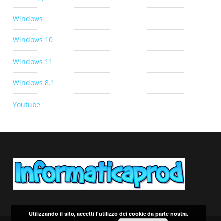
Windows
Windows 10
Windows 11
Windows 8.1
Youtube
Utilizzando il sito, accetti l'utilizzo dei cookie da parte nostra.