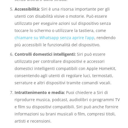
Accessibilità:
Siri è una risorsa importante per gli
utenti con disabilità visive o motorie. Può essere
utilizzato per eseguire azioni sul dispositivo senza
toccare lo schermo o utilizzare la tastiera, come
chiamare su Whatsapp senza aprire l’app
, rendendo
più accessibili le funzionalità del dispositivo.
Controlli domestici intelligenti:
Siri può essere
utilizzato per controllare dispositivi e accessori
domestici intelligenti compatibili con Apple HomeKit,
consentendo agli utenti di regolare luci, termostati,
serrature e altri dispositivi tramite comandi vocali.
Intrattenimento e media:
Puoi chiedere a Siri di
riprodurre musica, podcast, audiolibri o programmi TV
e film su dispositivi compatibili. Siri può anche fornire
informazioni su brani musicali o film, compresi titoli,
artisti e recensioni.