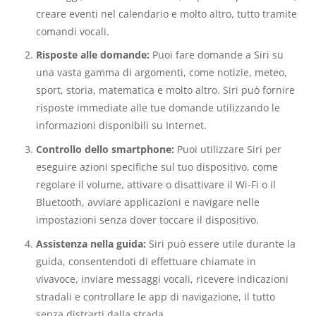
creare eventi nel calendario e molto altro, tutto tramite
comandi vocali.
Risposte alle domande:
Puoi fare domande a Siri su
una vasta gamma di argomenti, come notizie, meteo,
sport, storia, matematica e molto altro. Siri può fornire
risposte immediate alle tue domande utilizzando le
informazioni disponibili su Internet.
Controllo dello smartphone:
Puoi utilizzare Siri per
eseguire azioni specifiche sul tuo dispositivo, come
regolare il volume, attivare o disattivare il Wi-Fi o il
Bluetooth, avviare applicazioni e navigare nelle
impostazioni senza dover toccare il dispositivo.
Assistenza nella guida:
Siri può essere utile durante la
guida, consentendoti di effettuare chiamate in
vivavoce, inviare messaggi vocali, ricevere indicazioni
stradali e controllare le app di navigazione, il tutto
senza distrarti dalla strada.