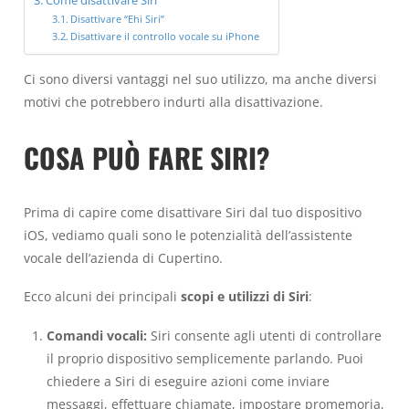
Come disattivare Siri
Disattivare “Ehi Siri”
Disattivare il controllo vocale su iPhone
Ci sono diversi vantaggi nel suo utilizzo, ma anche diversi
motivi che potrebbero indurti alla disattivazione.
COSA PUÒ FARE SIRI?
Prima di capire come disattivare Siri dal tuo dispositivo
iOS, vediamo quali sono le potenzialità dell’assistente
vocale dell’azienda di Cupertino.
Ecco alcuni dei principali
scopi e utilizzi di Siri
:
Comandi vocali:
Siri consente agli utenti di controllare
il proprio dispositivo semplicemente parlando. Puoi
chiedere a Siri di eseguire azioni come inviare
messaggi, effettuare chiamate, impostare promemoria,