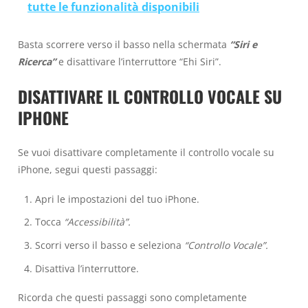
tutte le funzionalità disponibili
Basta scorrere verso il basso nella schermata
“Siri e
Ricerca”
e disattivare l’interruttore “Ehi Siri”.
DISATTIVARE IL CONTROLLO VOCALE SU
IPHONE
Se vuoi disattivare completamente il controllo vocale su
iPhone, segui questi passaggi:
Apri le impostazioni del tuo iPhone.
Tocca
“Accessibilità”.
Scorri verso il basso e seleziona
“Controllo Vocale”.
Disattiva l’interruttore.
Ricorda che questi passaggi sono completamente