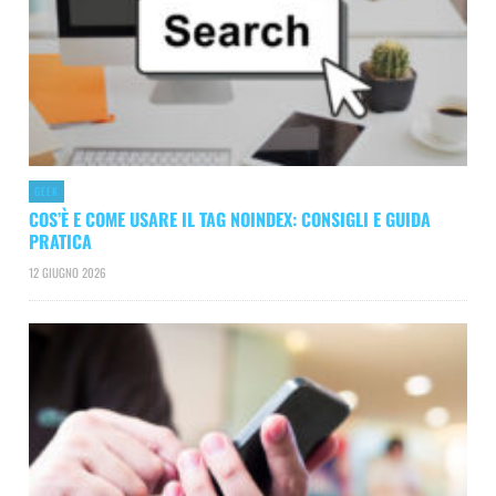
GEEK
COS’È E COME USARE IL TAG NOINDEX: CONSIGLI E GUIDA
PRATICA
12 GIUGNO 2026