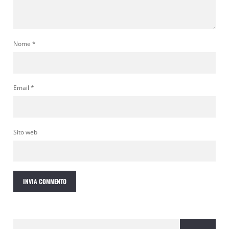
Nome
*
Email
*
Sito web
Ricerca