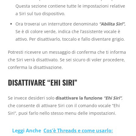
Questa sezione contiene tutte le impostazioni relative
a Siri sul tuo dispositivo.
Ora troverai un interruttore denominato
“Abilita Siri”.
Se è di colore verde, indica che l’assistente vocale è
attivo. Per disattivarlo, toccalo e fallo diventare grigio.
Potresti ricevere un messaggio di conferma che ti informa
che Siri verrà disattivato. Se sei sicuro di voler procedere,
conferma la disattivazione.
DISATTIVARE “EHI SIRI”
Se invece desideri solo
disattivare la funzione
“Ehi Siri”
,
che consente di attivare Siri con il comando vocale “Ehi
Siri”, puoi farlo nello stesso menu delle impostazioni.
Leggi Anche
Cos'è Threads e come usarlo: