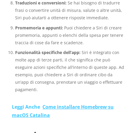
Traduzioni e conversioni:
Se hai bisogno di tradurre
frasi o convertire unità di misura, valute o altre unità,
Siri può aiutarti a ottenere risposte immediate.
Promemoria e appunti:
Puoi chiedere a Siri di creare
promemoria, appunti o elenchi della spesa per tenere
traccia di cose da fare e scadenze.
Funzionalità specifiche dell’app:
Siri è integrato con
molte app di terze parti, il che significa che può
eseguire azioni specifiche all’interno di queste app. Ad
esempio, puoi chiedere a Siri di ordinare cibo da
un’app di consegna, prenotare un viaggio o effettuare
pagamenti.
Leggi Anche
Come installare Homebrew su
macOS Catalina