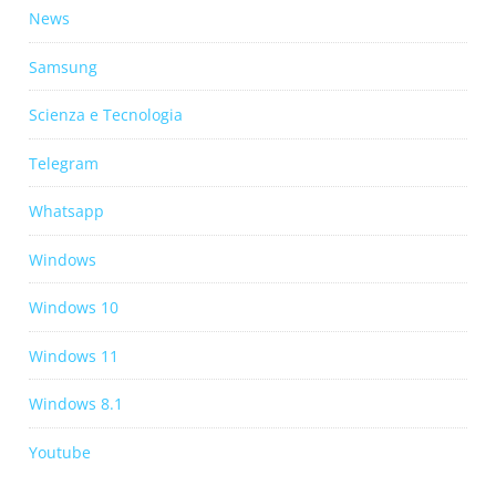
News
Samsung
Scienza e Tecnologia
Telegram
Whatsapp
Windows
Windows 10
Windows 11
Windows 8.1
Youtube