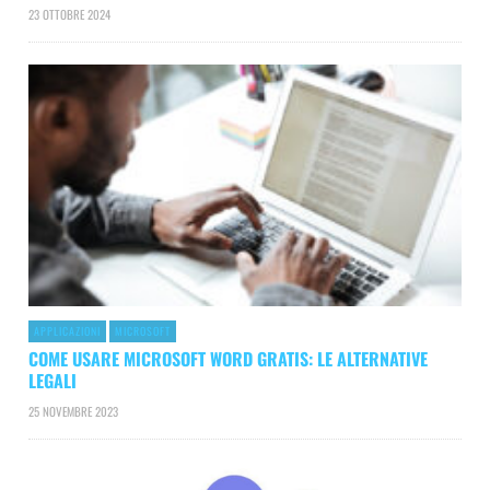
23 OTTOBRE 2024
APPLICAZIONI
MICROSOFT
COME USARE MICROSOFT WORD GRATIS: LE ALTERNATIVE
LEGALI
25 NOVEMBRE 2023