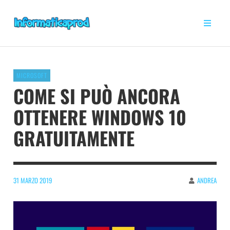
MICROSOFT
COME SI PUÒ ANCORA
OTTENERE WINDOWS 10
GRATUITAMENTE
31 MARZO 2019
ANDREA