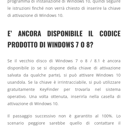
programma di installazione di Windows 10, quindi seguire
le istruzioni finché non verrà chiesto di inserire la chiave
di attivazione di Windows 10.
E’ ANCORA DISPONIBILE IL CODICE
PRODOTTO DI WINDOWS 7 O 8?
Se il vecchio disco di Windows 7 o 8 / 8.1 è ancora
disponibile (o se si dispone della chiave di attivazione
salvata da qualche parte), si può attivare Windows 10
usandola. Se la chiave è irrintracciabile, si può utilizzare
gratuitamente KeyFinder per trovarla nel sistema
operativo. Una volta ottenuta, inserirla nella casella di
attivazione di Windows 10.
Il passaggio successivo non è garantito al 100%. Lo
scenario peggiore sarebbe quello di contattare il