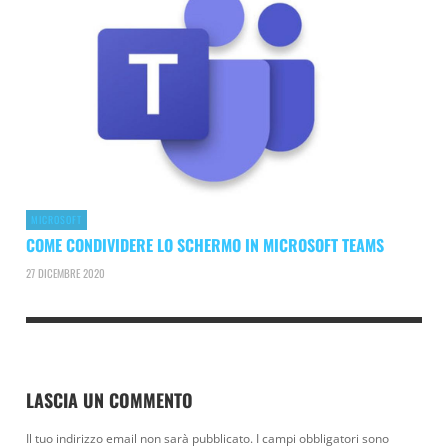
MICROSOFT
COME CONDIVIDERE LO SCHERMO IN MICROSOFT TEAMS
27 DICEMBRE 2020
LASCIA UN COMMENTO
Il tuo indirizzo email non sarà pubblicato.
I campi obbligatori sono