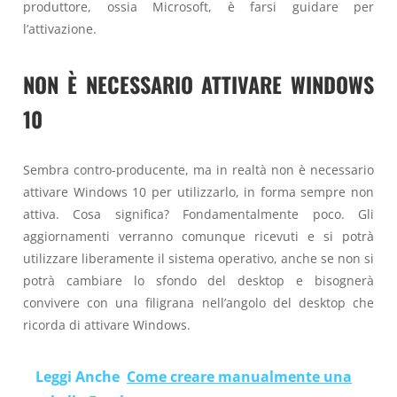
produttore, ossia Microsoft, è farsi guidare per
l’attivazione.
NON È NECESSARIO ATTIVARE WINDOWS
10
Sembra contro-producente, ma in realtà non è necessario
attivare Windows 10 per utilizzarlo, in forma sempre non
attiva. Cosa significa? Fondamentalmente poco. Gli
aggiornamenti verranno comunque ricevuti e si potrà
utilizzare liberamente il sistema operativo, anche se non si
potrà cambiare lo sfondo del desktop e bisognerà
convivere con una filigrana nell’angolo del desktop che
ricorda di attivare Windows.
Leggi Anche
Come creare manualmente una