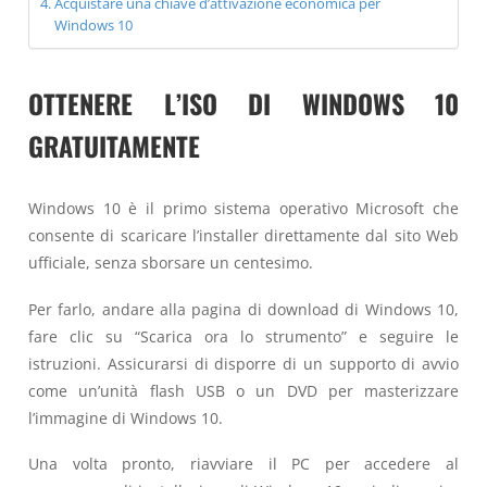
Acquistare una chiave d’attivazione economica per
Windows 10
OTTENERE L’ISO DI WINDOWS 10
GRATUITAMENTE
Windows 10 è il primo sistema operativo Microsoft che
consente di scaricare l’installer direttamente dal sito Web
ufficiale, senza sborsare un centesimo.
Per farlo, andare alla pagina di download di Windows 10,
fare clic su “Scarica ora lo strumento” e seguire le
istruzioni. Assicurarsi di disporre di un supporto di avvio
come un’unità flash USB o un DVD per masterizzare
l’immagine di Windows 10.
Una volta pronto, riavviare il PC per accedere al