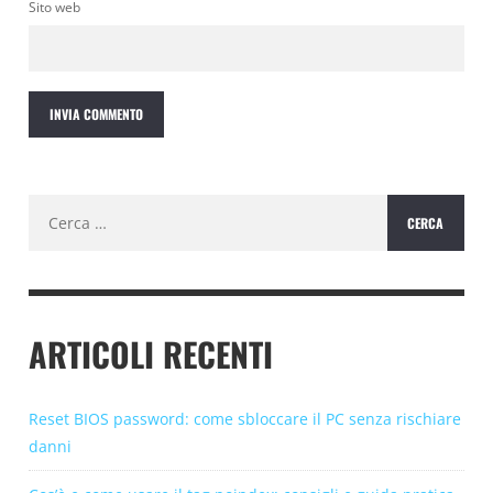
Sito web
Ricerca
per:
ARTICOLI RECENTI
Reset BIOS password: come sbloccare il PC senza rischiare
danni