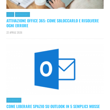
GEEK
MICROSOFT
ATTIVAZIONE OFFICE 365: COME SBLOCCARLO E RISOLVERE
OGNI ERRORE
22 APRILE 2026
MICROSOFT
COME LIBERARE SPAZIO SU OUTLOOK IN 5 SEMPLICI MOSSE