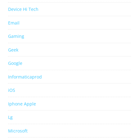
Device Hi Tech
Email
Gaming
Geek
Google
Informaticaprod
iOS
Iphone Apple
Lg
Microsoft