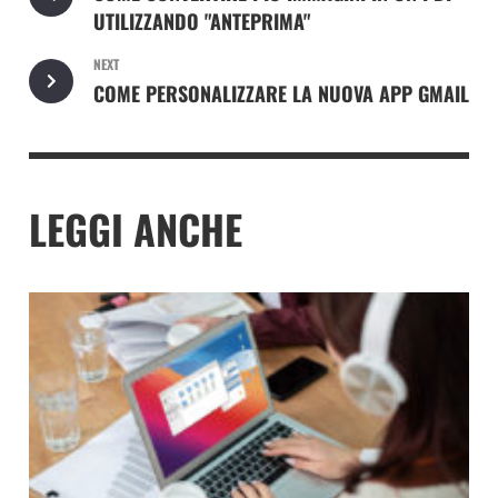
UTILIZZANDO "ANTEPRIMA"
NEXT
COME PERSONALIZZARE LA NUOVA APP GMAIL
LEGGI ANCHE