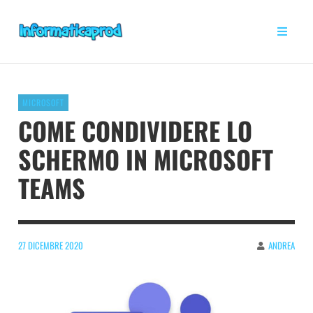
MICROSOFT
COME CONDIVIDERE LO
SCHERMO IN MICROSOFT
TEAMS
27 DICEMBRE 2020
ANDREA