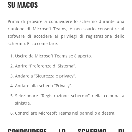
SU MACOS
Prima di provare a condividere lo schermo durante una
riunione di Microsoft Teams, è necessario consentire al
software di accedere ai privilegi di registrazione dello
schermo. Ecco come fare:
Uscire da Microsoft Teams se è aperto.
Aprire “Preferenze di Sistema”.
Andare a “Sicurezza e privacy”.
Andare alla scheda “Privacy”.
Selezionare “Registrazione schermo” nella colonna a
sinistra.
Controllare Microsoft Teams nel pannello a destra.
CONDIVIDERE LO SCHERMO DI