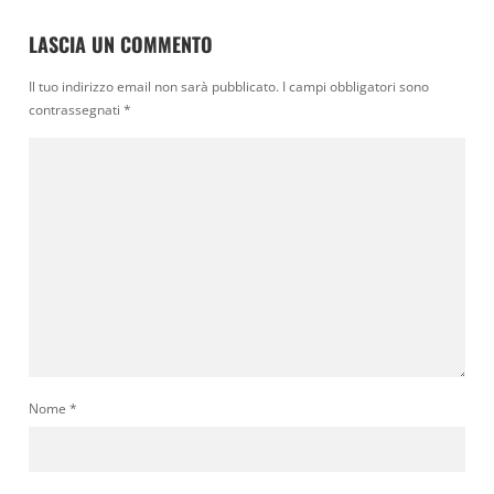
LASCIA UN COMMENTO
Il tuo indirizzo email non sarà pubblicato.
I campi obbligatori sono
contrassegnati
*
Nome
*