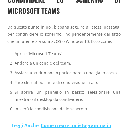
MICROSOFT TEAMS
Da questo punto in poi, bisogna seguire gli stessi passaggi
per condividere lo schermo, indipendentemente dal fatto
che un utente sia su macOS o Windows 10. Ecco come:
Aprire “Microsoft Teams”.
Andare a un canale del team.
Avviare una riunione o partecipare a una già in corso.
Fare clic sul pulsante di condivisione in alto.
Si aprirà un pannello in basso; selezionare una
finestra o il desktop da condividere.
Inizierà la condivisione dello schermo.
Leggi Anche
Come creare un istogramma in