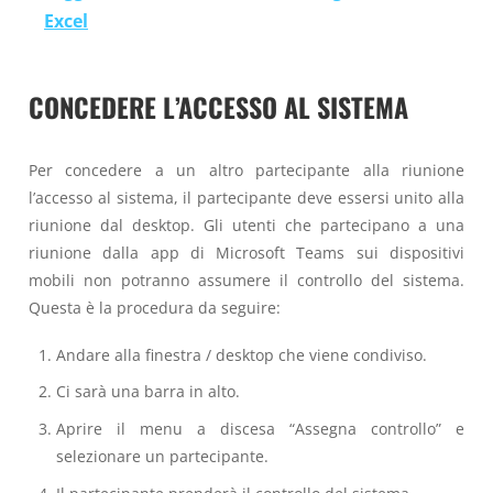
Excel
CONCEDERE L’ACCESSO AL SISTEMA
Per concedere a un altro partecipante alla riunione
l’accesso al sistema, il partecipante deve essersi unito alla
riunione dal desktop. Gli utenti che partecipano a una
riunione dalla app di Microsoft Teams sui dispositivi
mobili non potranno assumere il controllo del sistema.
Questa è la procedura da seguire:
Andare alla finestra / desktop che viene condiviso.
Ci sarà una barra in alto.
Aprire il menu a discesa “Assegna controllo” e
selezionare un partecipante.