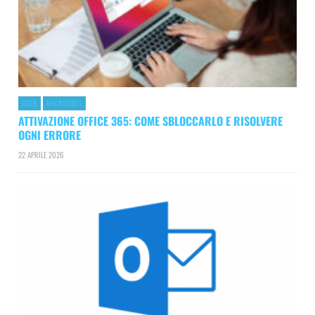
GEEK
MICROSOFT
ATTIVAZIONE OFFICE 365: COME SBLOCCARLO E RISOLVERE
OGNI ERRORE
22 APRILE 2026