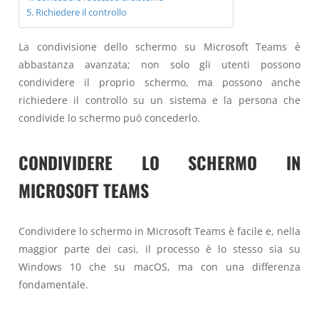
Richiedere il controllo
La condivisione dello schermo su Microsoft Teams è
abbastanza avanzata; non solo gli utenti possono
condividere il proprio schermo, ma possono anche
richiedere il controllo su un sistema e la persona che
condivide lo schermo può concederlo.
CONDIVIDERE LO SCHERMO IN
MICROSOFT TEAMS
Condividere lo schermo in Microsoft Teams è facile e, nella
maggior parte dei casi, il processo è lo stesso sia su
Windows 10 che su macOS, ma con una differenza
fondamentale.