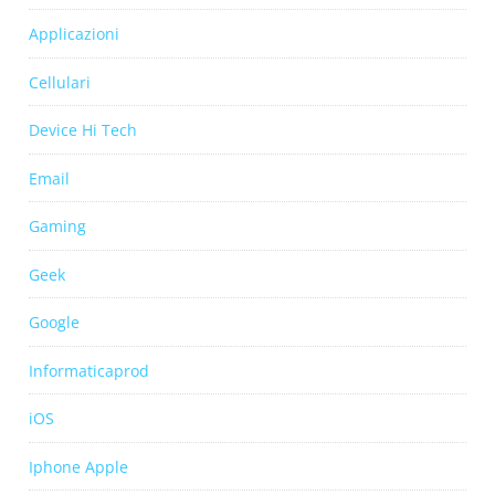
Applicazioni
Cellulari
Device Hi Tech
Email
Gaming
Geek
Google
Informaticaprod
iOS
Iphone Apple