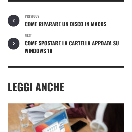
PREVIOUS
COME RIPARARE UN DISCO IN MACOS
NEXT
COME SPOSTARE LA CARTELLA APPDATA SU
WINDOWS 10
LEGGI ANCHE