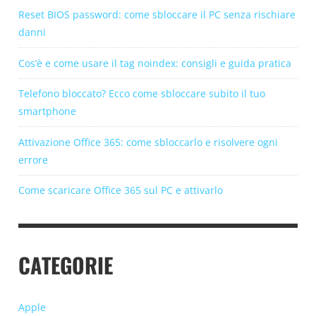
Reset BIOS password: come sbloccare il PC senza rischiare
danni
Cos’è e come usare il tag noindex: consigli e guida pratica
Telefono bloccato? Ecco come sbloccare subito il tuo
smartphone
Attivazione Office 365: come sbloccarlo e risolvere ogni
errore
Come scaricare Office 365 sul PC e attivarlo
CATEGORIE
Apple