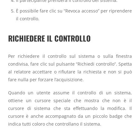
Il partecipante prenderà il controllo del sistema.
È possibile fare clic su “Revoca accesso” per riprendere
il controllo.
RICHIEDERE IL CONTROLLO
Per richiedere il controllo sul sistema o sulla finestra
condivisa, fare clic sul pulsante “Richiedi controllo”. Spetta
al relatore accettare o rifiutare la richiesta e non si può
fare nulla per forzare l’acquisizione.
Quando un utente assume il controllo di un sistema,
ottiene un cursore speciale che mostra che non è il
cursore di sistema che sta effettuando la modifica. Il
cursore è anche accompagnato da un piccolo badge che
indica tutti coloro che controllano il sistema.