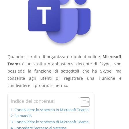
Quando si tratta di organizzare riunioni online,
Microsoft
Teams
è un sostituto abbastanza decente di Skype. Non
possiede la funzione di sottotitoli che ha Skype, ma
consente agli utenti di registrare una riunione e
condividere il proprio schermo.
Indice dei contenuti
Condividere lo schermo in Microsoft Teams
Su macOS
Condividere lo schermo di Microsoft Teams
Concedere l’accesso al sistema