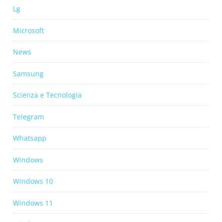
Lg
Microsoft
News
Samsung
Scienza e Tecnologia
Telegram
Whatsapp
Windows
Windows 10
Windows 11