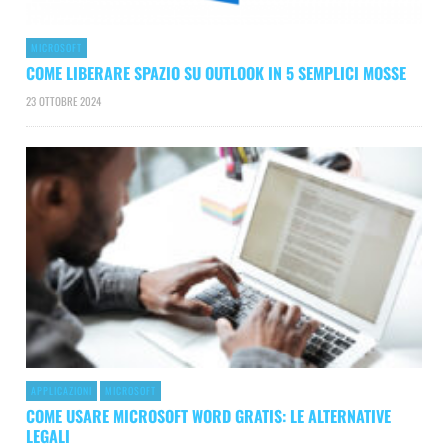
MICROSOFT
COME LIBERARE SPAZIO SU OUTLOOK IN 5 SEMPLICI MOSSE
23 OTTOBRE 2024
APPLICAZIONI
MICROSOFT
COME USARE MICROSOFT WORD GRATIS: LE ALTERNATIVE
LEGALI