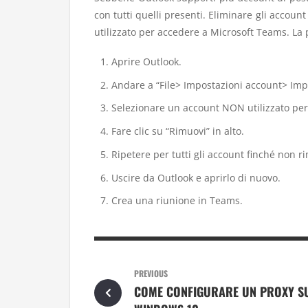
con tutti quelli presenti. Eliminare gli accoun
utilizzato per accedere a Microsoft Teams. La 
Aprire Outlook.
Andare a “File> Impostazioni account> Imp
Selezionare un account NON utilizzato per
Fare clic su “Rimuovi” in ​​alto.
Ripetere per tutti gli account finché non r
Uscire da Outlook e aprirlo di nuovo.
Crea una riunione in Teams.
PREVIOUS
COME CONFIGURARE UN PROXY S