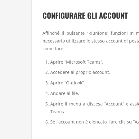
CONFIGURARE GLI ACCOUNT
Affinché il pulsante “Riunione” funzioni in
necessario utilizzare lo stesso account di post
come fare:
Aprire “Microsoft Teams”.
Accedere al proprio account.
Aprire “Outlook”.
Andare al file.
Aprire il menu a discesa “Account” e assic
Teams.
Se l’account non è elencato, fare clic su “A