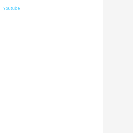
Youtube