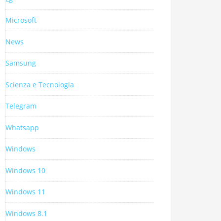
Microsoft
News
Samsung
Scienza e Tecnologia
Telegram
Whatsapp
Windows
Windows 10
Windows 11
Windows 8.1