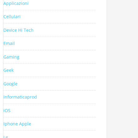
Applicazioni
Cellulari
Device Hi Tech
Email
Gaming
Geek
Google
Informaticaprod
iOS
Iphone Apple
Lg