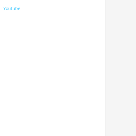
Youtube