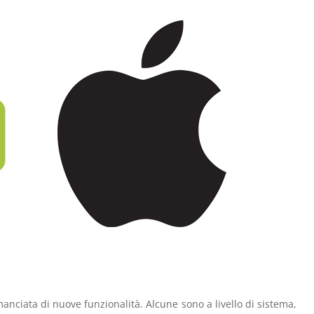
nciata di nuove funzionalità. Alcune sono a livello di sistema,