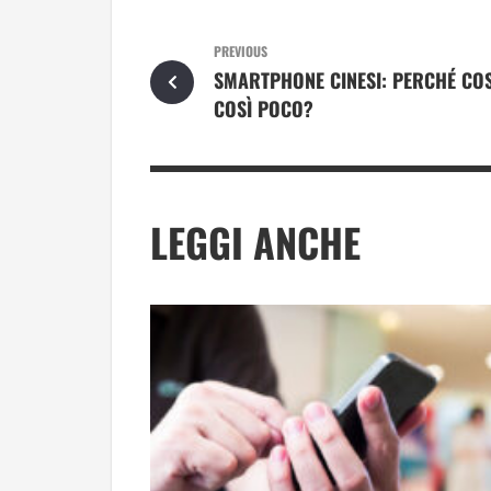
PREVIOUS
SMARTPHONE CINESI: PERCHÉ CO
COSÌ POCO?
LEGGI ANCHE