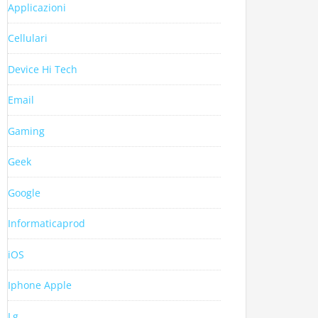
Applicazioni
Cellulari
Device Hi Tech
Email
Gaming
Geek
Google
Informaticaprod
iOS
Iphone Apple
Lg