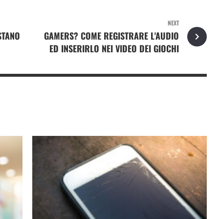
NEXT
STANO
GAMERS? COME REGISTRARE L'AUDIO
ED INSERIRLO NEI VIDEO DEI GIOCHI