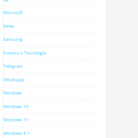
Microsoft
News
Samsung
Scienza e Tecnologia
Telegram
Whatsapp
Windows
Windows 10
Windows 11
Windows 8.1