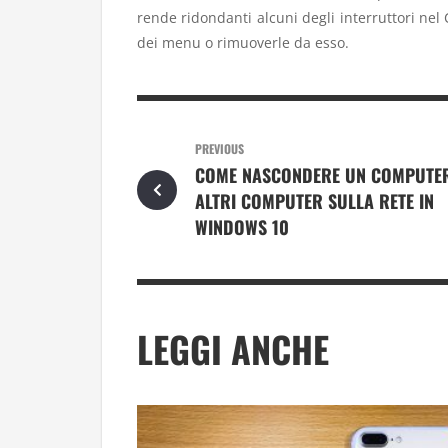
rende ridondanti alcuni degli interruttori nel 
dei menu o rimuoverle da esso.
PREVIOUS
COME NASCONDERE UN COMPUTE
ALTRI COMPUTER SULLA RETE IN
WINDOWS 10
LEGGI ANCHE