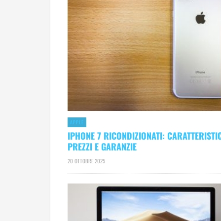
APPLE
IPHONE 7 RICONDIZIONATI: CARATTERISTI
PREZZI E GARANZIE
20 OTTOBRE 2025