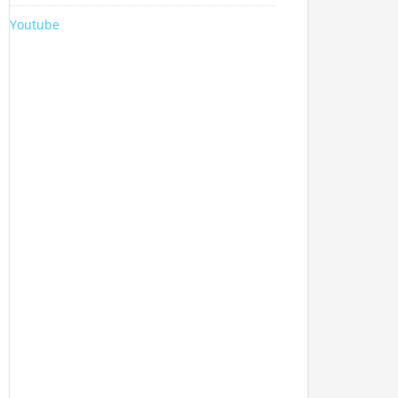
Youtube