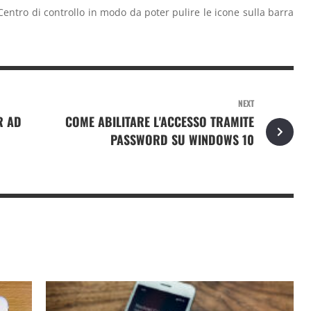
Centro di controllo in modo da poter pulire le icone sulla barra
NEXT
R AD
COME ABILITARE L'ACCESSO TRAMITE
PASSWORD SU WINDOWS 10