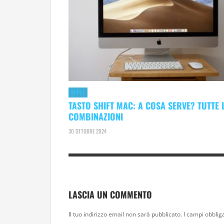
APPLE
TASTO SHIFT MAC: A COSA SERVE? TUTTE 
COMBINAZIONI
30 OTTOBRE 2024
LASCIA UN COMMENTO
Il tuo indirizzo email non sarà pubblicato.
I campi obblig