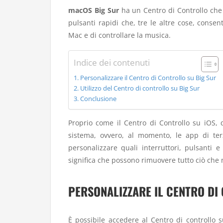
macOS Big Sur
ha un Centro di Controllo che 
pulsanti rapidi che, tre le altre cose, consen
Mac e di controllare la musica.
Indice dei contenuti
Personalizzare il Centro di Controllo su Big Sur
Utilizzo del Centro di controllo su Big Sur
Conclusione
Proprio come il Centro di Controllo su iOS, 
sistema, ovvero, al momento, le app di ter
personalizzare quali interruttori, pulsanti e
significa che possono rimuovere tutto ciò che 
PERSONALIZZARE IL CENTRO DI
È possibile accedere al Centro di controllo 