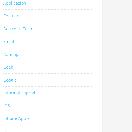
Applicazioni
Cellulari
Device Hi Tech
Email
Gaming
Geek
Google
Informaticaprod
iOS
Iphone Apple
Lg