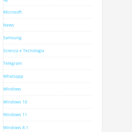
Microsoft
News
Samsung
Scienza e Tecnologia
Telegram
Whatsapp
Windows
Windows 10
Windows 11
Windows 8.1