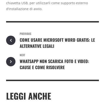
chiavetta USB, per utilizzarli come supporto esterno
d’installazione di avvio.
PREVIOUS
COME USARE MICROSOFT WORD GRATIS: LE
ALTERNATIVE LEGALI
NEXT
WHATSAPP NON SCARICA FOTO E VIDEO:
CAUSE E COME RISOLVERE
LEGGI ANCHE