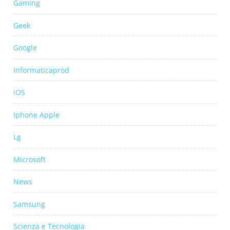
Gaming
Geek
Google
Informaticaprod
iOS
Iphone Apple
Lg
Microsoft
News
Samsung
Scienza e Tecnologia