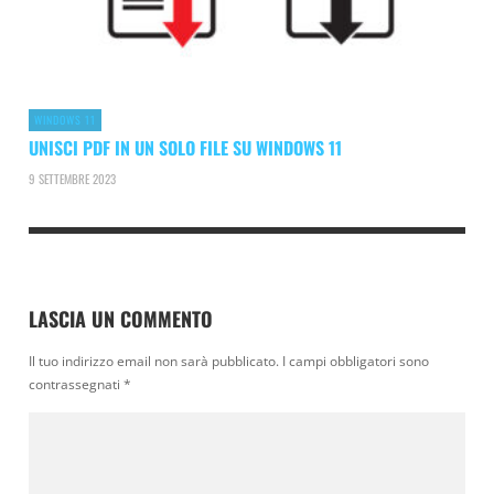
WINDOWS 11
UNISCI PDF IN UN SOLO FILE SU WINDOWS 11
9 SETTEMBRE 2023
LASCIA UN COMMENTO
Il tuo indirizzo email non sarà pubblicato.
I campi obbligatori sono
contrassegnati
*