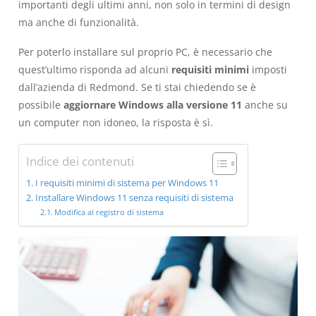
importanti degli ultimi anni, non solo in termini di design
ma anche di funzionalità.
Per poterlo installare sul proprio PC, è necessario che
quest’ultimo risponda ad alcuni
requisiti minimi
imposti
dall’azienda di Redmond. Se ti stai chiedendo se è
possibile
aggiornare Windows alla versione 11
anche su
un computer non idoneo, la risposta è sì.
Indice dei contenuti
I requisiti minimi di sistema per Windows 11
Installare Windows 11 senza requisiti di sistema
Modifica al registro di sistema