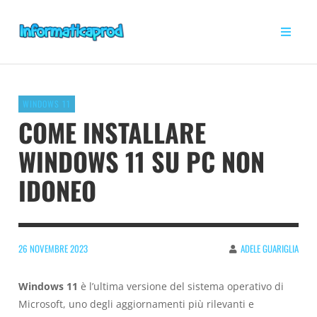
WINDOWS 11
COME INSTALLARE
WINDOWS 11 SU PC NON
IDONEO
26 NOVEMBRE 2023
ADELE GUARIGLIA
Windows 11
è l’ultima versione del sistema operativo di
Microsoft, uno degli aggiornamenti più rilevanti e