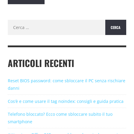
Ricerca
per:
ARTICOLI RECENTI
Reset BIOS password: come sbloccare il PC senza rischiare
danni
Cos’è e come usare il tag noindex: consigli e guida pratica
Telefono bloccato? Ecco come sbloccare subito il tuo
smartphone