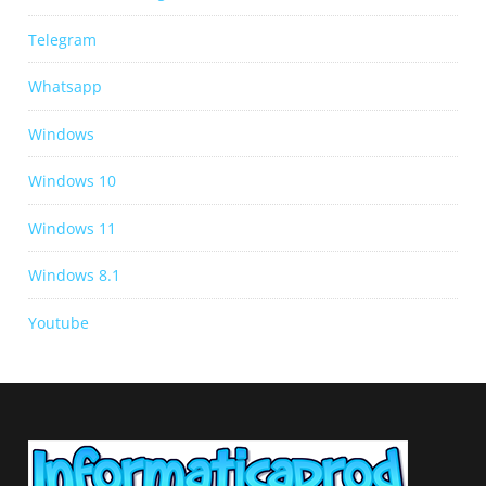
Telegram
Whatsapp
Windows
Windows 10
Windows 11
Windows 8.1
Youtube