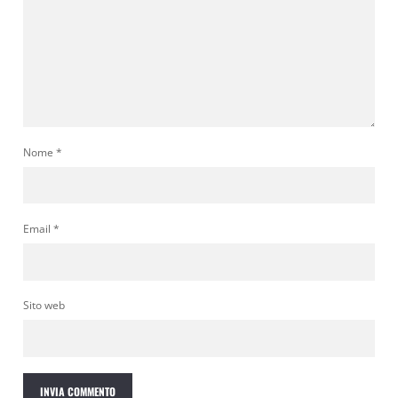
Nome
*
Email
*
Sito web