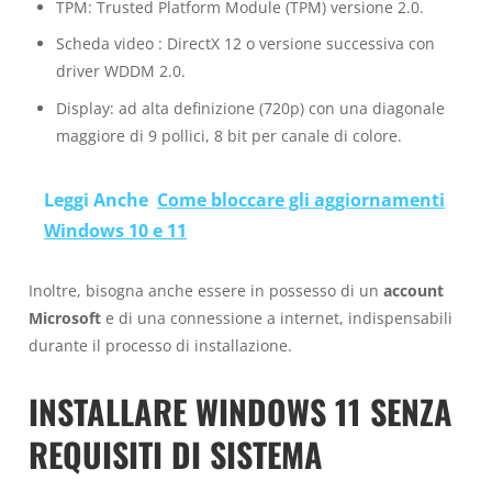
TPM: Trusted Platform Module (TPM) versione 2.0.
Scheda video : DirectX 12 o versione successiva con
driver WDDM 2.0.
Display: ad alta definizione (720p) con una diagonale
maggiore di 9 pollici, 8 bit per canale di colore.
Leggi Anche
Come bloccare gli aggiornamenti
Windows 10 e 11
Inoltre, bisogna anche essere in possesso di un
account
Microsoft
e di una connessione a internet, indispensabili
durante il processo di installazione.
INSTALLARE WINDOWS 11 SENZA
REQUISITI DI SISTEMA