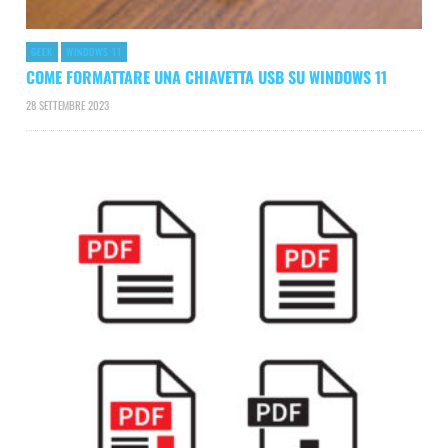
GEEK
WINDOWS 11
COME FORMATTARE UNA CHIAVETTA USB SU WINDOWS 11
28 SETTEMBRE 2023