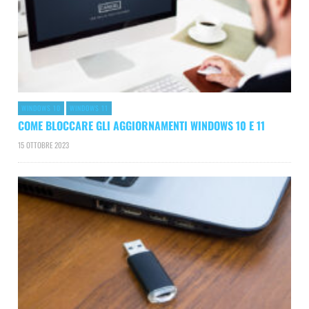
WINDOWS 10
WINDOWS 11
COME BLOCCARE GLI AGGIORNAMENTI WINDOWS 10 E 11
15 OTTOBRE 2023