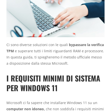
Ci sono diverse soluzioni con le quali
bypassare la verifica
TPM
e superare tutti i limiti riguardanti RAM e processore.
In questa guida, ti spiegheremo il metodo ufficiale messo
a disposizione dalla stessa Microsoft.
I REQUISITI MINIMI DI SISTEMA
PER WINDOWS 11
Microsoft ci fa sapere che installare Windows 11 su un
computer non idoneo,
che non soddisfa i requisiti minimi