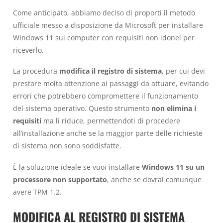
Come anticipato, abbiamo deciso di proporti il metodo
ufficiale messo a disposizione da Microsoft per installare
Windows 11 sui computer con requisiti non idonei per
riceverlo.
La procedura
modifica il registro di sistema
, per cui devi
prestare molta attenzione ai passaggi da attuare, evitando
errori che potrebbero compromettere il funzionamento
del sistema operativo. Questo strumento
non elimina i
requisiti
ma li riduce, permettendoti di procedere
all’installazione anche se la maggior parte delle richieste
di sistema non sono soddisfatte.
È la soluzione ideale se vuoi installare
Windows 11 su un
processore non supportato
, anche se dovrai comunque
avere TPM 1.2.
MODIFICA AL REGISTRO DI SISTEMA