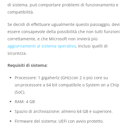
di sistema, può comportare problemi di funzionamento e
compatibilità.
Se decidi di effettuare ugualmente questo passaggio, devi
essere consapevole della possibilità che non tutti funzioni
correttamente, e che Microsoft non invierà più
aggiornamenti al sistema operativo
, inclusi quelli di
sicurezza.
Requisiti di sistema:
Processore: 1 gigahertz (GHz) con 2 o più core su
un processore a 64 bit compatibile o System on a Chip
(SoC).
RAM: 4 GB
Spazio di archiviazione: almeno 64 GB e superiore.
Firmware del sistema: UEFI con avvio protetto.