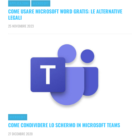
APPLICAZIONI
MICROSOFT
COME USARE MICROSOFT WORD GRATIS: LE ALTERNATIVE
LEGALI
25 NOVEMBRE 2023
MICROSOFT
COME CONDIVIDERE LO SCHERMO IN MICROSOFT TEAMS
27 DICEMBRE 2020