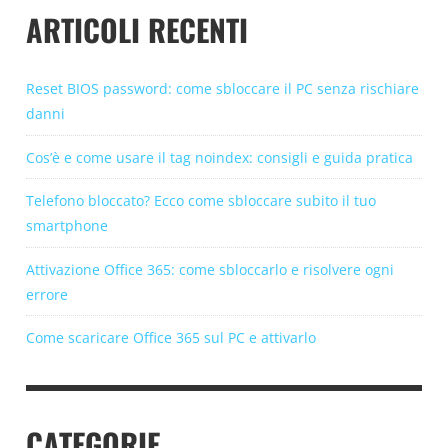
ARTICOLI RECENTI
Reset BIOS password: come sbloccare il PC senza rischiare
danni
Cos’è e come usare il tag noindex: consigli e guida pratica
Telefono bloccato? Ecco come sbloccare subito il tuo
smartphone
Attivazione Office 365: come sbloccarlo e risolvere ogni
errore
Come scaricare Office 365 sul PC e attivarlo
CATEGORIE