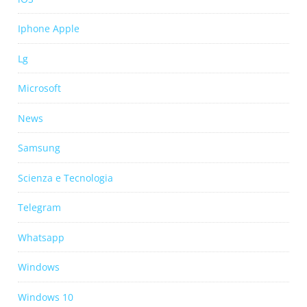
Iphone Apple
Lg
Microsoft
News
Samsung
Scienza e Tecnologia
Telegram
Whatsapp
Windows
Windows 10