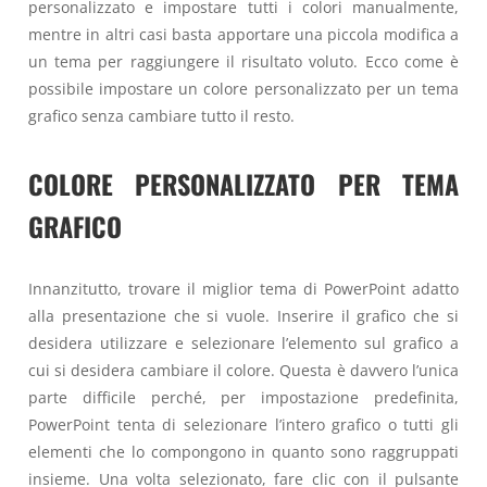
personalizzato e impostare tutti i colori manualmente,
mentre in altri casi basta apportare una piccola modifica a
un tema per raggiungere il risultato voluto. Ecco come è
possibile impostare un colore personalizzato per un tema
grafico senza cambiare tutto il resto.
COLORE PERSONALIZZATO PER TEMA
GRAFICO
Innanzitutto, trovare il miglior tema di PowerPoint adatto
alla presentazione che si vuole. Inserire il grafico che si
desidera utilizzare e selezionare l’elemento sul grafico a
cui si desidera cambiare il colore. Questa è davvero l’unica
parte difficile perché, per impostazione predefinita,
PowerPoint tenta di selezionare l’intero grafico o tutti gli
elementi che lo compongono in quanto sono raggruppati
insieme. Una volta selezionato, fare clic con il pulsante