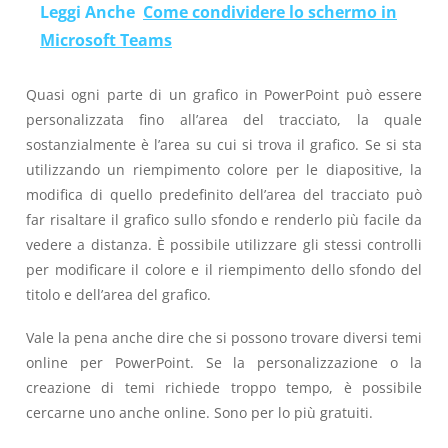
Leggi Anche
Come condividere lo schermo in
Microsoft Teams
Quasi ogni parte di un grafico in PowerPoint può essere
personalizzata fino all’area del tracciato, la quale
sostanzialmente è l’area su cui si trova il grafico. Se si sta
utilizzando un riempimento colore per le diapositive, la
modifica di quello predefinito dell’area del tracciato può
far risaltare il grafico sullo sfondo e renderlo più facile da
vedere a distanza. È possibile utilizzare gli stessi controlli
per modificare il colore e il riempimento dello sfondo del
titolo e dell’area del grafico.
Vale la pena anche dire che si possono trovare diversi temi
online per PowerPoint. Se la personalizzazione o la
creazione di temi richiede troppo tempo, è possibile
cercarne uno anche online. Sono per lo più gratuiti.