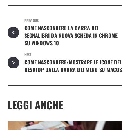
PREVIOUS
COME NASCONDERE LA BARRA DEI
SEGNALIBRI DA NUOVA SCHEDA IN CHROME
SU WINDOWS 10
NEXT
COME NASCONDERE/MOSTRARE LE ICONE DEL
DESKTOP DALLA BARRA DEI MENU SU MACOS
LEGGI ANCHE