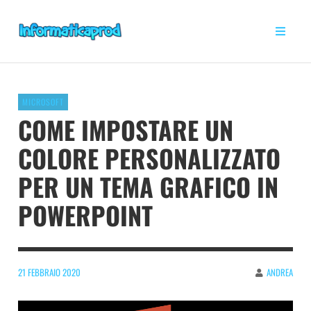
MICROSOFT
COME IMPOSTARE UN
COLORE PERSONALIZZATO
PER UN TEMA GRAFICO IN
POWERPOINT
21 FEBBRAIO 2020
ANDREA