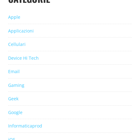
Apple
Applicazioni
Cellulari
Device Hi Tech
Email
Gaming
Geek
Google
Informaticaprod
iOS