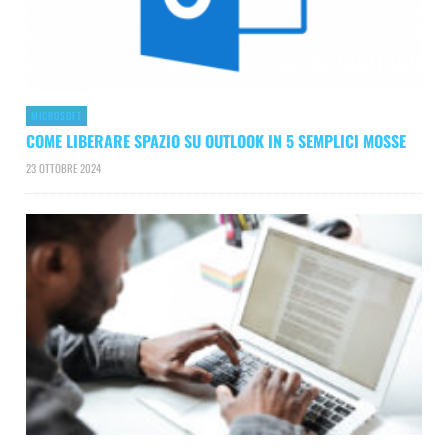
MICROSOFT
COME LIBERARE SPAZIO SU OUTLOOK IN 5 SEMPLICI MOSSE
23 OTTOBRE 2024