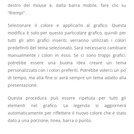
destro del mouse e, dalla barra mobile, fare clic su
“Riempi”.
Selezionare il colore e applicarlo al grafico. Questa
modifica è solo per questo particolare grafico, quindi per
tutti gli altri grafici inseriti, verranno utilizzati i colori
predefiniti del tema selezionato. Sarà necessario cambiare
manualmente i colori in esso. Se ci sono troppi grafici,
potrebbe essere una buona idea creare un tema
personalizzato con i colori preferiti. Potrebbe volerci un po’
di tempo, ma alla fine si avrà sempre un tema adatto alla
presentazione.
Questa procedura può essere ripetuta per tutti gli
elementi nel grafico. La legenda si aggiornerà
automaticamente per riflettere il nuovo colore che è stato
dato a una porzione, linea, barra o punto.