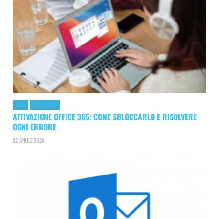
GEEK
MICROSOFT
ATTIVAZIONE OFFICE 365: COME SBLOCCARLO E RISOLVERE
OGNI ERRORE
22 APRILE 2026