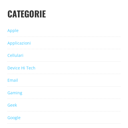
CATEGORIE
Apple
Applicazioni
Cellulari
Device Hi Tech
Email
Gaming
Geek
Google