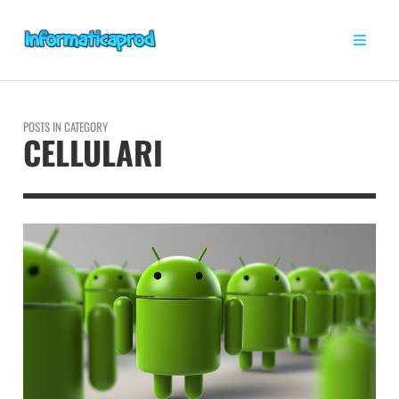
POSTS IN CATEGORY
CELLULARI