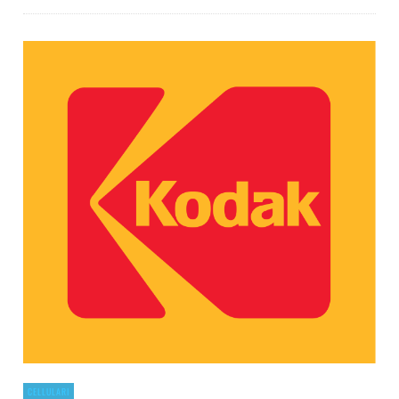
CELLULARI