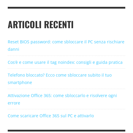
ARTICOLI RECENTI
Reset BIOS password: come sbloccare il PC senza rischiare
danni
Cos’è e come usare il tag noindex: consigli e guida pratica
Telefono bloccato? Ecco come sbloccare subito il tuo
smartphone
Attivazione Office 365: come sbloccarlo e risolvere ogni
errore
Come scaricare Office 365 sul PC e attivarlo