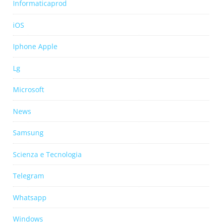
Informaticaprod
iOS
Iphone Apple
Lg
Microsoft
News
Samsung
Scienza e Tecnologia
Telegram
Whatsapp
Windows