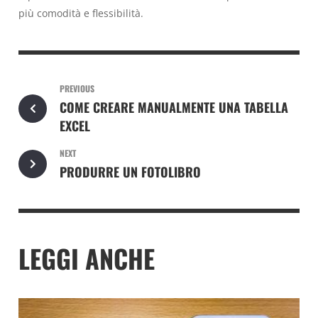
più comodità e flessibilità.
PREVIOUS
COME CREARE MANUALMENTE UNA TABELLA
EXCEL
NEXT
PRODURRE UN FOTOLIBRO
LEGGI ANCHE