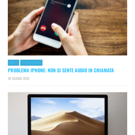
APPLE
IPHONE APPLE
PROBLEMA IPHONE: NON SI SENTE AUDIO IN CHIAMATA
30 GIUGNO 2025