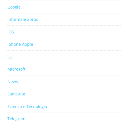
Google
Informaticaprod
iOS
Iphone Apple
Lg
Microsoft
News
Samsung
Scienza e Tecnologia
Telegram