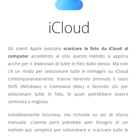
Gli utenti Apple possono
scaricare le foto da iCloud
al
computer
accedendo al sito; questo metodo si applica
anche per il download di tutte le foto dallo stesso. Ma non
c’è un modo per selezionare tutte le immagini su iCloud
contemporaneamente, tranne tenendo premuto il tasto
Shift (Windows) o Command (Mac) e facendo clic per
selezionare tutte le foto, le quali potrebbero essere
centinaia o migliaia.
Indubbiamente funziona, ma richiede un po’ di sforzo
manuale. L’utente però potrebbe aver bisogno di un
metodo più semplice per selezionare e scaricare tutte le