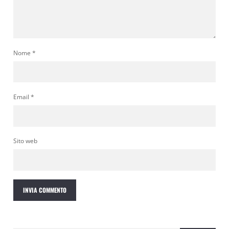
Nome
*
Email
*
Sito web