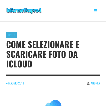
APPLE
COME SELEZIONARE E
SCARICARE FOTO DA
ICLOUD
4 MAGGIO 2018
ANDREA