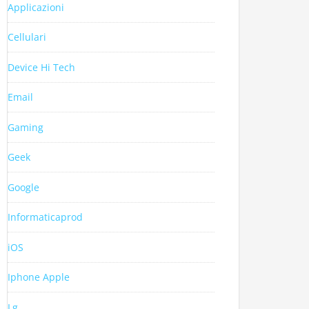
Applicazioni
Cellulari
Device Hi Tech
Email
Gaming
Geek
Google
Informaticaprod
iOS
Iphone Apple
Lg