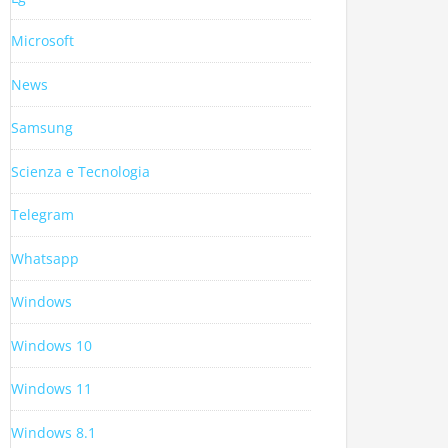
Microsoft
News
Samsung
Scienza e Tecnologia
Telegram
Whatsapp
Windows
Windows 10
Windows 11
Windows 8.1