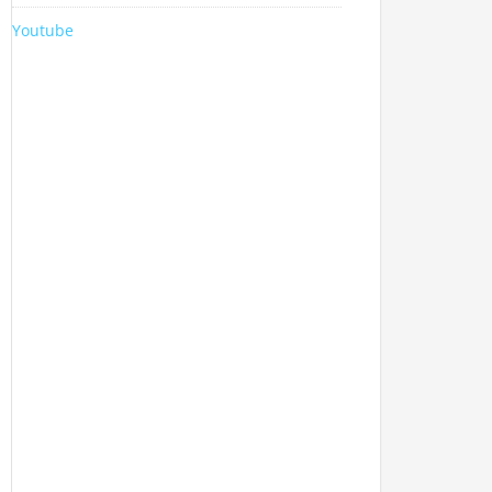
Youtube