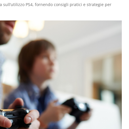
ull’utilizzo PS4, fornendo consigli pratici e strategie per