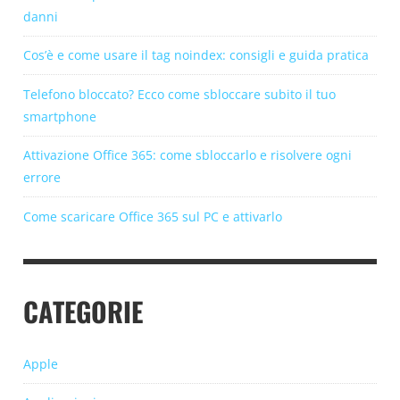
danni
Cos’è e come usare il tag noindex: consigli e guida pratica
Telefono bloccato? Ecco come sbloccare subito il tuo
smartphone
Attivazione Office 365: come sbloccarlo e risolvere ogni
errore
Come scaricare Office 365 sul PC e attivarlo
CATEGORIE
Apple