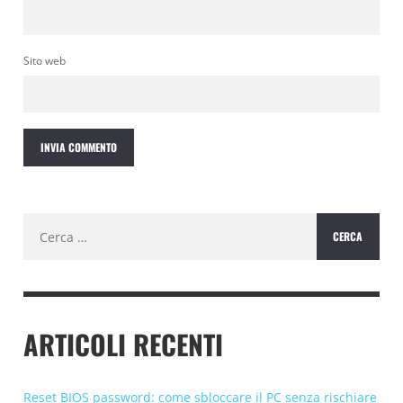
Sito web
Ricerca
per:
ARTICOLI RECENTI
Reset BIOS password: come sbloccare il PC senza rischiare