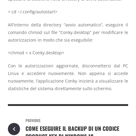
< cd ~/.config/autostart>
All’interno della directory “avvio automatico”, eseguire il
comando chmod sul file “Conky.desktop” per modificare le
autorizzazioni in modo che sia eseguibile:
<chmod + x Conky.desktop>
Con le autorizzazioni aggiornate, disconnettersi dal PC
Linux e accedere nuovamente. Non appena si accede
nuovamente, l’applicazione Conky inizierà a visualizzare le
statistiche del sistema direttamente sullo schermo.
PREVIOUS
COME ESEGUIRE IL BACKUP DI UN CODICE