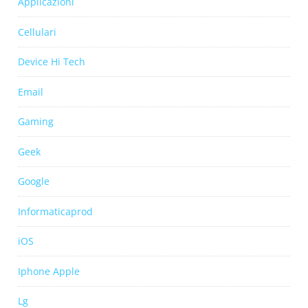
Applicazioni
Cellulari
Device Hi Tech
Email
Gaming
Geek
Google
Informaticaprod
iOS
Iphone Apple
Lg