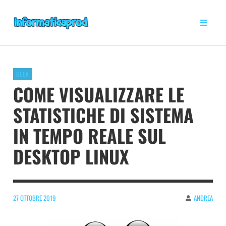
GEEK
COME VISUALIZZARE LE
STATISTICHE DI SISTEMA
IN TEMPO REALE SUL
DESKTOP LINUX
27 OTTOBRE 2019
ANDREA