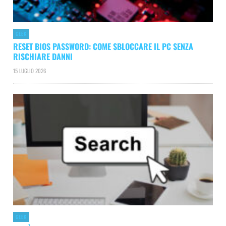
GEEK
RESET BIOS PASSWORD: COME SBLOCCARE IL PC SENZA
RISCHIARE DANNI
15 LUGLIO 2026
GEEK