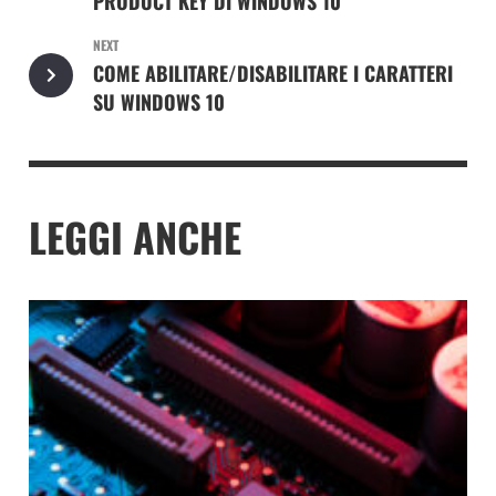
PRODUCT KEY DI WINDOWS 10
NEXT
COME ABILITARE/DISABILITARE I CARATTERI
SU WINDOWS 10
LEGGI ANCHE