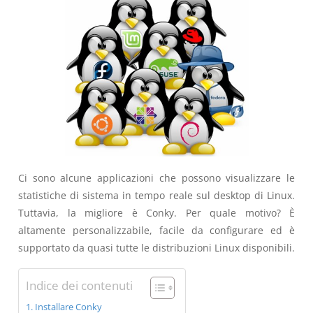
Ci sono alcune applicazioni che possono visualizzare le
statistiche di sistema in tempo reale sul desktop di Linux.
Tuttavia, la migliore è Conky. Per quale motivo? È
altamente personalizzabile, facile da configurare ed è
supportato da quasi tutte le distribuzioni Linux disponibili.
Indice dei contenuti
Installare Conky