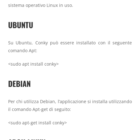
sistema operativo Linux in uso.
UBUNTU
Su Ubuntu, Conky può essere installato con il seguente
comando Apt:
<sudo apt install conky>
DEBIAN
Per chi utilizza Debian, l’applicazione si installa utilizzando
il comando Apt-get di seguito:
<sudo apt-get install conky>