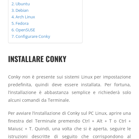
Ubuntu
Debian
Arch Linux
Fedora
OpenSUSE
Configurare Conky
INSTALLARE CONKY
Conky non è presente sui sistemi Linux per impostazione
predefinita, quindi deve essere installata. Per fortuna,
l’installazione è abbastanza semplice e richiederà solo
alcuni comandi da Terminale.
Per avviare l’installazione di Conky sul PC Linux, aprire una
finestra del Terminale premendo Ctrl + Alt + T o Ctrl +
Maiusc + T. Quindi, una volta che si è aperta, seguire le
istruzioni descritte di seguito che corrispondono al