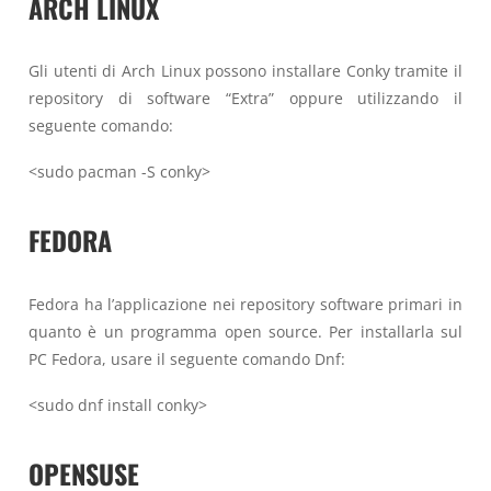
ARCH LINUX
Gli utenti di Arch Linux possono installare Conky tramite il
repository di software “Extra” oppure utilizzando il
seguente comando:
<sudo pacman -S conky>
FEDORA
Fedora ha l’applicazione nei repository software primari in
quanto è un programma open source. Per installarla sul
PC Fedora, usare il seguente comando Dnf:
<sudo dnf install conky>
OPENSUSE