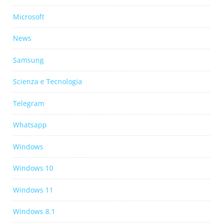
Microsoft
News
Samsung
Scienza e Tecnologia
Telegram
Whatsapp
Windows
Windows 10
Windows 11
Windows 8.1