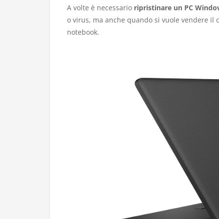
A volte è necessario
ripristinare un PC Window
o virus, ma anche quando si vuole vendere il 
notebook.