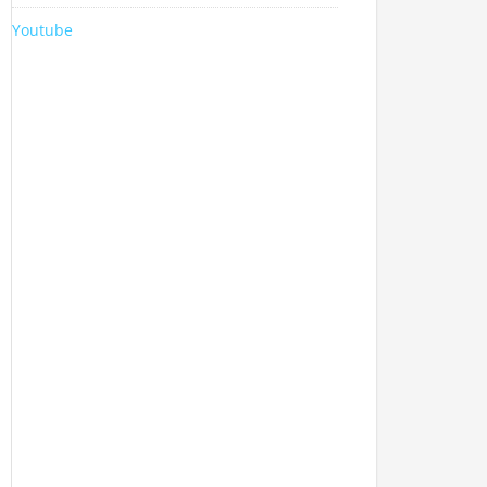
Youtube