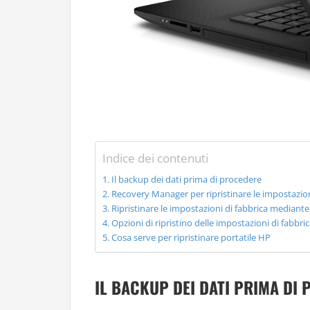
Indice dei contenuti
Il backup dei dati prima di procedere
Recovery Manager per ripristinare le impostazion
Ripristinare le impostazioni di fabbrica mediante 
Opzioni di ripristino delle impostazioni di fabbr
Cosa serve per ripristinare portatile HP
IL BACKUP DEI DATI PRIMA DI