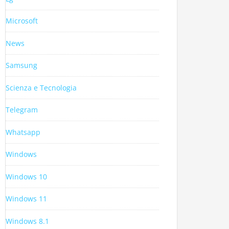
Microsoft
News
Samsung
Scienza e Tecnologia
Telegram
Whatsapp
Windows
Windows 10
Windows 11
Windows 8.1