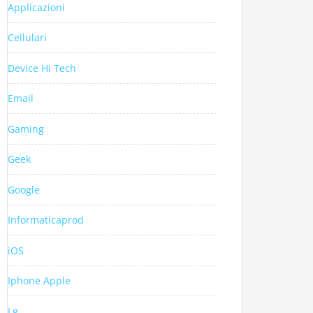
Applicazioni
Cellulari
Device Hi Tech
Email
Gaming
Geek
Google
Informaticaprod
iOS
Iphone Apple
Lg