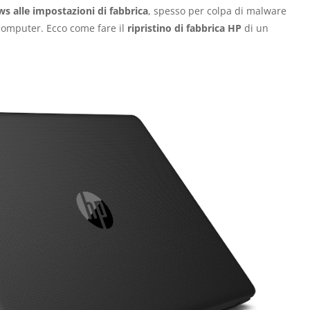
s alle impostazioni di fabbrica
, spesso per colpa di malware
computer. Ecco come fare il
ripristino di fabbrica HP
di un