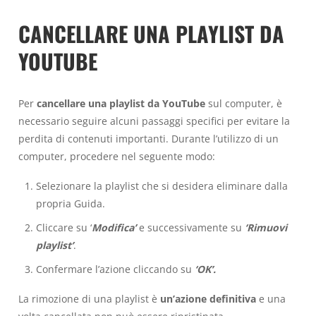
CANCELLARE UNA PLAYLIST DA
YOUTUBE
Per
cancellare una playlist da YouTube
sul computer, è
necessario seguire alcuni passaggi specifici per evitare la
perdita di contenuti importanti. Durante l’utilizzo di un
computer, procedere nel seguente modo:
Selezionare la playlist che si desidera eliminare dalla
propria Guida.
Cliccare su ‘
Modifica’
e successivamente su
‘Rimuovi
playlist’
.
Confermare l’azione cliccando su
‘OK’.
La rimozione di una playlist è
un’azione definitiva
e una