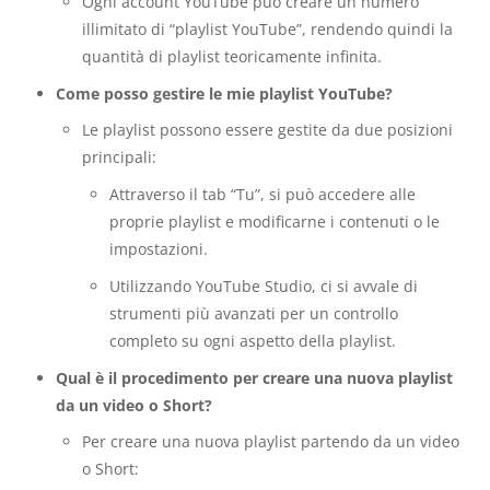
Ogni account YouTube può creare un numero
illimitato di “playlist YouTube”, rendendo quindi la
quantità di playlist teoricamente infinita.
Come posso gestire le mie playlist YouTube?
Le playlist possono essere gestite da due posizioni
principali:
Attraverso il tab “Tu”, si può accedere alle
proprie playlist e modificarne i contenuti o le
impostazioni.
Utilizzando YouTube Studio, ci si avvale di
strumenti più avanzati per un controllo
completo su ogni aspetto della playlist.
Qual è il procedimento per creare una nuova playlist
da un video o Short?
Per creare una nuova playlist partendo da un video
o Short: