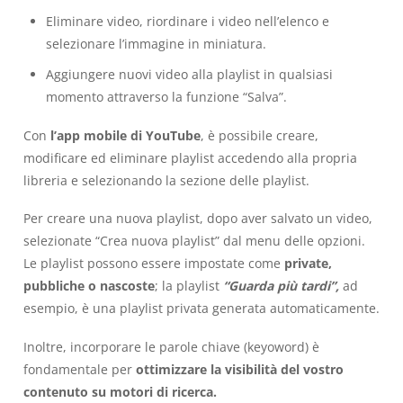
Eliminare video, riordinare i video nell’elenco e
selezionare l’immagine in miniatura.
Aggiungere nuovi video alla playlist in qualsiasi
momento attraverso la funzione “Salva”.
Con
l’app mobile di YouTube
, è possibile creare,
modificare ed eliminare playlist accedendo alla propria
libreria e selezionando la sezione delle playlist.
Per creare una nuova playlist, dopo aver salvato un video,
selezionate “Crea nuova playlist” dal menu delle opzioni.
Le playlist possono essere impostate come
private,
pubbliche o nascoste
; la playlist
“Guarda più tardi”,
ad
esempio, è una playlist privata generata automaticamente.
Inoltre, incorporare le parole chiave (keyoword) è
fondamentale per
ottimizzare la visibilità del vostro
contenuto su motori di ricerca.