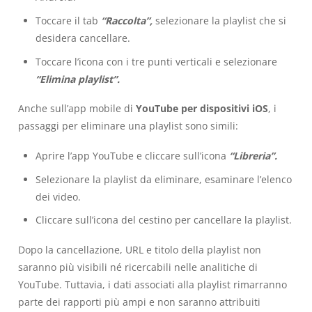
Toccare il tab
“Raccolta”,
selezionare la playlist che si
desidera cancellare.
Toccare l’icona con i tre punti verticali e selezionare
“Elimina playlist”.
Anche sull’app mobile di
YouTube per dispositivi iOS
, i
passaggi per eliminare una playlist sono simili:
Aprire l’app YouTube e cliccare sull’icona
“Libreria”.
Selezionare la playlist da eliminare, esaminare l’elenco
dei video.
Cliccare sull’icona del cestino per cancellare la playlist.
Dopo la cancellazione, URL e titolo della playlist non
saranno più visibili né ricercabili nelle analitiche di
YouTube. Tuttavia, i dati associati alla playlist rimarranno
parte dei rapporti più ampi e non saranno attribuiti