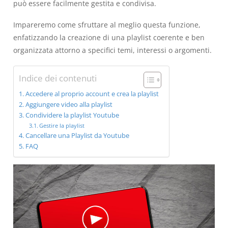
può essere facilmente gestita e condivisa.
Impareremo come sfruttare al meglio questa funzione,
enfatizzando la creazione di una playlist coerente e ben
organizzata attorno a specifici temi, interessi o argomenti.
Indice dei contenuti
Accedere al proprio account e crea la playlist
Aggiungere video alla playlist
Condividere la playlist Youtube
Gestire la playlist
Cancellare una Playlist da Youtube
FAQ