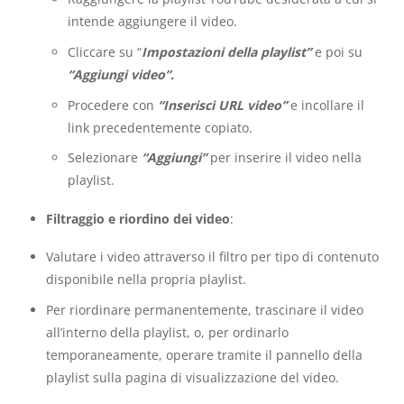
intende aggiungere il video.
Cliccare su “
Impostazioni della playlist”
e poi su
“Aggiungi video”.
Procedere con
“Inserisci URL video”
e incollare il
link precedentemente copiato.
Selezionare
“Aggiungi”
per inserire il video nella
playlist.
Filtraggio e riordino dei video
:
Valutare i video attraverso il filtro per tipo di contenuto
disponibile nella propria playlist.
Per riordinare permanentemente, trascinare il video
all’interno della playlist, o, per ordinarlo
temporaneamente, operare tramite il pannello della
playlist sulla pagina di visualizzazione del video.