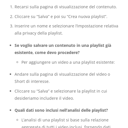
Recarsi sulla pagina di visualizzazione del contenuto.
Cliccare su “Salva” e poi su “Crea nuova playlist”.
Inserire un nome e selezionare l’impostazione relativa
alla privacy della playlist.
Se voglio salvare un contenuto in una playlist già
esistente, come devo procedere?
Per aggiungere un video a una playlist esistente:
Andare sulla pagina di visualizzazione del video o
Short di interesse.
Cliccare su “Salva” e selezionare la playlist in cui
desideriamo includere il video.
Quali dati sono inclusi nell’analisi delle playlist?
L’analisi di una playlist si base sulla relazione
aggregata di tutti i video inclusi, fornendo dati