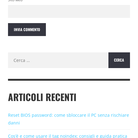
Ricerca
per:
ARTICOLI RECENTI
Reset BIOS password: come sbloccare il PC senza rischiare
danni
Cos’è e come usare il tag noindex: consigli e guida pratica