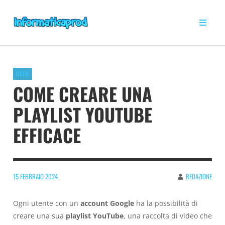
GEEK
COME CREARE UNA
PLAYLIST YOUTUBE
EFFICACE
15 FEBBRAIO 2024
REDAZIONE
Ogni utente con un
account Google
ha la possibilità di
creare una sua
playlist YouTube
, una raccolta di video che