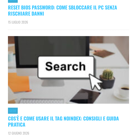
RESET BIOS PASSWORD: COME SBLOCCARE IL PC SENZA
RISCHIARE DANNI
15 LUGLIO 2026
GEEK
COS’È E COME USARE IL TAG NOINDEX: CONSIGLI E GUIDA
PRATICA
12 GIUGNO 2026