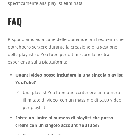
specificamente alla playlist eliminata.
FAQ
Rispondiamo ad alcune delle domande più frequenti che
potrebbero sorgere durante la creazione e la gestione
delle playlist su YouTube per ottimizzare la nostra
esperienza sulla piattaforma:
Quanti video posso includere in una singola playlist
YouTube?
Una playlist YouTube può contenere un numero
illimitato di video, con un massimo di 5000 video
per playlist.
Esiste un limite al numero di playlist che posso
creare con un singolo account YouTube?