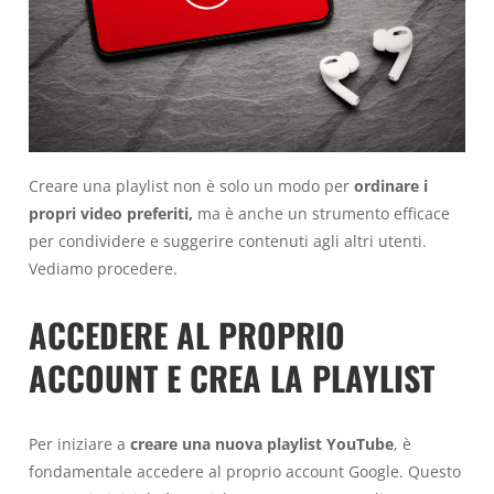
Creare una playlist non è solo un modo per
ordinare i
propri video preferiti,
ma è anche un strumento efficace
per condividere e suggerire contenuti agli altri utenti.
Vediamo procedere.
ACCEDERE AL PROPRIO
ACCOUNT E CREA LA PLAYLIST
Per iniziare a
creare una nuova playlist YouTube
, è
fondamentale accedere al proprio account Google. Questo