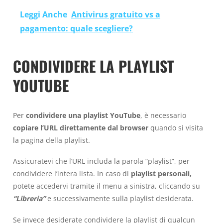
Leggi Anche
Antivirus gratuito vs a
pagamento: quale scegliere?
CONDIVIDERE LA PLAYLIST
YOUTUBE
Per
condividere una
playlist YouTube
, è necessario
copiare l’URL direttamente dal browser
quando si visita
la pagina della playlist.
Assicuratevi che l’URL includa la parola “playlist”, per
condividere l’intera lista. In caso di
playlist personali,
potete accedervi tramite il menu a sinistra, cliccando su
“Libreria”
e successivamente sulla playlist desiderata.
Se invece desiderate condividere la playlist di qualcun