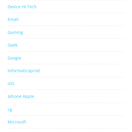
Device Hi Tech
Email
Gaming
Geek
Google
Informaticaprod
iOS
Iphone Apple
Lg
Microsoft