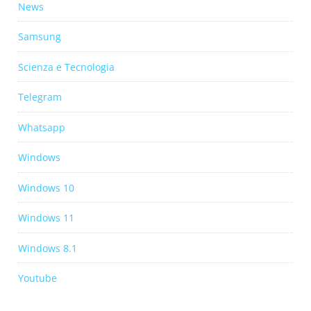
News
Samsung
Scienza e Tecnologia
Telegram
Whatsapp
Windows
Windows 10
Windows 11
Windows 8.1
Youtube