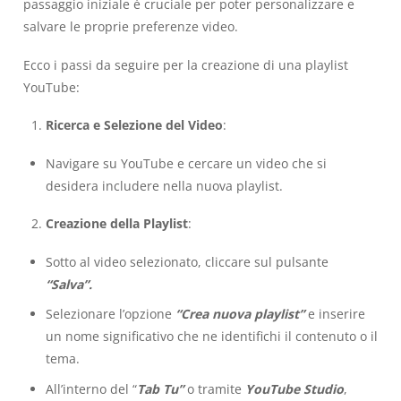
passaggio iniziale è cruciale per poter personalizzare e
salvare le proprie preferenze video.
Ecco i passi da seguire per la creazione di una playlist
YouTube:
Ricerca e Selezione del Video
:
Navigare su YouTube e cercare un video che si
desidera includere nella nuova playlist.
Creazione della Playlist
:
Sotto al video selezionato, cliccare sul pulsante
“Salva”.
Selezionare l’opzione
“Crea nuova playlist”
e inserire
un nome significativo che ne identifichi il contenuto o il
tema.
All’interno del “
Tab Tu”
o tramite
YouTube Studio
,