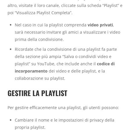
altro, visitate il loro canale, cliccate sulla scheda “Playlist” e
poi “Visualizza Playlist Completa”.
Nel caso in cui la playlist comprenda
video privati
,
sarà necessario invitare gli amici a visualizzare i video
prima della condivisione.
Ricordate che la condivisione di una playlist fa parte
della sezione più ampia “Salva o condividi video e
playlist” su YouTube, che include anche il
codice di
incorporamento
dei video e delle playlist, e la
collaborazione su playlist.
GESTIRE LA PLAYLIST
Per gestire efficacemente una playlist, gli utenti possono:
Cambiare il nome e le impostazioni di privacy della
propria playlist.