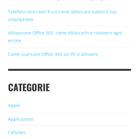
Telefono bloccato? Ecco come sbloccare subito il tuo
smartphone
Attivazione Office 365: come sbloccarlo e risolvere ogni
errore
Come scaricare Office 365 sul PC e attivarlo
CATEGORIE
Apple
Applicazioni
Cellulari