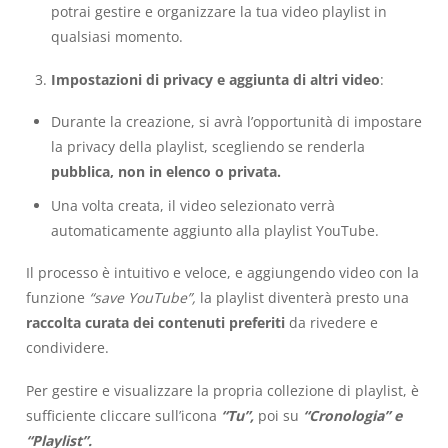
potrai gestire e organizzare la tua video playlist in
qualsiasi momento.
Impostazioni di privacy e aggiunta di altri video
:
Durante la creazione, si avrà l’opportunità di impostare
la privacy della playlist, scegliendo se renderla
pubblica, non in elenco o privata.
Una volta creata, il video selezionato verrà
automaticamente aggiunto alla playlist YouTube.
Il processo è intuitivo e veloce, e aggiungendo video con la
funzione
“save YouTube”,
la playlist diventerà presto una
raccolta curata dei contenuti preferiti
da rivedere e
condividere.
Per gestire e visualizzare la propria collezione di playlist, è
sufficiente cliccare sull’icona
“Tu”,
poi su
“Cronologia” e
“Playlist”.