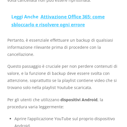
volta cancellata non può essere ripristinata.
Leggi Anche
Attivazione Office 365: come
sbloccarlo e risolvere ogni errore
Pertanto, è essenziale effettuare un backup di qualsiasi
informazione rilevante prima di procedere con la
cancellazione.
Questo passaggio è cruciale per non perdere contenuti di
valore, e la funzione di backup deve essere svolta con
attenzione, soprattutto se la playlist contiene video che si
trovano solo nella playlist Youtube scaricata.
Per gli utenti che utilizzano
dispositivi Android
, la
procedura varia leggermente:
Aprire l’applicazione YouTube sul proprio dispositivo
Android.