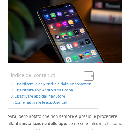
Indice dei contenuti
Disabilitare le app Android dalla Impostazioni
Disabilitare app Android dall’icona
Disattivare app dal Play Store
Come riattivare le app Android
Avrai però notato che non sempre è possibile procedere
alla
disinstallazione delle app
, ce ne sono alcune che sono