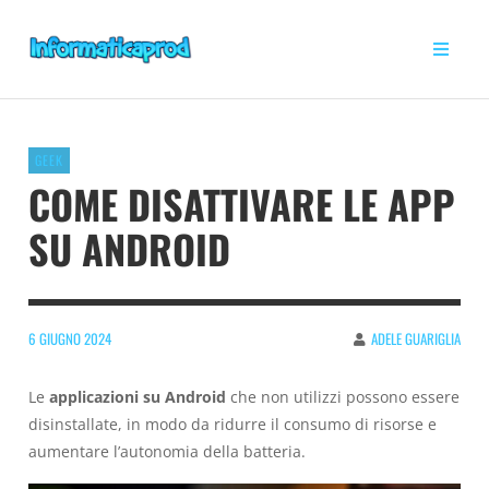
GEEK
COME DISATTIVARE LE APP
SU ANDROID
6 GIUGNO 2024
ADELE GUARIGLIA
Le
applicazioni su Android
che non utilizzi possono essere
disinstallate, in modo da ridurre il consumo di risorse e
aumentare l’autonomia della batteria.