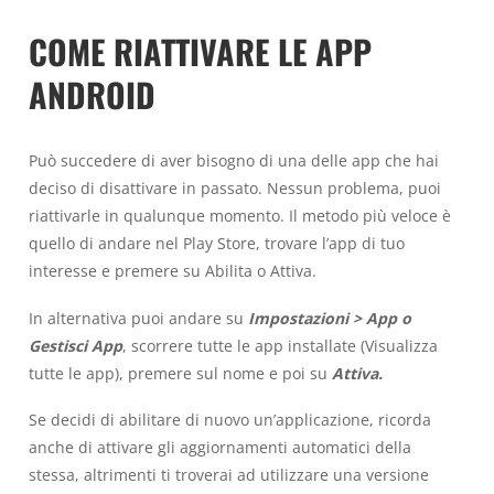
COME RIATTIVARE LE APP
ANDROID
Può succedere di aver bisogno di una delle app che hai
deciso di disattivare in passato. Nessun problema, puoi
riattivarle in qualunque momento. Il metodo più veloce è
quello di andare nel Play Store, trovare l’app di tuo
interesse e premere su Abilita o Attiva.
In alternativa puoi andare su
Impostazioni > App o
Gestisci App
, scorrere tutte le app installate (Visualizza
tutte le app), premere sul nome e poi su
Attiva.
Se decidi di abilitare di nuovo un’applicazione, ricorda
anche di attivare gli aggiornamenti automatici della
stessa, altrimenti ti troverai ad utilizzare una versione