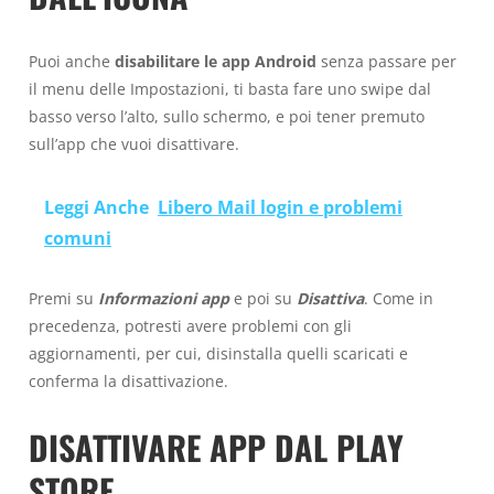
Puoi anche
disabilitare le app Android
senza passare per
il menu delle Impostazioni, ti basta fare uno swipe dal
basso verso l’alto, sullo schermo, e poi tener premuto
sull’app che vuoi disattivare.
Leggi Anche
Libero Mail login e problemi
comuni
Premi su
Informazioni app
e poi su
Disattiva
. Come in
precedenza, potresti avere problemi con gli
aggiornamenti, per cui, disinstalla quelli scaricati e
conferma la disattivazione.
DISATTIVARE APP DAL PLAY
STORE