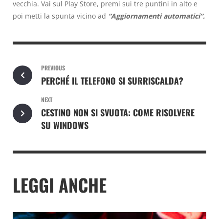
vecchia. Vai sul Play Store, premi sui tre puntini in alto e
poi metti la spunta vicino ad
“Aggiornamenti automatici”.
PREVIOUS
PERCHÉ IL TELEFONO SI SURRISCALDA?
NEXT
CESTINO NON SI SVUOTA: COME RISOLVERE
SU WINDOWS
LEGGI ANCHE