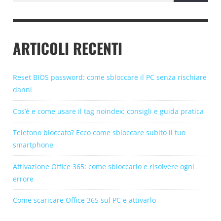
ARTICOLI RECENTI
Reset BIOS password: come sbloccare il PC senza rischiare
danni
Cos’è e come usare il tag noindex: consigli e guida pratica
Telefono bloccato? Ecco come sbloccare subito il tuo
smartphone
Attivazione Office 365: come sbloccarlo e risolvere ogni
errore
Come scaricare Office 365 sul PC e attivarlo