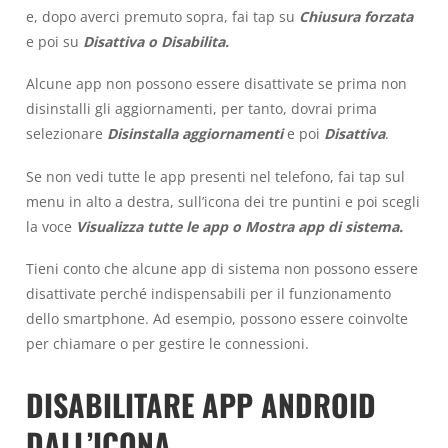
e, dopo averci premuto sopra, fai tap su
Chiusura forzata
e poi su
Disattiva o Disabilita.
Alcune app non possono essere disattivate se prima non
disinstalli gli aggiornamenti, per tanto, dovrai prima
selezionare
Disinstalla aggiornamenti
e poi
Disattiva
.
Se non vedi tutte le app presenti nel telefono, fai tap sul
menu in alto a destra, sull’icona dei tre puntini e poi scegli
la voce
Visualizza tutte le app o Mostra app di sistema.
Tieni conto che alcune app di sistema non possono essere
disattivate perché indispensabili per il funzionamento
dello smartphone. Ad esempio, possono essere coinvolte
per chiamare o per gestire le connessioni.
DISABILITARE APP ANDROID
DALL’ICONA