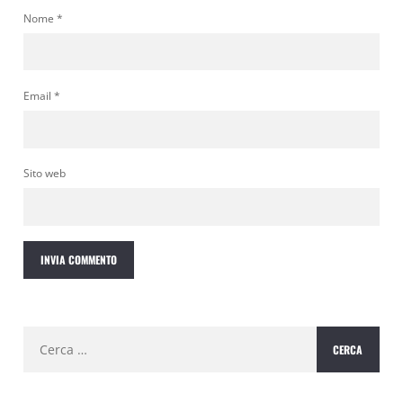
Nome
*
Email
*
Sito web
Ricerca
per: