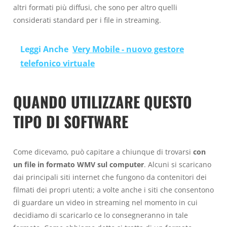
altri formati più diffusi, che sono per altro quelli
considerati standard per i file in streaming.
Leggi Anche
Very Mobile - nuovo gestore
telefonico virtuale
QUANDO UTILIZZARE QUESTO
TIPO DI SOFTWARE
Come dicevamo, può capitare a chiunque di trovarsi
con
un file in formato WMV sul computer
. Alcuni si scaricano
dai principali siti internet che fungono da contenitori dei
filmati dei propri utenti; a volte anche i siti che consentono
di guardare un video in streaming nel momento in cui
decidiamo di scaricarlo ce lo consegneranno in tale