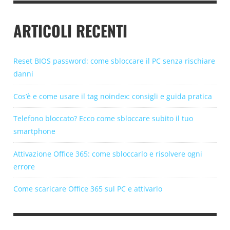
ARTICOLI RECENTI
Reset BIOS password: come sbloccare il PC senza rischiare
danni
Cos’è e come usare il tag noindex: consigli e guida pratica
Telefono bloccato? Ecco come sbloccare subito il tuo
smartphone
Attivazione Office 365: come sbloccarlo e risolvere ogni
errore
Come scaricare Office 365 sul PC e attivarlo