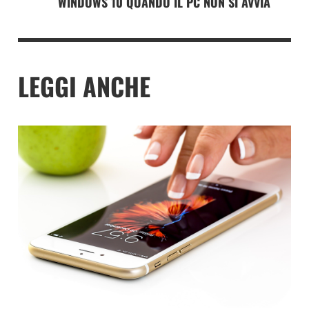
WINDOWS 10 QUANDO IL PC NON SI AVVIA
LEGGI ANCHE