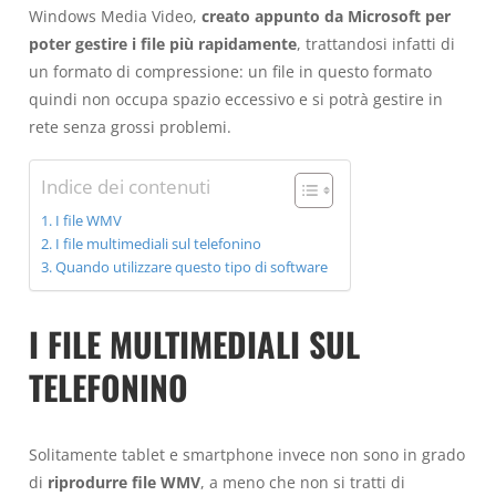
Windows Media Video,
creato appunto da Microsoft per
poter gestire i file più rapidamente
, trattandosi infatti di
un formato di compressione: un file in questo formato
quindi non occupa spazio eccessivo e si potrà gestire in
rete senza grossi problemi.
Indice dei contenuti
I file WMV
I file multimediali sul telefonino
Quando utilizzare questo tipo di software
I FILE MULTIMEDIALI SUL
TELEFONINO
Solitamente tablet e smartphone invece non sono in grado
di
riprodurre file WMV
, a meno che non si tratti di