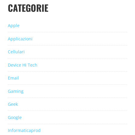
CATEGORIE
Apple
Applicazioni
Cellulari
Device Hi Tech
Email
Gaming
Geek
Google
Informaticaprod