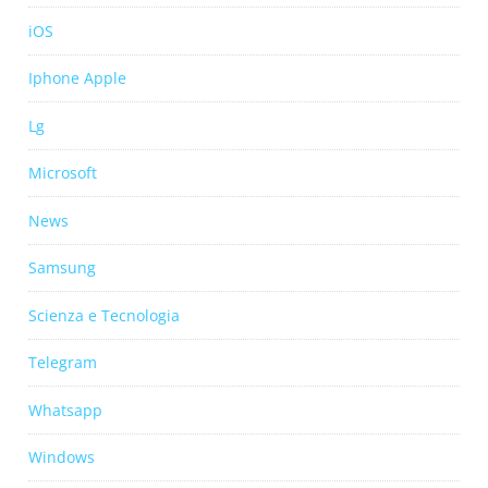
iOS
Iphone Apple
Lg
Microsoft
News
Samsung
Scienza e Tecnologia
Telegram
Whatsapp
Windows