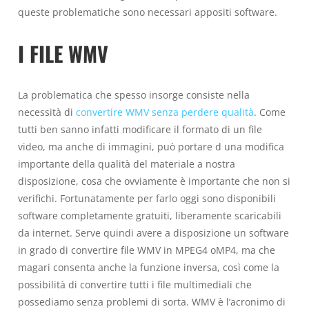
queste problematiche sono necessari appositi software.
I FILE WMV
La problematica che spesso insorge consiste nella
necessità di
convertire WMV senza perdere qualità
. Come
tutti ben sanno infatti modificare il formato di un file
video, ma anche di immagini, può portare d una modifica
importante della qualità del materiale a nostra
disposizione, cosa che ovviamente è importante che non si
verifichi. Fortunatamente per farlo oggi sono disponibili
software completamente gratuiti, liberamente scaricabili
da internet. Serve quindi avere a disposizione un software
in grado di convertire file WMV in MPEG4 oMP4, ma che
magari consenta anche la funzione inversa, così come la
possibilità di convertire tutti i file multimediali che
possediamo senza problemi di sorta. WMV è l’acronimo di