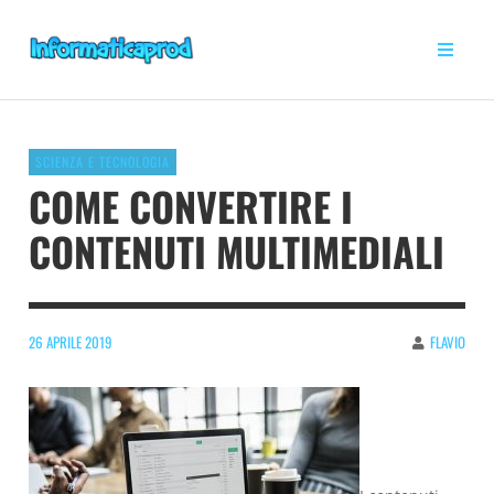
SCIENZA E TECNOLOGIA
COME CONVERTIRE I
CONTENUTI MULTIMEDIALI
26 APRILE 2019
FLAVIO