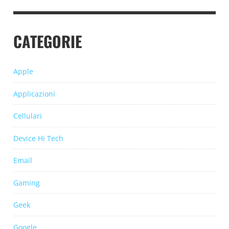
CATEGORIE
Apple
Applicazioni
Cellulari
Device Hi Tech
Email
Gaming
Geek
Google