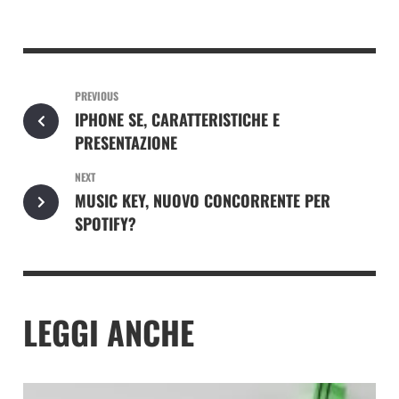
PREVIOUS
IPHONE SE, CARATTERISTICHE E
PRESENTAZIONE
NEXT
MUSIC KEY, NUOVO CONCORRENTE PER
SPOTIFY?
LEGGI ANCHE