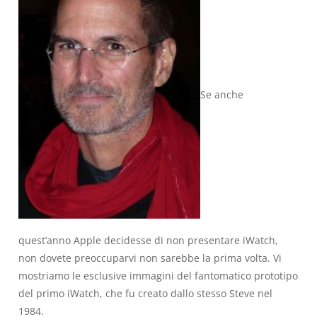
Se anche
quest’anno Apple decidesse di non presentare iWatch,
non dovete preoccuparvi non sarebbe la prima volta. Vi
mostriamo le esclusive immagini del fantomatico prototipo
del primo iWatch, che fu creato dallo stesso Steve nel
1984.