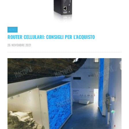
NEWS
ROUTER CELLULARI: CONSIGLI PER L’ACQUISTO
26 NOVEMBRE 2021