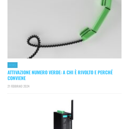
NEWS
ATTIVAZIONE NUMERO VERDE: A CHI È RIVOLTO E PERCHÉ
CONVIENE
21 FEBBRAIO 2024