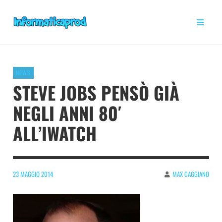
NEWS
STEVE JOBS PENSÒ GIÀ
NEGLI ANNI 80′
ALL’IWATCH
23 MAGGIO 2014
MAX CAGGIANO