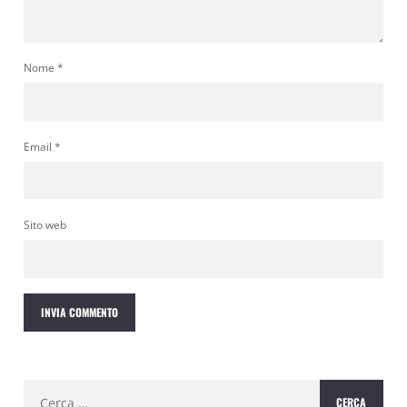
Nome
*
Email
*
Sito web
Ricerca