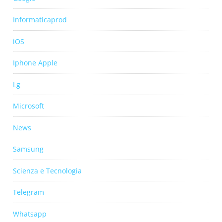
Informaticaprod
iOS
Iphone Apple
Lg
Microsoft
News
Samsung
Scienza e Tecnologia
Telegram
Whatsapp