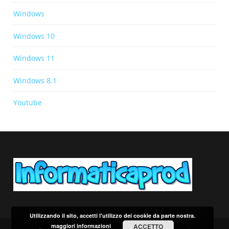
Windows
Windows 10
Windows 11
Windows 8.1
Youtube
Utilizzando il sito, accetti l'utilizzo dei cookie da parte nostra.
maggiori informazioni
ACCETTO