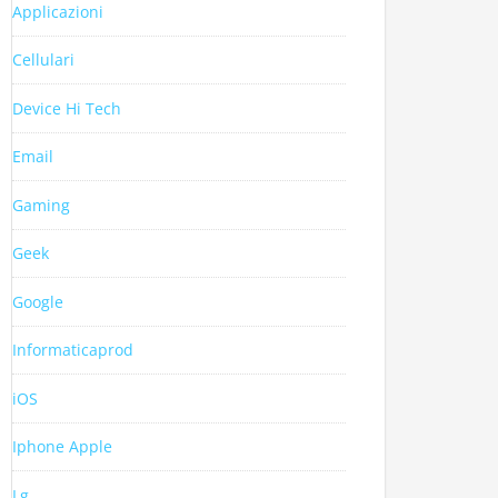
Applicazioni
Cellulari
Device Hi Tech
Email
Gaming
Geek
Google
Informaticaprod
iOS
Iphone Apple
Lg