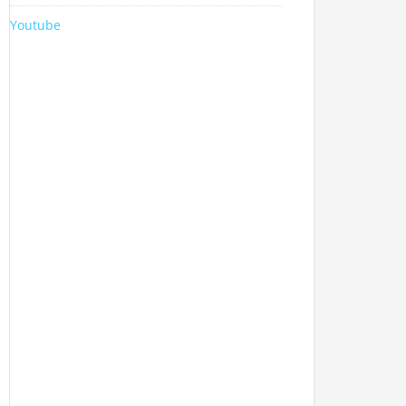
Youtube