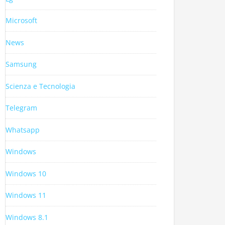
Microsoft
News
Samsung
Scienza e Tecnologia
Telegram
Whatsapp
Windows
Windows 10
Windows 11
Windows 8.1