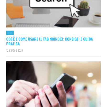
GEEK
COS’È E COME USARE IL TAG NOINDEX: CONSIGLI E GUIDA
PRATICA
12 GIUGNO 2026