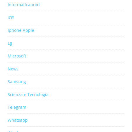
Informaticaprod
iOS
Iphone Apple
Lg
Microsoft
News
Samsung
Scienza e Tecnologia
Telegram
Whatsapp