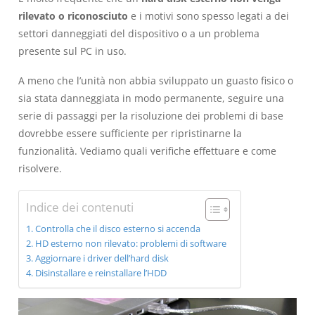
rilevato o riconosciuto
e i motivi sono spesso legati a dei
settori danneggiati del dispositivo o a un problema
presente sul PC in uso.
A meno che l’unità non abbia sviluppato un guasto fisico o
sia stata danneggiata in modo permanente, seguire una
serie di passaggi per la risoluzione dei problemi di base
dovrebbe essere sufficiente per ripristinarne la
funzionalità. Vediamo quali verifiche effettuare e come
risolvere.
Indice dei contenuti
Controlla che il disco esterno si accenda
HD esterno non rilevato: problemi di software
Aggiornare i driver dell’hard disk
Disinstallare e reinstallare l’HDD