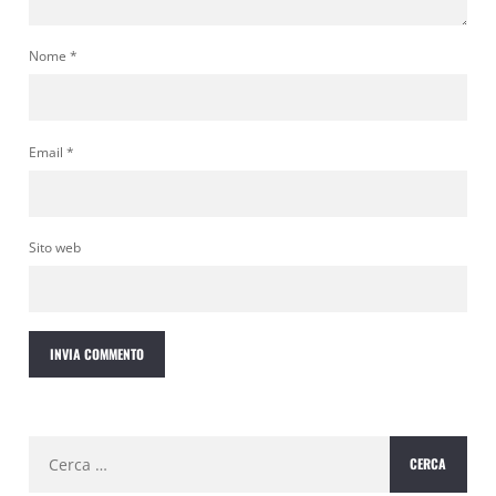
Nome
*
Email
*
Sito web
Ricerca
per: