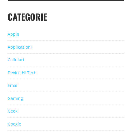
CATEGORIE
Apple
Applicazioni
Cellulari
Device Hi Tech
Email
Gaming
Geek
Google