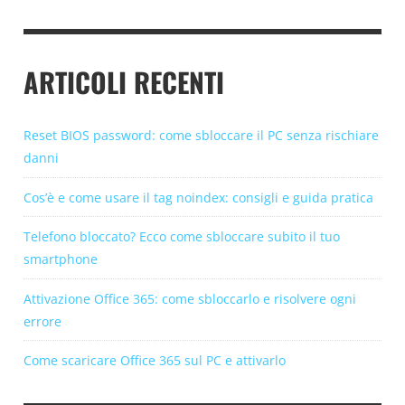
ARTICOLI RECENTI
Reset BIOS password: come sbloccare il PC senza rischiare
danni
Cos’è e come usare il tag noindex: consigli e guida pratica
Telefono bloccato? Ecco come sbloccare subito il tuo
smartphone
Attivazione Office 365: come sbloccarlo e risolvere ogni
errore
Come scaricare Office 365 sul PC e attivarlo