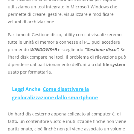
utilizziamo un tool integrato in Microsoft Windows che
permette di creare, gestire, visualizzare e modificare
volumi di archiviazione.
Parliamo di Gestione disco, utility con cui visualizzeremo
tutte le unità di memoria connesse al PC, puoi accedere
premendo
WINDOWS+R
e scegliendo
“Gestione disco”.
Se
l’hard disk compare nel tool, il problema di rilevazione può
dipendere dal partizionamento dell’unità o dal
file system
usato per formattarla.
Leggi Anche
Come disattivare la
geolocalizzazione dallo smartphone
Un hard disk esterno appena collegato al computer è, di
fatto, un contenitore vuoto e inutilizzabile finché non viene
partizionato, cioè finché non gli viene associato un volume