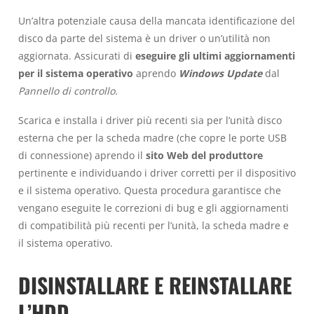
Un’altra potenziale causa della mancata identificazione del
disco da parte del sistema è un driver o un’utilità non
aggiornata. Assicurati di
eseguire gli ultimi aggiornamenti
per il sistema operativo
aprendo
Windows Update
dal
Pannello di controllo.
Scarica e installa i driver più recenti sia per l’unità disco
esterna che per la scheda madre (che copre le porte USB
di connessione) aprendo il
sito Web del produttore
pertinente e individuando i driver corretti per il dispositivo
e il sistema operativo. Questa procedura garantisce che
vengano eseguite le correzioni di bug e gli aggiornamenti
di compatibilità più recenti per l’unità, la scheda madre e
il sistema operativo.
DISINSTALLARE E REINSTALLARE
L’HDD