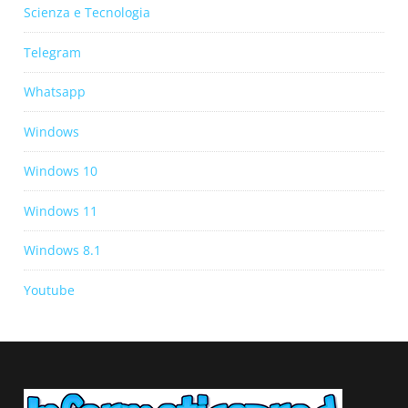
Scienza e Tecnologia
Telegram
Whatsapp
Windows
Windows 10
Windows 11
Windows 8.1
Youtube