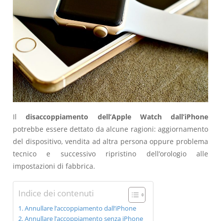
Il
disaccoppiamento dell’Apple Watch dall’iPhone
potrebbe essere dettato da alcune ragioni: aggiornamento
del dispositivo, vendita ad altra persona oppure problema
tecnico e successivo ripristino dell’orologio alle
impostazioni di fabbrica.
Indice dei contenuti
Annullare l’accoppiamento dall’iPhone
Annullare l’accoppiamento senza iPhone