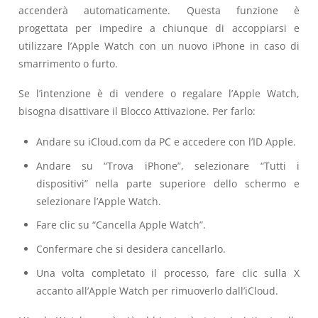
accenderà automaticamente. Questa funzione è
progettata per impedire a chiunque di accoppiarsi e
utilizzare l’Apple Watch con un nuovo iPhone in caso di
smarrimento o furto.
Se l’intenzione è di vendere o regalare l’Apple Watch,
bisogna disattivare il Blocco Attivazione. Per farlo:
Andare su iCloud.com da PC e accedere con l’ID Apple.
Andare su “Trova iPhone”, selezionare “Tutti i
dispositivi” nella parte superiore dello schermo e
selezionare l’Apple Watch.
Fare clic su “Cancella Apple Watch”.
Confermare che si desidera cancellarlo.
Una volta completato il processo, fare clic sulla X
accanto all’Apple Watch per rimuoverlo dall’iCloud.