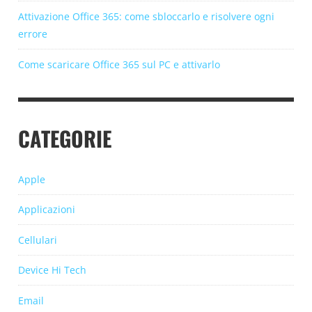
Attivazione Office 365: come sbloccarlo e risolvere ogni
errore
Come scaricare Office 365 sul PC e attivarlo
CATEGORIE
Apple
Applicazioni
Cellulari
Device Hi Tech
Email