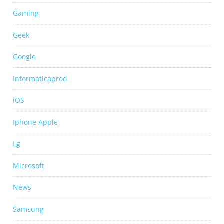
Gaming
Geek
Google
Informaticaprod
iOS
Iphone Apple
Lg
Microsoft
News
Samsung