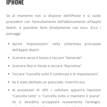
IPHONE
Se al momento non si dispone dell’iPhone e si vuole
procedere con l’annullamento dell’abbinamento all’Apple
Watch, è possibile farlo direttamente con esso. Ecco i
passaggi:
Aprire “Impostazioni” nella schermata principale
dell’Apple Watch.
Scorrere verso il basso e toccare “Generale”.
Scorrere fino in fondo e toccare “Ripristina”.
Toccare “Cancella tutto il contenuto e le impostazioni”.
Se è stato abilitato un passcode, inserirlo ora.
AI possessori di GPS + cellulare apparirà l’opzione
“Cancella tutto” o “Cancella tutto e mantieni il piano”.
Se si desidera accoppiare nuovamente l’orologio,