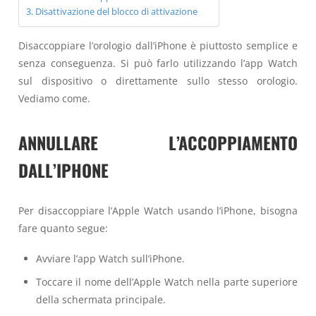
Disattivazione del blocco di attivazione
Disaccoppiare l’orologio dall’iPhone è piuttosto semplice e
senza conseguenza. Si può farlo utilizzando l’app Watch
sul dispositivo o direttamente sullo stesso orologio.
Vediamo come.
ANNULLARE L’ACCOPPIAMENTO
DALL’IPHONE
Per disaccoppiare l’Apple Watch usando l’iPhone, bisogna
fare quanto segue:
Avviare l’app Watch sull’iPhone.
Toccare il nome dell’Apple Watch nella parte superiore
della schermata principale.