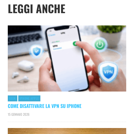
LEGGI ANCHE
GEEK
IPHONE APPLE
COME DISATTIVARE LA VPN SU IPHONE
15 GENNAIO 2026