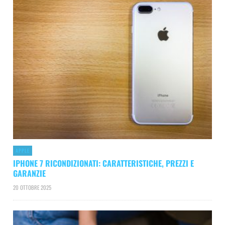
APPLE
IPHONE 7 RICONDIZIONATI: CARATTERISTICHE, PREZZI E
GARANZIE
20 OTTOBRE 2025