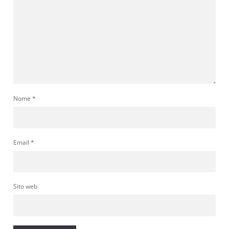
Nome
*
Email
*
Sito web