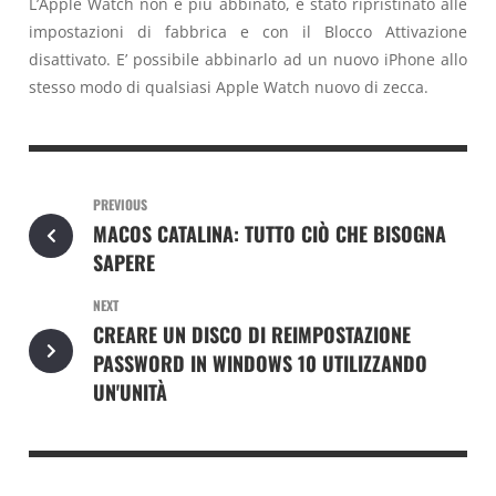
L’Apple Watch non è più abbinato, è stato ripristinato alle
impostazioni di fabbrica e con il Blocco Attivazione
disattivato. E’ possibile abbinarlo ad un nuovo iPhone allo
stesso modo di qualsiasi Apple Watch nuovo di zecca.
PREVIOUS
MACOS CATALINA: TUTTO CIÒ CHE BISOGNA
SAPERE
NEXT
CREARE UN DISCO DI REIMPOSTAZIONE
PASSWORD IN WINDOWS 10 UTILIZZANDO
UN'UNITÀ