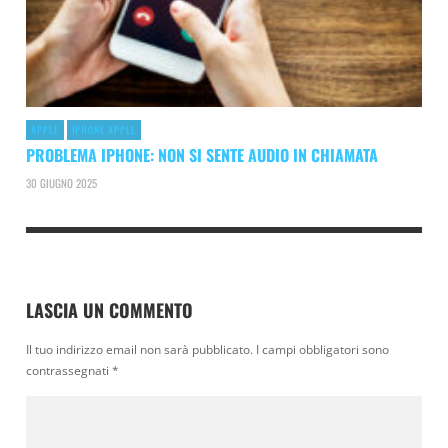
APPLE
IPHONE APPLE
PROBLEMA IPHONE: NON SI SENTE AUDIO IN CHIAMATA
30 GIUGNO 2025
LASCIA UN COMMENTO
Il tuo indirizzo email non sarà pubblicato.
I campi obbligatori sono
contrassegnati
*