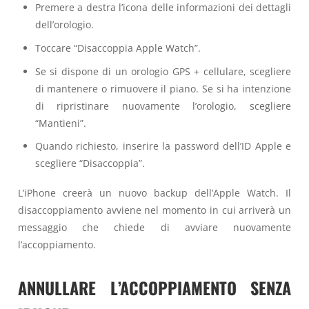
Premere a destra l’icona delle informazioni dei dettagli
dell’orologio.
Toccare “Disaccoppia Apple Watch”.
Se si dispone di un orologio GPS + cellulare, scegliere
di mantenere o rimuovere il piano. Se si ha intenzione
di ripristinare nuovamente l’orologio, scegliere
“Mantieni”.
Quando richiesto, inserire la password dell’ID Apple e
scegliere “Disaccoppia”.
L’iPhone creerà un nuovo backup dell’Apple Watch. Il
disaccoppiamento avviene nel momento in cui arriverà un
messaggio che chiede di avviare nuovamente
l’accoppiamento.
ANNULLARE L’ACCOPPIAMENTO SENZA