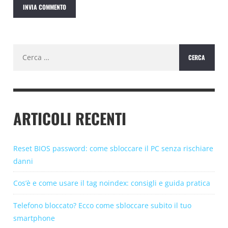
Ricerca
per:
ARTICOLI RECENTI
Reset BIOS password: come sbloccare il PC senza rischiare
danni
Cos’è e come usare il tag noindex: consigli e guida pratica
Telefono bloccato? Ecco come sbloccare subito il tuo
smartphone