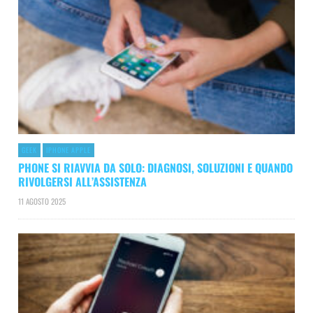
GEEK
IPHONE APPLE
PHONE SI RIAVVIA DA SOLO: DIAGNOSI, SOLUZIONI E QUANDO
RIVOLGERSI ALL’ASSISTENZA
11 AGOSTO 2025