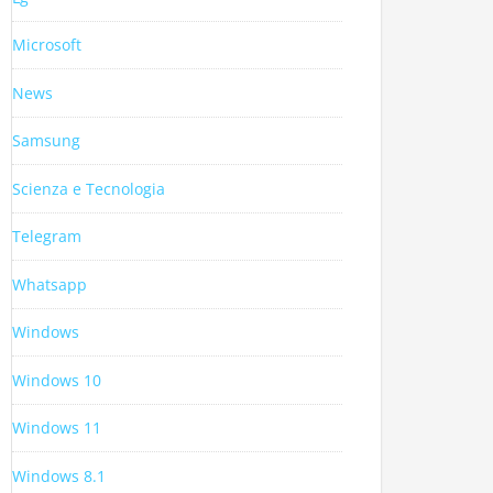
Microsoft
News
Samsung
Scienza e Tecnologia
Telegram
Whatsapp
Windows
Windows 10
Windows 11
Windows 8.1