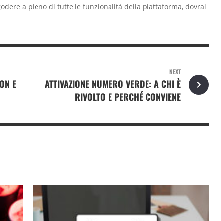
odere a pieno di tutte le funzionalità della piattaforma, dovrai
NEXT
ON E
ATTIVAZIONE NUMERO VERDE: A CHI È
RIVOLTO E PERCHÉ CONVIENE