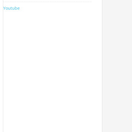
Youtube