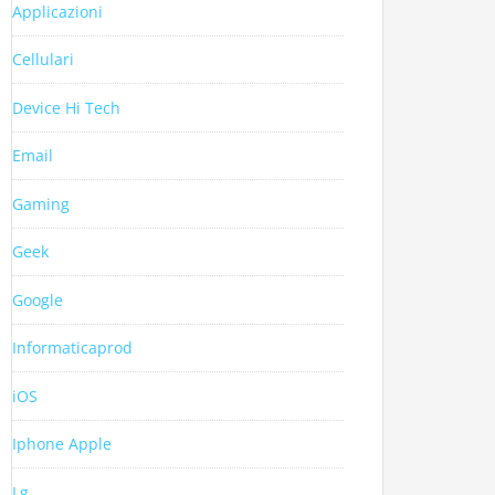
Applicazioni
Cellulari
Device Hi Tech
Email
Gaming
Geek
Google
Informaticaprod
iOS
Iphone Apple
Lg