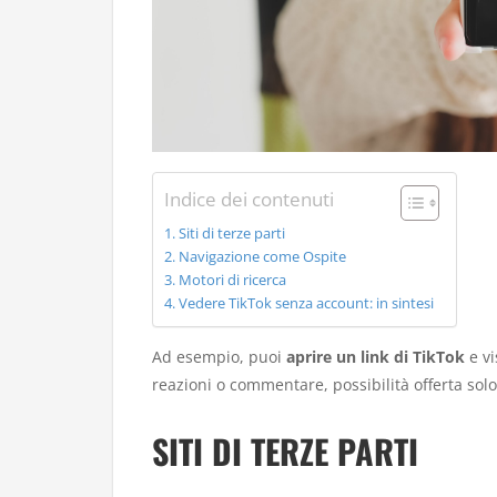
Indice dei contenuti
Siti di terze parti
Navigazione come Ospite
Motori di ricerca
Vedere TikTok senza account: in sintesi
Ad esempio, puoi
aprire un link di TikTok
e vi
reazioni o commentare, possibilità offerta solo
SITI DI TERZE PARTI