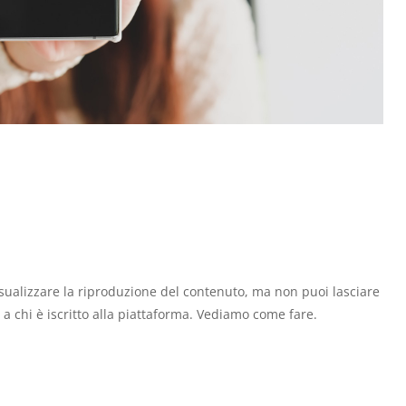
sualizzare la riproduzione del contenuto, ma non puoi lasciare
 a chi è iscritto alla piattaforma. Vediamo come fare.