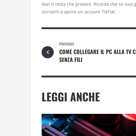
Non ti resta che provare. Ricorda che se vuoi g
iscriverti e aprire un account TikTok.
PREVIOUS
COME COLLEGARE IL PC ALLA TV C
SENZA FILI
LEGGI ANCHE