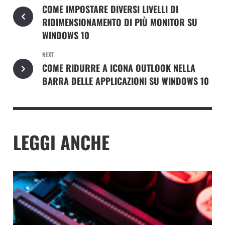
COME IMPOSTARE DIVERSI LIVELLI DI
RIDIMENSIONAMENTO DI PIÙ MONITOR SU
WINDOWS 10
NEXT
COME RIDURRE A ICONA OUTLOOK NELLA
BARRA DELLE APPLICAZIONI SU WINDOWS 10
LEGGI ANCHE