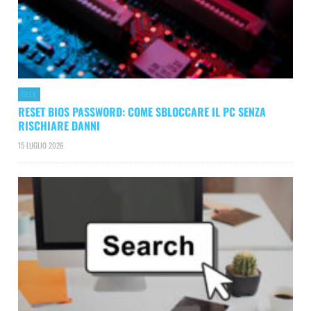
GEEK
RESET BIOS PASSWORD: COME SBLOCCARE IL PC SENZA
RISCHIARE DANNI
15 LUGLIO 2026