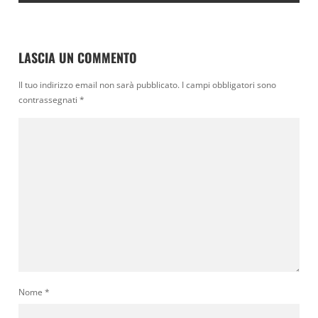
LASCIA UN COMMENTO
Il tuo indirizzo email non sarà pubblicato.
I campi obbligatori sono
contrassegnati
*
Nome
*