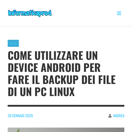
GEEK
COME UTILIZZARE UN
DEVICE ANDROID PER
FARE IL BACKUP DEI FILE
DI UN PC LINUX
28 GENNAIO 2020
ANDREA