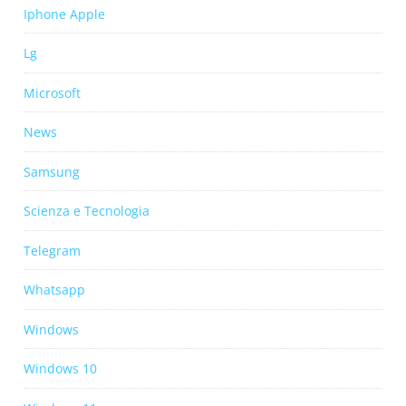
Iphone Apple
Lg
Microsoft
News
Samsung
Scienza e Tecnologia
Telegram
Whatsapp
Windows
Windows 10