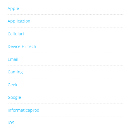
Apple
Applicazioni
Cellulari
Device Hi Tech
Email
Gaming
Geek
Google
Informaticaprod
iOS