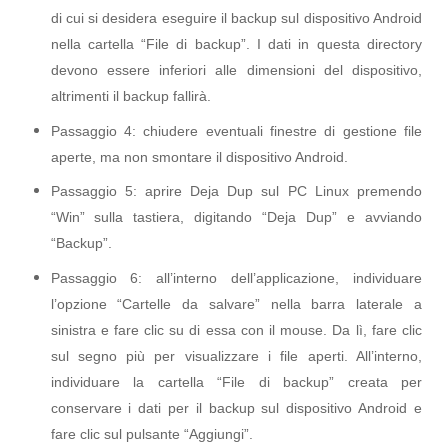
di cui si desidera eseguire il backup sul dispositivo Android
nella cartella “File di backup”. I dati in questa directory
devono essere inferiori alle dimensioni del dispositivo,
altrimenti il ​​backup fallirà.
Passaggio 4: chiudere eventuali finestre di gestione file
aperte, ma non smontare il dispositivo Android.
Passaggio 5: aprire Deja Dup sul PC Linux premendo
“Win” sulla tastiera, digitando “Deja Dup” e avviando
“Backup”.
Passaggio 6: all’interno dell’applicazione, individuare
l’opzione “Cartelle da salvare” nella barra laterale a
sinistra e fare clic su di essa con il mouse. Da lì, fare clic
sul segno più per visualizzare i file aperti. All’interno,
individuare la cartella “File di backup” creata per
conservare i dati per il backup sul dispositivo Android e
fare clic sul pulsante “Aggiungi”.