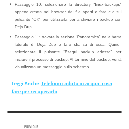
Passaggio 10: selezionare la directory “linux-backups”
appena creata nel browser dei file aperti e fare clic sul
pulsante “OK” per utilizzarla per archiviare i backup con
Deja Dup.
Passaggio 11: trovare la sezione “Panoramica” nella barra
laterale di Deja Dup e fare clic su di essa. Quindi,
selezionare il pulsante “Esegui backup adesso” per
iniziare il processo di backup. Al termine del backup, verrà
visualizzato un messaggio sullo schermo.
Leggi Anche
Telefono caduto in acqua: cosa
fare per recuperarlo
PREVIOUS