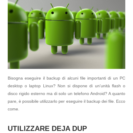
Bisogna eseguire il backup di alcuni file importanti di un PC
desktop o laptop Linux? Non si dispone di un’unità flash o
disco rigido esterno ma di solo un telefono Android? A quanto
pare, è possibile utilizzarlo per eseguire il backup dei file. Ecco
come.
UTILIZZARE DEJA DUP