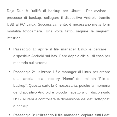
Deja Dup è l’utilità di backup per Ubuntu. Per avviare il
processo di backup, collegare il dispositivo Android tramite
USB al PC Linux. Successivamente, è necessario metterlo in
modalità fotocamera. Una volta fatto, seguire le seguenti
istruzioni:
Passaggio 1: aprire il file manager Linux e cercare il
dispositivo Android sul lato. Fare doppio clic su di esso per
montarlo sul sistema.
Passaggio 2: utilizzare il file manager di Linux per creare
una cartella nella directory “Home” denominata “File di
backup”. Questa cartella è necessaria, poiché la memoria
del dispositivo Android è piccola rispetto a un disco rigido
USB. Aiuterà a controllare la dimensione dei dati sottoposti
a backup.
Passaggio 3: utilizzando il file manager, copiare tutti i dati