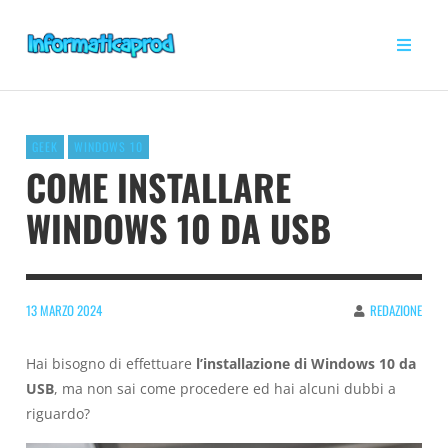
GEEK
WINDOWS 10
COME INSTALLARE
WINDOWS 10 DA USB
13 MARZO 2024
REDAZIONE
Hai bisogno di effettuare
l’installazione di Windows 10 da
USB
, ma non sai come procedere ed hai alcuni dubbi a
riguardo?