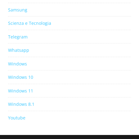
Samsung
Scienza e Tecnologia
Telegram
Whatsapp
Windows
Windows 10
Windows 11
Windows 8.1
Youtube