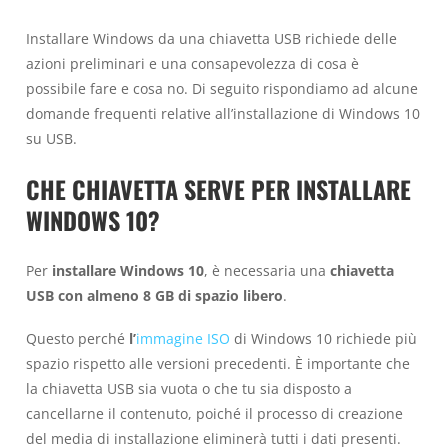
Installare Windows da una chiavetta USB richiede delle
azioni preliminari e una consapevolezza di cosa è
possibile fare e cosa no. Di seguito rispondiamo ad alcune
domande frequenti relative all’installazione di Windows 10
su USB.
CHE CHIAVETTA SERVE PER INSTALLARE
WINDOWS 10?
Per
installare Windows 10
, è necessaria una
chiavetta
USB con almeno 8 GB di spazio libero
.
Questo perché
l’
immagine ISO
di Windows 10 richiede più
spazio rispetto alle versioni precedenti. È importante che
la chiavetta USB sia vuota o che tu sia disposto a
cancellarne il contenuto, poiché il processo di creazione
del media di installazione eliminerà tutti i dati presenti.