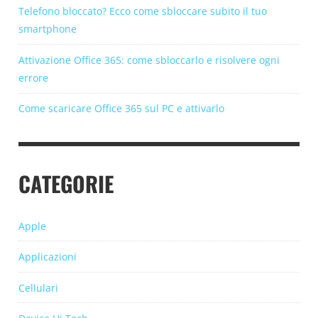
Telefono bloccato? Ecco come sbloccare subito il tuo
smartphone
Attivazione Office 365: come sbloccarlo e risolvere ogni
errore
Come scaricare Office 365 sul PC e attivarlo
CATEGORIE
Apple
Applicazioni
Cellulari