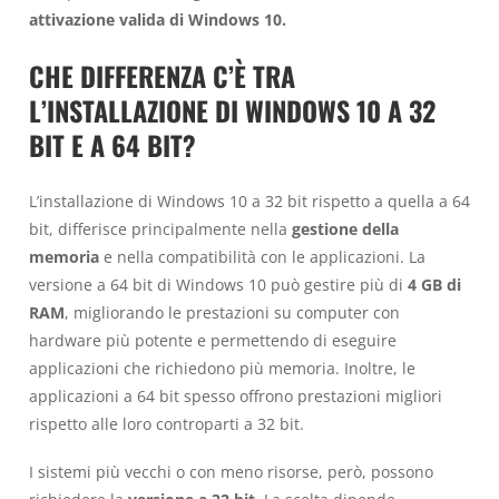
attivazione valida di Windows 10.
CHE DIFFERENZA C’È TRA
L’INSTALLAZIONE DI WINDOWS 10 A 32
BIT E A 64 BIT?
L’installazione di Windows 10 a 32 bit rispetto a quella a 64
bit, differisce principalmente nella
gestione della
memoria
e nella compatibilità con le applicazioni. La
versione a 64 bit di Windows 10 può gestire più di
4 GB di
RAM
, migliorando le prestazioni su computer con
hardware più potente e permettendo di eseguire
applicazioni che richiedono più memoria. Inoltre, le
applicazioni a 64 bit spesso offrono prestazioni migliori
rispetto alle loro controparti a 32 bit.
I sistemi più vecchi o con meno risorse, però, possono