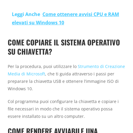
Leggi Anche
Come ottenere avvisi CPU e RAM
elevati su Windows 10
COME COPIARE IL SISTEMA OPERATIVO
SU CHIAVETTA?
Per la procedura, puoi utilizzare lo
Strumento di Creazione
Media di Microsoft
, che ti guida attraverso i passi per
preparare la chiavetta USB e ottenere l’immagine ISO di
Windows 10.
Col programma puoi configurare la chiavetta e copiare i
file necessari in modo che il sistema operativo possa
essere installato su un altro computer.
COME RENDERE AVVIABILE UNA