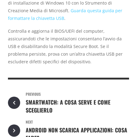
di installazione di Windows 10 con lo Strumento di
Creazione Media di Microsoft.
Guarda questa guida per
formattare la chiavetta USB
.
Controlla e aggiorna il BIOS/UEFI del computer,
assicurandoti che le impostazioni consentano l’avvio da
USB e disabilitando la modalità Secure Boot. Se il
problema persiste, prova con un’altra chiavetta USB per
escludere difetti specifici del dispositivo.
PREVIOUS
SMARTWATCH: A COSA SERVE E COME
SCEGLIERLO
NEXT
ANDROID NON SCARICA APPLICAZIONI: COSA