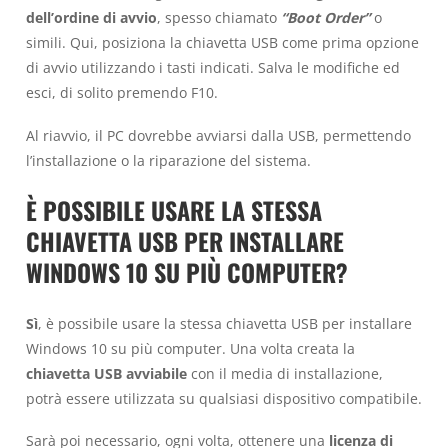
dell’ordine di avvio
, spesso chiamato
“Boot Order”
o
simili. Qui, posiziona la chiavetta USB come prima opzione
di avvio utilizzando i tasti indicati. Salva le modifiche ed
esci, di solito premendo F10.
Al riavvio, il PC dovrebbe avviarsi dalla USB, permettendo
l’installazione o la riparazione del sistema.
È POSSIBILE USARE LA STESSA
CHIAVETTA USB PER INSTALLARE
WINDOWS 10 SU PIÙ COMPUTER?
Sì
, è possibile usare la stessa chiavetta USB per installare
Windows 10 su più computer. Una volta creata la
chiavetta USB avviabile
con il media di installazione,
potrà essere utilizzata su qualsiasi dispositivo compatibile.
Sarà poi necessario, ogni volta, ottenere una
licenza di