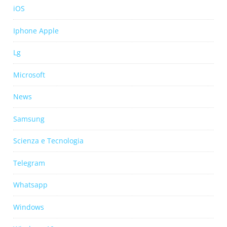
iOS
Iphone Apple
Lg
Microsoft
News
Samsung
Scienza e Tecnologia
Telegram
Whatsapp
Windows