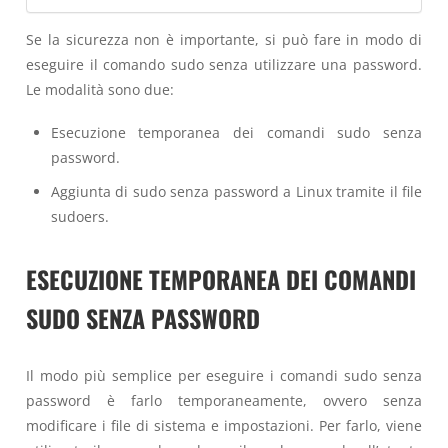
Se la sicurezza non è importante, si può fare in modo di
eseguire il comando sudo senza utilizzare una password.
Le modalità sono due:
Esecuzione temporanea dei comandi sudo senza
password.
Aggiunta di sudo senza password a Linux tramite il file
sudoers.
ESECUZIONE TEMPORANEA DEI COMANDI
SUDO SENZA PASSWORD
Il modo più semplice per eseguire i comandi sudo senza
password è farlo temporaneamente, ovvero senza
modificare i file di sistema e impostazioni. Per farlo, viene