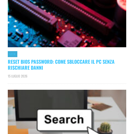
GEEK
RESET BIOS PASSWORD: COME SBLOCCARE IL PC SENZA
RISCHIARE DANNI
15 LUGLIO 2026