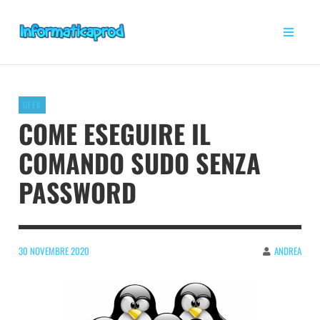
GEEK
COME ESEGUIRE IL
COMANDO SUDO SENZA
PASSWORD
30 NOVEMBRE 2020
ANDREA