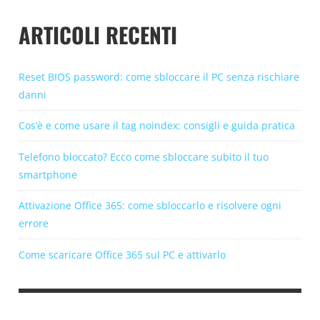
ARTICOLI RECENTI
Reset BIOS password: come sbloccare il PC senza rischiare
danni
Cos’è e come usare il tag noindex: consigli e guida pratica
Telefono bloccato? Ecco come sbloccare subito il tuo
smartphone
Attivazione Office 365: come sbloccarlo e risolvere ogni
errore
Come scaricare Office 365 sul PC e attivarlo