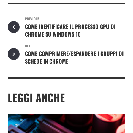
PREVIOUS
COME IDENTIFICARE IL PROCESSO GPU DI
CHROME SU WINDOWS 10
NEXT
COME COMPRIMERE/ESPANDERE I GRUPPI DI
SCHEDE IN CHROME
LEGGI ANCHE