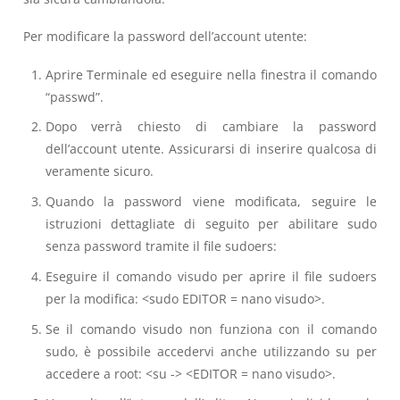
Per modificare la password dell’account utente:
Aprire Terminale ed eseguire nella finestra il comando
“passwd”.
Dopo verrà chiesto di cambiare la password
dell’account utente. Assicurarsi di inserire qualcosa di
veramente sicuro.
Quando la password viene modificata, seguire le
istruzioni dettagliate di seguito per abilitare sudo
senza password tramite il file sudoers:
Eseguire il comando visudo per aprire il file sudoers
per la modifica: <sudo EDITOR = nano visudo>.
Se il comando visudo non funziona con il comando
sudo, è possibile accedervi anche utilizzando su per
accedere a root: <su -> <EDITOR = nano visudo>.