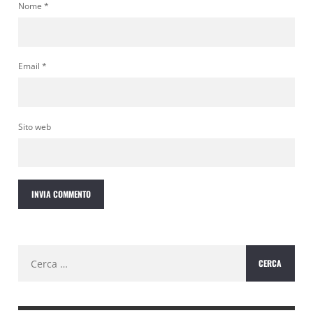
Nome
*
Email
*
Sito web
Ricerca
per: