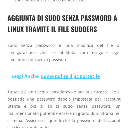
AGGIUNTA DI SUDO SENZA PASSWORD A
LINUX TRAMITE IL FILE SUDOERS
Sudo senza password è una modifica del file di
configurazione che, se abilitata, farà eseguire ogni
comando sudo senza password.
Leggi Anche
Come pulire il pc portatile
Tuttavia è un rischio considerevole per la sicurezza. Se si
possiede una password debole impostata per l’account
utente e poi si abilita sudo senza password, un
malintenzionato potrebbe essere in grado di infiltrarsi nel
sistema. Assicurarsi quindi che la password dell’account
sia sicura cambiandola.