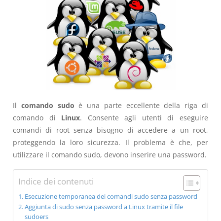
Il
comando sudo
è una parte eccellente della riga di
comando di
Linux
. Consente agli utenti di eseguire
comandi di root senza bisogno di accedere a un root,
proteggendo la loro sicurezza. Il problema è che, per
utilizzare il comando sudo, devono inserire una password.
Indice dei contenuti
Esecuzione temporanea dei comandi sudo senza password
Aggiunta di sudo senza password a Linux tramite il file
sudoers