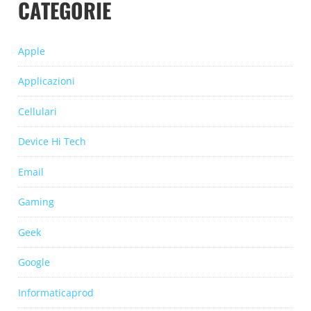
CATEGORIE
Apple
Applicazioni
Cellulari
Device Hi Tech
Email
Gaming
Geek
Google
Informaticaprod