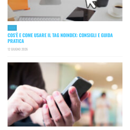
GEEK
COS’È E COME USARE IL TAG NOINDEX: CONSIGLI E GUIDA
PRATICA
12 GIUGNO 2026