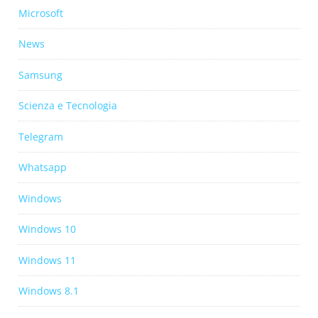
Microsoft
News
Samsung
Scienza e Tecnologia
Telegram
Whatsapp
Windows
Windows 10
Windows 11
Windows 8.1