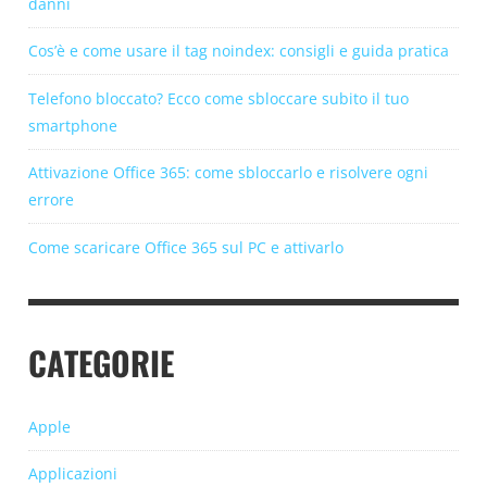
danni
Cos’è e come usare il tag noindex: consigli e guida pratica
Telefono bloccato? Ecco come sbloccare subito il tuo
smartphone
Attivazione Office 365: come sbloccarlo e risolvere ogni
errore
Come scaricare Office 365 sul PC e attivarlo
CATEGORIE
Apple
Applicazioni