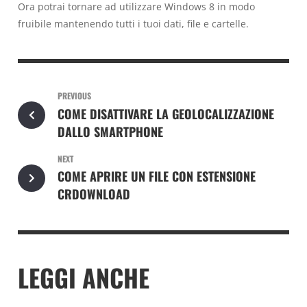
Ora potrai tornare ad utilizzare Windows 8 in modo
fruibile mantenendo tutti i tuoi dati, file e cartelle.
PREVIOUS
COME DISATTIVARE LA GEOLOCALIZZAZIONE
DALLO SMARTPHONE
NEXT
COME APRIRE UN FILE CON ESTENSIONE
CRDOWNLOAD
LEGGI ANCHE