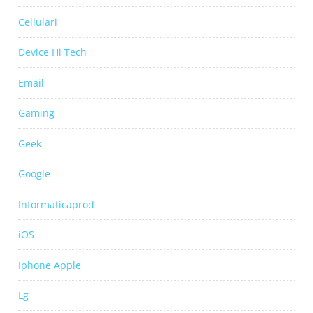
Cellulari
Device Hi Tech
Email
Gaming
Geek
Google
Informaticaprod
iOS
Iphone Apple
Lg