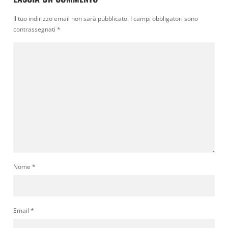
Il tuo indirizzo email non sarà pubblicato.
I campi obbligatori sono
contrassegnati
*
Nome
*
Email
*