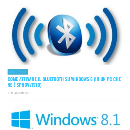
WINDOWS 8.1
COME ATTIVARE IL BLUETOOTH SU WINDOWS 8 (IN UN PC CHE
NE È SPROVVISTO)
15 NOVEMBRE 2017