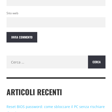
Sito web
Ricerca
per:
ARTICOLI RECENTI
Reset BIOS password: come sbloccare il PC senza rischiare