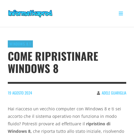
WINDOWS 8.1
COME RIPRISTINARE
WINDOWS 8
19 AGOSTO 2024
ADELE GUARIGLIA
Hai riacceso un vecchio computer con Windows 8 e ti sei
accorto che il sistema operativo non funziona in modo
fluido? Potresti provare ad effettuare il
ripristino di
Windows 8,
che riporta tutto allo stato iniziale, risolvendo