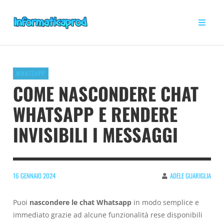
WHATSAPP
COME NASCONDERE CHAT
WHATSAPP E RENDERE
INVISIBILI I MESSAGGI
16 GENNAIO 2024
ADELE GUARIGLIA
Puoi
nascondere le chat Whatsapp
in modo semplice e
immediato grazie ad alcune funzionalità rese disponibili