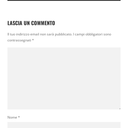
LASCIA UN COMMENTO
Il tuo indirizzo email non sarà pubblicato.
I campi obbligatori sono
contrassegnati
*
Nome
*