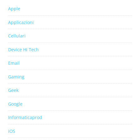
Apple
Applicazioni
Cellulari
Device Hi Tech
Email
Gaming
Geek
Google
Informaticaprod
iOS