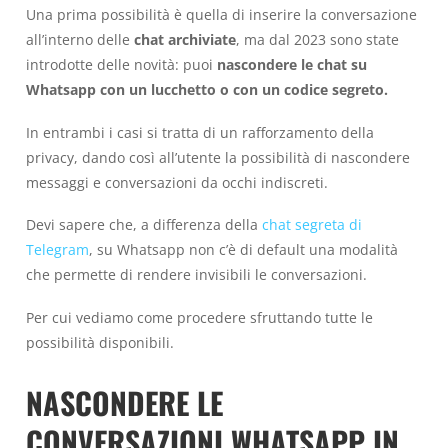
Una prima possibilità è quella di inserire la conversazione
all’interno delle
chat archiviate
, ma dal 2023 sono state
introdotte delle novità: puoi
nascondere le chat su
Whatsapp con un lucchetto o con un codice segreto.
In entrambi i casi si tratta di un rafforzamento della
privacy, dando così all’utente la possibilità di nascondere
messaggi e conversazioni da occhi indiscreti.
Devi sapere che, a differenza della
chat segreta di
Telegram
, su Whatsapp non c’è di default una modalità
che permette di rendere invisibili le conversazioni.
Per cui vediamo come procedere sfruttando tutte le
possibilità disponibili.
NASCONDERE LE
CONVERSAZIONI WHATSAPP IN