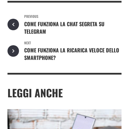
PREVIOUS
COME FUNZIONA LA CHAT SEGRETA SU
TELEGRAM
NEXT
COME FUNZIONA LA RICARICA VELOCE DELLO
SMARTPHONE?
LEGGI ANCHE