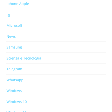
Iphone Apple
Lg
Microsoft
News
Samsung
Scienza e Tecnologia
Telegram
Whatsapp
Windows
Windows 10