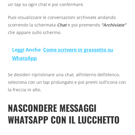
un tap su ogni chat e poi confermare.
Puoi visualizzare le conversazioni archiviate andando
scorrendo la schermata
Chat
e poi premendo
“Archiviate”
che appare sullo schermo.
Leggi Anche
Come scrivere in grassetto su
WhatsApp
Se desideri ripristinare una chat, all’interno dell’elenco,
seleziona con un tap prolungato e poi premi sull’icona con
la freccia in alto.
NASCONDERE MESSAGGI
WHATSAPP CON IL LUCCHETTO