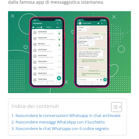
dalla famosa app di messaggistica istantanea.
Indice dei contenuti
Nascondere le conversazioni Whatsapp in chat archiviate
Nascondere messaggi WhatsApp con il lucchetto
Nascondere le chat Whatsapp con il codice segreto