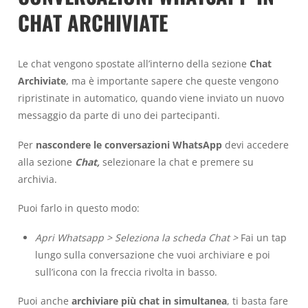
CHAT ARCHIVIATE
Le chat vengono spostate all’interno della sezione
Chat
Archiviate
, ma è importante sapere che queste vengono
ripristinate in automatico, quando viene inviato un nuovo
messaggio da parte di uno dei partecipanti.
Per
nascondere le conversazioni WhatsApp
devi accedere
alla sezione
Chat,
selezionare la chat e premere su
archivia.
Puoi farlo in questo modo:
Apri Whatsapp > Seleziona la scheda Chat >
Fai un tap
lungo sulla conversazione che vuoi archiviare e poi
sull’icona con la freccia rivolta in basso.
Puoi anche
archiviare più chat in simultanea
, ti basta fare