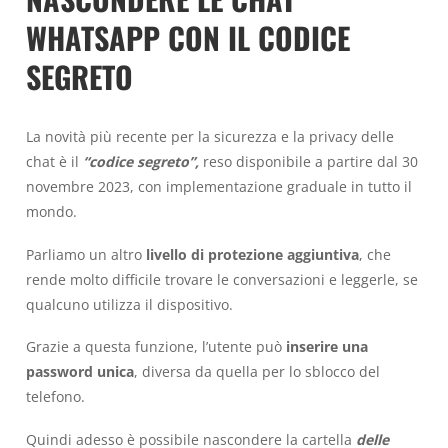
WHATSAPP CON IL CODICE
SEGRETO
La novità più recente per la sicurezza e la privacy delle
chat è il
“codice segreto”,
reso disponibile a partire dal 30
novembre 2023, con implementazione graduale in tutto il
mondo.
Parliamo un altro
livello di protezione aggiuntiva
, che
rende molto difficile trovare le conversazioni e leggerle, se
qualcuno utilizza il dispositivo.
Grazie a questa funzione, l’utente può
inserire una
password unica
, diversa da quella per lo sblocco del
telefono.
Quindi adesso è possibile nascondere la cartella
delle