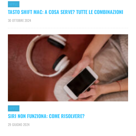
APPLE
TASTO SHIFT MAC: A COSA SERVE? TUTTE LE COMBINAZIONI
30 OTTOBRE 2024
APPLE
SIRI NON FUNZIONA: COME RISOLVERE?
29 GIUGNO 2024