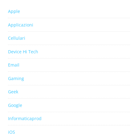
Apple
Applicazioni
Cellulari
Device Hi Tech
Email
Gaming
Geek
Google
Informaticaprod
iOS