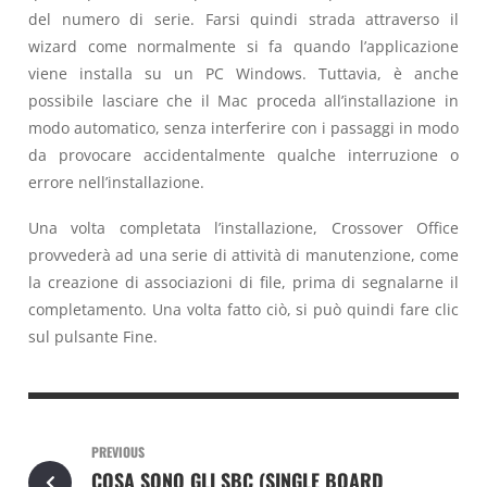
del numero di serie. Farsi quindi strada attraverso il
wizard come normalmente si fa quando l’applicazione
viene installa su un PC Windows. Tuttavia, è anche
possibile lasciare che il Mac proceda all’installazione in
modo automatico, senza interferire con i passaggi in modo
da provocare accidentalmente qualche interruzione o
errore nell’installazione.
Una volta completata l’installazione, Crossover Office
provvederà ad una serie di attività di manutenzione, come
la creazione di associazioni di file, prima di segnalarne il
completamento. Una volta fatto ciò, si può quindi fare clic
sul pulsante Fine.
PREVIOUS
COSA SONO GLI SBC (SINGLE BOARD