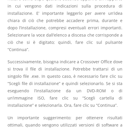
in cui vengono dati indicazioni sulla procedura di
installazione. E’ importante leggerlo per avere un’idea
chiara di ciò che potrebbe accadere prima, durante e
dopo l’installazione, compresi eventuali errori importanti.
Selezionare la voce dall’elenco a discesa che corrisponde a
ciò che si è digitato; quindi, fare clic sul pulsante
“Continua”.
Successivamente, bisogna indicare a Crossover Office dove
si trova il file di installazione. Potrebbe trattarsi di un
singolo file .exe. In questo caso, è necessario fare clic su
“Scegli file di installazione” e quindi selezionarlo. Se si sta
eseguendo l’installazione da un DVD-ROM o di
un’immagine ISO, fare clic su “Scegli cartella di
installazione” e selezionarla. Ora, fare clic su “Continua”.
Un importante suggerimento: per ottenere risultati
ottimali, quando vengono utilizzati versioni di software a