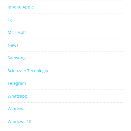
Iphone Apple
Lg
Microsoft
News
Samsung
Scienza e Tecnologia
Telegram
Whatsapp
Windows
Windows 10