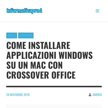
APPLE
WINDOWS
COME INSTALLARE
APPLICAZIONI WINDOWS
SU UN MAC CON
CROSSOVER OFFICE
24 NOVEMBRE 2018
ANDREA