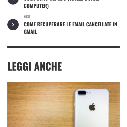
COMPUTER)
NEXT
COME RECUPERARE LE EMAIL CANCELLATE IN
GMAIL
LEGGI ANCHE