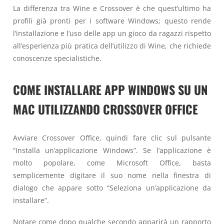
La differenza tra Wine e Crossover è che quest’ultimo ha
profili già pronti per i software Windows; questo rende
l’installazione e l’uso delle app un gioco da ragazzi rispetto
all’esperienza più pratica dell’utilizzo di Wine, che richiede
conoscenze specialistiche.
COME INSTALLARE APP WINDOWS SU UN
MAC UTILIZZANDO CROSSOVER OFFICE
Avviare Crossover Office, quindi fare clic sul pulsante
“Installa un’applicazione Windows”. Se l’applicazione è
molto popolare, come Microsoft Office, basta
semplicemente digitare il suo nome nella finestra di
dialogo che appare sotto “Seleziona un’applicazione da
installare”.
Notare come dopo qualche secondo apparirà un rapporto