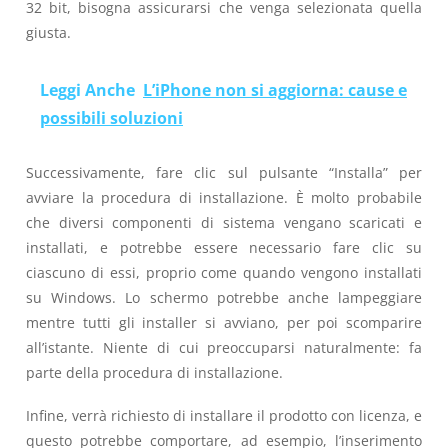
32 bit, bisogna assicurarsi che venga selezionata quella
giusta.
Leggi Anche
L’iPhone non si aggiorna: cause e
possibili soluzioni
Successivamente, fare clic sul pulsante “Installa” per
avviare la procedura di installazione. È molto probabile
che diversi componenti di sistema vengano scaricati e
installati, e potrebbe essere necessario fare clic su
ciascuno di essi, proprio come quando vengono installati
su Windows. Lo schermo potrebbe anche lampeggiare
mentre tutti gli installer si avviano, per poi scomparire
all’istante. Niente di cui preoccuparsi naturalmente: fa
parte della procedura di installazione.
Infine, verrà richiesto di installare il prodotto con licenza, e
questo potrebbe comportare, ad esempio, l’inserimento