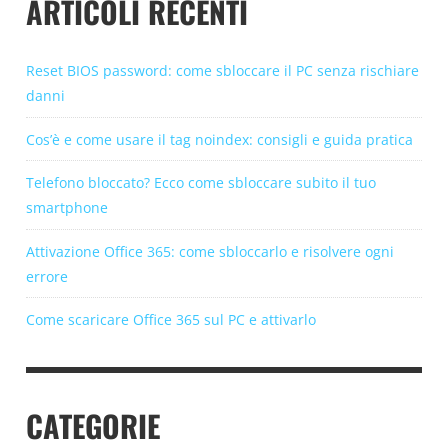
ARTICOLI RECENTI
Reset BIOS password: come sbloccare il PC senza rischiare
danni
Cos’è e come usare il tag noindex: consigli e guida pratica
Telefono bloccato? Ecco come sbloccare subito il tuo
smartphone
Attivazione Office 365: come sbloccarlo e risolvere ogni
errore
Come scaricare Office 365 sul PC e attivarlo
CATEGORIE