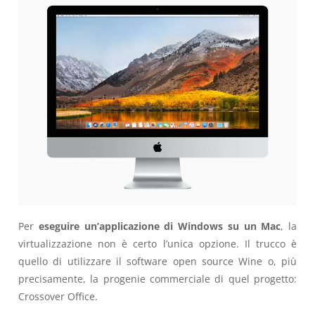
Per
eseguire un’applicazione di Windows su un Mac
, la
virtualizzazione non è certo l’unica opzione. Il trucco è
quello di utilizzare il software open source Wine o, più
precisamente, la progenie commerciale di quel progetto:
Crossover Office.