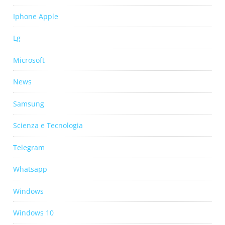
Iphone Apple
Lg
Microsoft
News
Samsung
Scienza e Tecnologia
Telegram
Whatsapp
Windows
Windows 10