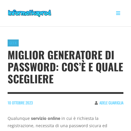
GEEK
MIGLIOR GENERATORE DI
PASSWORD: COS’È E QUALE
SCEGLIERE
10 OTTOBRE 2023
ADELE GUARIGLIA
Qualunque
servizio online
in cui è richiesta la
registrazione, necessita di una password sicura ed