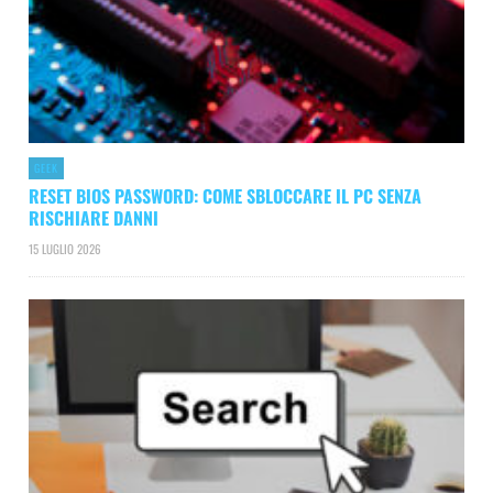
GEEK
RESET BIOS PASSWORD: COME SBLOCCARE IL PC SENZA
RISCHIARE DANNI
15 LUGLIO 2026