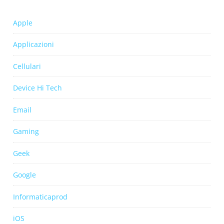
Apple
Applicazioni
Cellulari
Device Hi Tech
Email
Gaming
Geek
Google
Informaticaprod
iOS