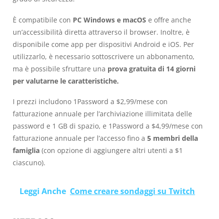
È compatibile con
PC Windows e macOS
e offre anche
un’accessibilità diretta attraverso il browser. Inoltre, è
disponibile come app per dispositivi Android e iOS. Per
utilizzarlo, è necessario sottoscrivere un abbonamento,
ma è possibile sfruttare una
prova gratuita di 14 giorni
per valutarne le caratteristiche.
I prezzi includono 1Password a $2,99/mese con
fatturazione annuale per l’archiviazione illimitata delle
password e 1 GB di spazio, e 1Password a $4,99/mese con
fatturazione annuale per l’accesso fino a
5 membri della
famiglia
(con opzione di aggiungere altri utenti a $1
ciascuno).
Leggi Anche
Come creare sondaggi su Twitch