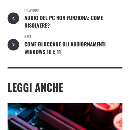
PREVIOUS
AUDIO DEL PC NON FUNZIONA: COME
RISOLVERE?
NEXT
COME BLOCCARE GLI AGGIORNAMENTI
WINDOWS 10 E 11
LEGGI ANCHE