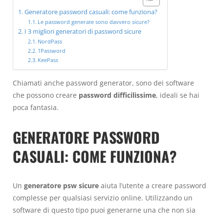
Generatore password casuali: come funziona?
Le password generate sono davvero sicure?
I 3 migliori generatori di password sicure
NordPass
1Password
KeePass
Chiamati anche password generator, sono dei software
che possono creare
password difficilissime
, ideali se hai
poca fantasia.
GENERATORE PASSWORD
CASUALI: COME FUNZIONA?
Un
generatore psw sicure
aiuta l’utente a creare password
complesse per qualsiasi servizio online. Utilizzando un
software di questo tipo puoi generarne una che non sia