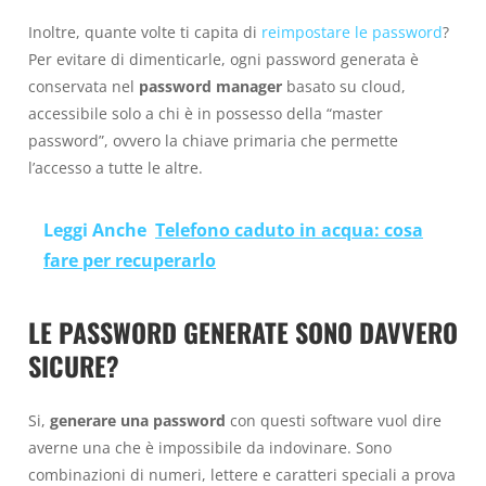
Inoltre, quante volte ti capita di
reimpostare le password
?
Per evitare di dimenticarle, ogni password generata è
conservata nel
password manager
basato su cloud,
accessibile solo a chi è in possesso della “master
password”, ovvero la chiave primaria che permette
l’accesso a tutte le altre.
Leggi Anche
Telefono caduto in acqua: cosa
fare per recuperarlo
LE PASSWORD GENERATE SONO DAVVERO
SICURE?
Si,
generare una password
con questi software vuol dire
averne una che è impossibile da indovinare. Sono
combinazioni di numeri, lettere e caratteri speciali a prova