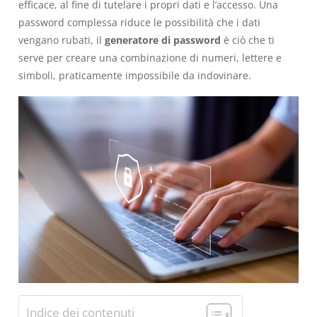
efficace, al fine di tutelare i propri dati e l’accesso. Una
password complessa riduce le possibilità che i dati
vengano rubati, il
generatore di password
è ciò che ti
serve per creare una combinazione di numeri, lettere e
simboli, praticamente impossibile da indovinare.
Indice dei contenuti