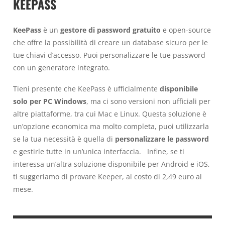
KEEPASS
KeePass
è un
gestore di password gratuito
e open-source
che offre la possibilità di creare un database sicuro per le
tue chiavi d’accesso. Puoi personalizzare le tue password
con un generatore integrato.
Tieni presente che KeePass è ufficialmente
disponibile
solo per PC Windows
, ma ci sono versioni non ufficiali per
altre piattaforme, tra cui Mac e Linux. Questa soluzione è
un’opzione economica ma molto completa, puoi utilizzarla
se la tua necessità è quella di
personalizzare le password
e gestirle tutte in un’unica interfaccia. Infine, se ti
interessa un’altra soluzione disponibile per Android e iOS,
ti suggeriamo di provare Keeper, al costo di 2,49 euro al
mese.