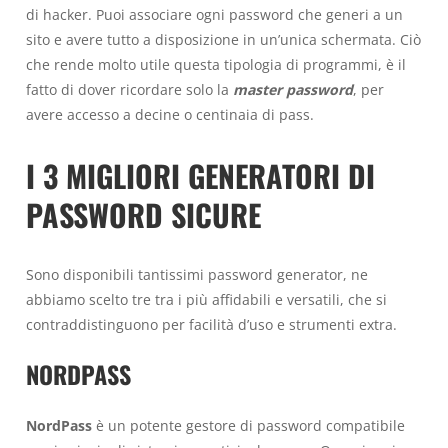
di hacker. Puoi associare ogni password che generi a un
sito e avere tutto a disposizione in un’unica schermata. Ciò
che rende molto utile questa tipologia di programmi, è il
fatto di dover ricordare solo la
master password
, per
avere accesso a decine o centinaia di pass.
I 3 MIGLIORI GENERATORI DI
PASSWORD SICURE
Sono disponibili tantissimi password generator, ne
abbiamo scelto tre tra i più affidabili e versatili, che si
contraddistinguono per facilità d’uso e strumenti extra.
NORDPASS
NordPass
è un potente gestore di password compatibile