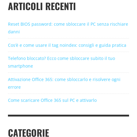
ARTICOLI RECENTI
Reset BIOS password: come sbloccare il PC senza rischiare
danni
Cos’è e come usare il tag noindex: consigli e guida pratica
Telefono bloccato? Ecco come sbloccare subito il tuo
smartphone
Attivazione Office 365: come sbloccarlo e risolvere ogni
errore
Come scaricare Office 365 sul PC e attivarlo
CATEGORIE