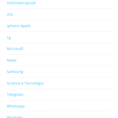
Informaticaprod
iOS
Iphone Apple
Lg
Microsoft
News
Samsung
Scienza e Tecnologia
Telegram
Whatsapp
Windows