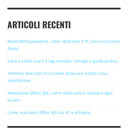
ARTICOLI RECENTI
Reset BIOS password: come sbloccare il PC senza rischiare
danni
Cos’è e come usare il tag noindex: consigli e guida pratica
Telefono bloccato? Ecco come sbloccare subito il tuo
smartphone
Attivazione Office 365: come sbloccarlo e risolvere ogni
errore
Come scaricare Office 365 sul PC e attivarlo