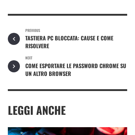
PREVIOUS
TASTIERA PC BLOCCATA: CAUSE E COME
RISOLVERE
NEXT
COME ESPORTARE LE PASSWORD CHROME SU
UN ALTRO BROWSER
LEGGI ANCHE