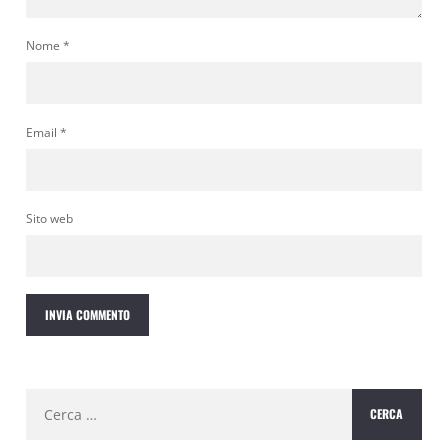
Nome
*
Email
*
Sito web
Ricerca
per: