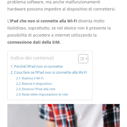
problema software, ma anche malfunzionamenti
hardware possono impedire al dispositivo di connettersi.
L’
iPad che non si connette alla Wi-Fi
diventa molto
fastidioso, soprattutto, se nel device non è presente la
possibilità di accedere a internet utilizzando la
connessione dati della SIM.
Indice dei contenuti
Perché l’iPad non si connette
Cosa fare se l’iPad non si connette alla Wi-Fi
Riattiva il Wi-Fi
Riavvia il dispositivo
Dissocia l’iPad alla rete
Reset delle impostazioni di rete