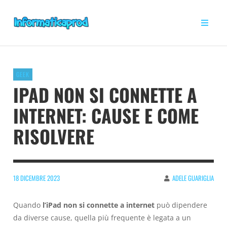
GEEK
IPAD NON SI CONNETTE A
INTERNET: CAUSE E COME
RISOLVERE
18 DICEMBRE 2023
ADELE GUARIGLIA
Quando
l’iPad non si connette a internet
può dipendere
da diverse cause, quella più frequente è legata a un