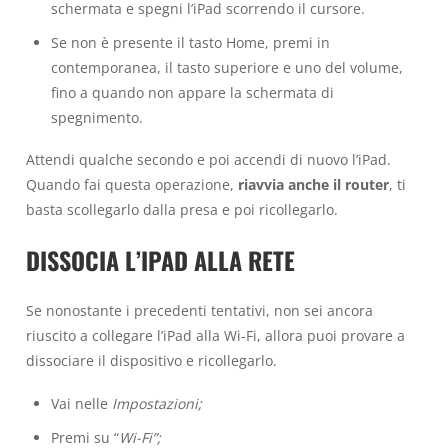
schermata e spegni l’iPad scorrendo il cursore.
Se non è presente il tasto Home, premi in
contemporanea, il tasto superiore e uno del volume,
fino a quando non appare la schermata di
spegnimento.
Attendi qualche secondo e poi accendi di nuovo l’iPad.
Quando fai questa operazione,
riavvia anche il router
, ti
basta scollegarlo dalla presa e poi ricollegarlo.
DISSOCIA L’IPAD ALLA RETE
Se nonostante i precedenti tentativi, non sei ancora
riuscito a collegare l’iPad alla Wi-Fi, allora puoi provare a
dissociare il dispositivo e ricollegarlo.
Vai nelle
Impostazioni;
Premi su “
Wi-Fi”;