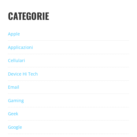
CATEGORIE
Apple
Applicazioni
Cellulari
Device Hi Tech
Email
Gaming
Geek
Google