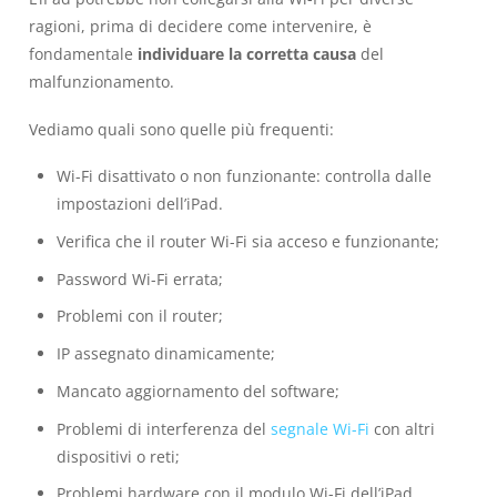
ragioni, prima di decidere come intervenire, è
fondamentale
individuare la corretta causa
del
malfunzionamento.
Vediamo quali sono quelle più frequenti:
Wi-Fi disattivato o non funzionante: controlla dalle
impostazioni dell’iPad.
Verifica che il router Wi-Fi sia acceso e funzionante;
Password Wi-Fi errata;
Problemi con il router;
IP assegnato dinamicamente;
Mancato aggiornamento del software;
Problemi di interferenza del
segnale Wi-Fi
con altri
dispositivi o reti;
Problemi hardware con il modulo Wi-Fi dell’iPad.