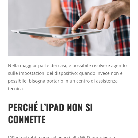
Nella maggior parte dei casi, è possibile risolvere agendo
sulle impostazioni del dispositivo; quando invece non è
possibile, bisogna portarlo in un centro di assistenza
tecnica.
PERCHÉ L’IPAD NON SI
CONNETTE
L’iPad potrebbe non collegarsi alla Wi-Fi per diverse