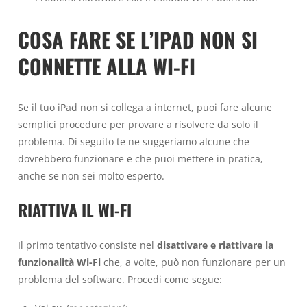
COSA FARE SE L’IPAD NON SI
CONNETTE ALLA WI-FI
Se il tuo iPad non si collega a internet, puoi fare alcune
semplici procedure per provare a risolvere da solo il
problema. Di seguito te ne suggeriamo alcune che
dovrebbero funzionare e che puoi mettere in pratica,
anche se non sei molto esperto.
RIATTIVA IL WI-FI
Il primo tentativo consiste nel
disattivare e riattivare la
funzionalità Wi-Fi
che, a volte, può non funzionare per un
problema del software. Procedi come segue: