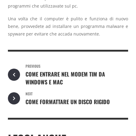
programmi che utilizzavate sul pc.
Una volta che il computer è pulito e funziona di nuovo
bene, provvedete ad installare un programma malware e
spyware per evitare che accada nuovamente.
PREVIOUS
COME ENTRARE NEL MODEM TIM DA
WINDOWS E MAC
NEXT
COME FORMATTARE UN DISCO RIGIDO