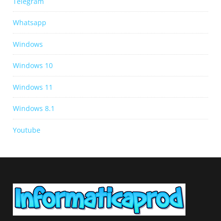
Telegram
Whatsapp
Windows
Windows 10
Windows 11
Windows 8.1
Youtube