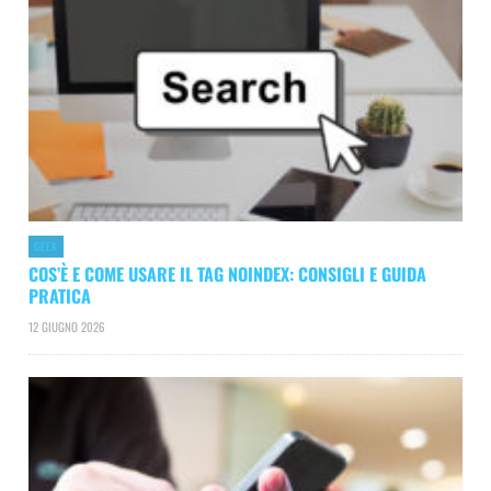
GEEK
COS’È E COME USARE IL TAG NOINDEX: CONSIGLI E GUIDA
PRATICA
12 GIUGNO 2026