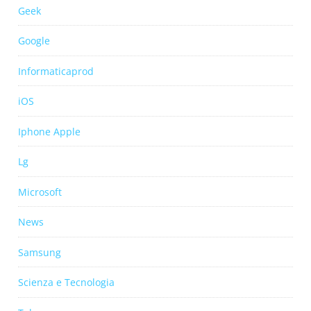
Geek
Google
Informaticaprod
iOS
Iphone Apple
Lg
Microsoft
News
Samsung
Scienza e Tecnologia