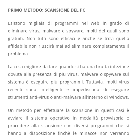
PRIMO METODO: SCANSIONE DEL PC
Esistono migliaia di programmi nel web in grado di
eliminare virus, malware e spyware, molti dei quali sono
gratuiti. Non tutti sono efficaci e anche se trovi quello
affidabile non riuscirà mai ad eliminare completamente il
problema.
La cosa migliore da fare quando si ha una brutta infezione
dovuta alla presenza di più virus, malware o spyware sul
sistema è eseguire più programmi. Tuttavia, molti virus
recenti sono intelligenti e impediscono di eseguire
strumenti anti-virus o anti-malware all’interno di Windows.
Un metodo per effettuare la scansione in questi casi è
avviare il sistema operativo in modalità provvisoria e
procedere alla scansione con diversi programmi che si
hanno a disposizione finchè le minacce non verranno