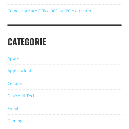
Come scaricare Office 365 sul PC e attivarlo
CATEGORIE
Apple
Applicazioni
Cellulari
Device Hi Tech
Email
Gaming