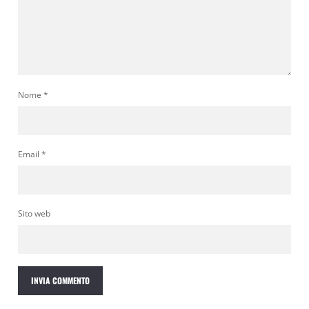
Nome
*
Email
*
Sito web