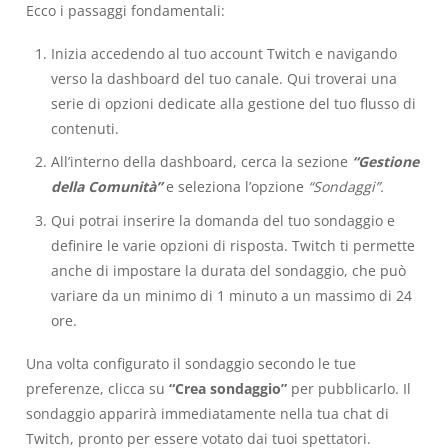
Ecco i passaggi fondamentali:
Inizia accedendo al tuo account Twitch e navigando
verso la dashboard del tuo canale. Qui troverai una
serie di opzioni dedicate alla gestione del tuo flusso di
contenuti.
All’interno della dashboard, cerca la sezione
“Gestione
della Comunità”
e seleziona l’opzione
“Sondaggi”.
Qui potrai inserire la domanda del tuo sondaggio e
definire le varie opzioni di risposta. Twitch ti permette
anche di impostare la durata del sondaggio, che può
variare da un minimo di 1 minuto a un massimo di 24
ore.
Una volta configurato il sondaggio secondo le tue
preferenze, clicca su
“Crea sondaggio”
per pubblicarlo. Il
sondaggio apparirà immediatamente nella tua chat di
Twitch, pronto per essere votato dai tuoi spettatori.