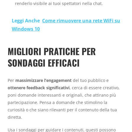
renderlo visibile ai tuoi spettatori nella chat.
Leggi Anche
Come rimuovere una rete WiFi su
Windows 10
MIGLIORI PRATICHE PER
SONDAGGI EFFICACI
Per
massimizzare l’engagement
del tuo pubblico e
ottenere feedback significativi
, cerca di essere creativo,
poni domande interessanti e originali, che attirano più
partecipazione. Pensa a domande che stimolino la
curiosità o che siano rilevanti per il contenuto della tua
diretta.
Usa i sondaggi per guidare i contenuti, questi possono