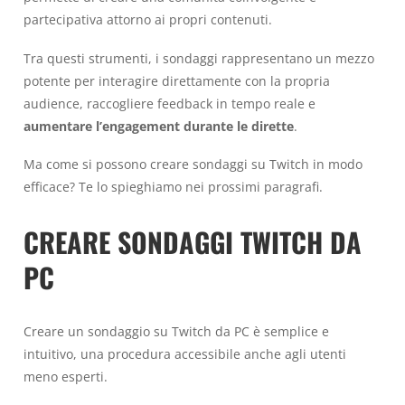
partecipativa attorno ai propri contenuti.
Tra questi strumenti, i sondaggi rappresentano un mezzo
potente per interagire direttamente con la propria
audience, raccogliere feedback in tempo reale e
aumentare l’engagement durante le dirette
.
Ma come si possono creare sondaggi su Twitch in modo
efficace? Te lo spieghiamo nei prossimi paragrafi.
CREARE SONDAGGI TWITCH DA
PC
Creare un sondaggio su Twitch da PC è semplice e
intuitivo, una procedura accessibile anche agli utenti
meno esperti.