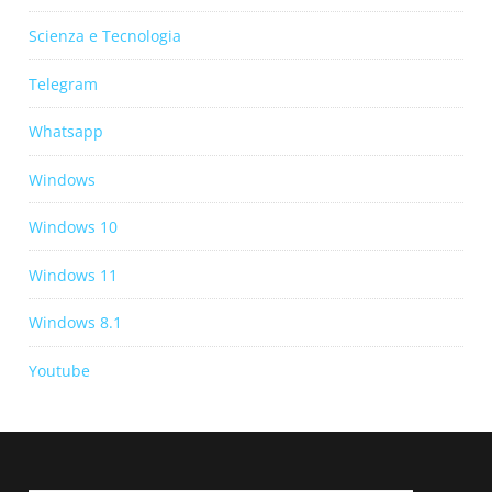
Scienza e Tecnologia
Telegram
Whatsapp
Windows
Windows 10
Windows 11
Windows 8.1
Youtube