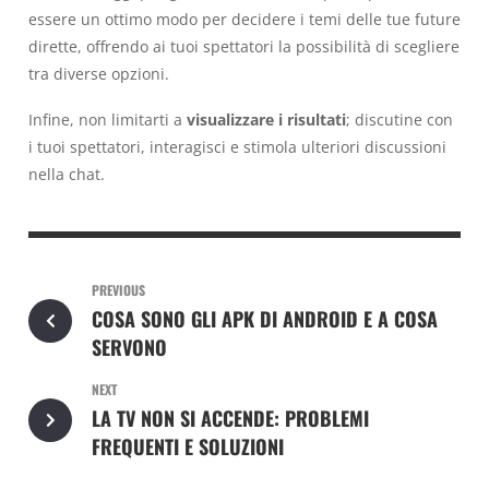
essere un ottimo modo per decidere i temi delle tue future
dirette, offrendo ai tuoi spettatori la possibilità di scegliere
tra diverse opzioni.
Infine, non limitarti a
visualizzare i risultati
; discutine con
i tuoi spettatori, interagisci e stimola ulteriori discussioni
nella chat.
PREVIOUS
COSA SONO GLI APK DI ANDROID E A COSA
SERVONO
NEXT
LA TV NON SI ACCENDE: PROBLEMI
FREQUENTI E SOLUZIONI