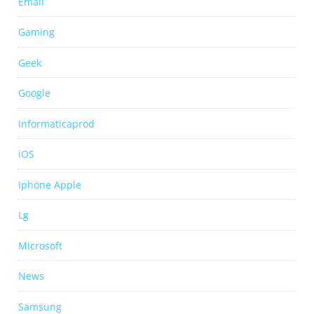
Email
Gaming
Geek
Google
Informaticaprod
iOS
Iphone Apple
Lg
Microsoft
News
Samsung