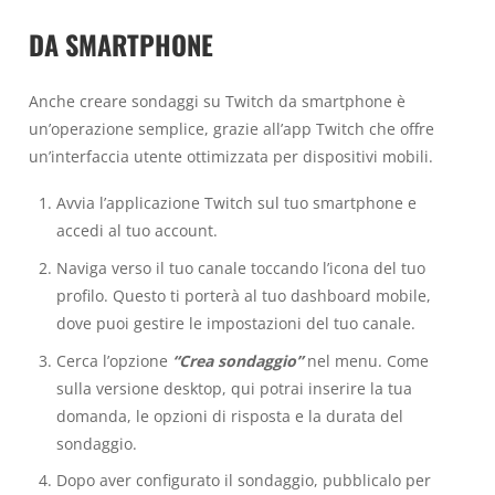
DA SMARTPHONE
Anche creare sondaggi su Twitch da smartphone è
un’operazione semplice, grazie all’app Twitch che offre
un’interfaccia utente ottimizzata per dispositivi mobili.
Avvia l’applicazione Twitch sul tuo smartphone e
accedi al tuo account.
Naviga verso il tuo canale toccando l’icona del tuo
profilo. Questo ti porterà al tuo dashboard mobile,
dove puoi gestire le impostazioni del tuo canale.
Cerca l’opzione
“Crea sondaggio”
nel menu. Come
sulla versione desktop, qui potrai inserire la tua
domanda, le opzioni di risposta e la durata del
sondaggio.
Dopo aver configurato il sondaggio, pubblicalo per