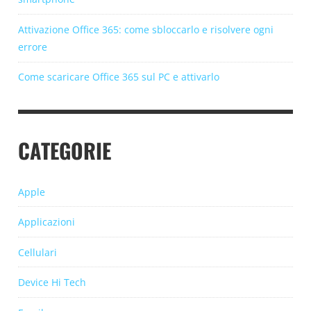
Attivazione Office 365: come sbloccarlo e risolvere ogni
errore
Come scaricare Office 365 sul PC e attivarlo
CATEGORIE
Apple
Applicazioni
Cellulari
Device Hi Tech