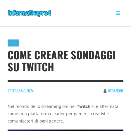
GEEK
COME CREARE SONDAGGI
SU TWITCH
27 FEBBRAIO 2024
REDAZIONE
Nel mondo dello streaming online,
Twitch
si è affermata
come una piattaforma leader per gamers, creativi e
comunicatori di ogni genere.